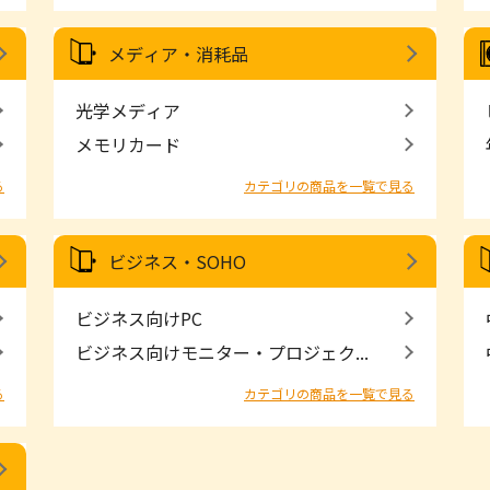
メディア・消耗品
光学メディア
メモリカード
る
カテゴリの商品を一覧で見る
ビジネス・SOHO
ビジネス向けPC
ビジネス向けモニター・プロジェク...
る
カテゴリの商品を一覧で見る