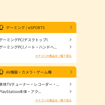
ゲーミング / eSPORTS
ゲーミングPC(デスクトップ)
ゲーミングPC(ノート・ハンドヘ...
カテゴリの商品を一覧で見る
AV機器・カメラ・ゲーム機
単体TVチューナー・レコーダー・...
PlayStation本体・アク...
カテゴリの商品を一覧で見る