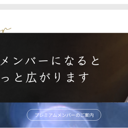
プレミアムメンバーのご案内