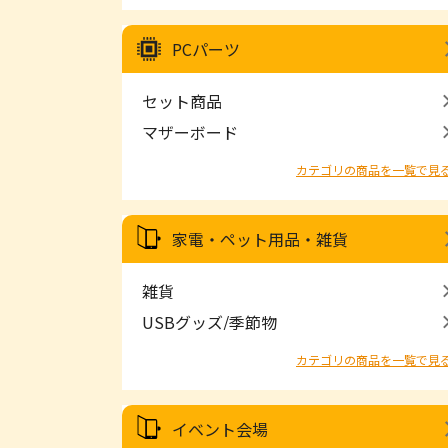
PCパーツ
セット商品
マザーボード
カテゴリの商品を一覧で見
家電・ペット用品・雑貨
雑貨
USBグッズ/季節物
カテゴリの商品を一覧で見
イベント会場