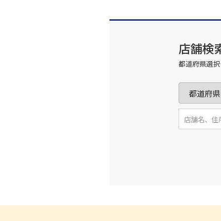
店舗検
都道府県選択