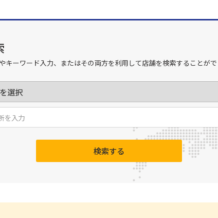
索
やキーワード入力、またはその両方を利用して店舗を検索することがで
検索する