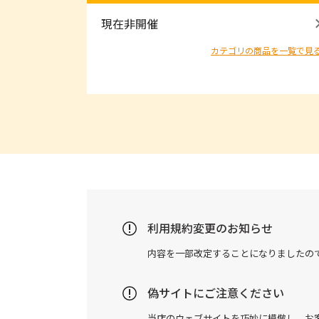
現在非開催
カテゴリの商品を一覧で見
利用規約変更のお知らせ
内容を一部改定することになりましたの
偽サイトにご注意ください
当店のウェブサイトを巧妙に模倣し、お