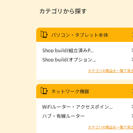
カテゴリから探す
パソコン・タブレット本体
Shop build(組立済みP...
Shop build(オプション...
カテゴリの商品を一覧で見
ネットワーク機器
WiFiルーター・アクセスポイン...
ハブ・有線ルーター
カテゴリの商品を一覧で見