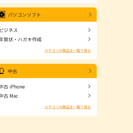
パソコンソフト
ビジネス
年賀状・ハガキ作成
カテゴリの商品を一覧で見る
中古
中古 iPhone
中古 Mac
カテゴリの商品を一覧で見る