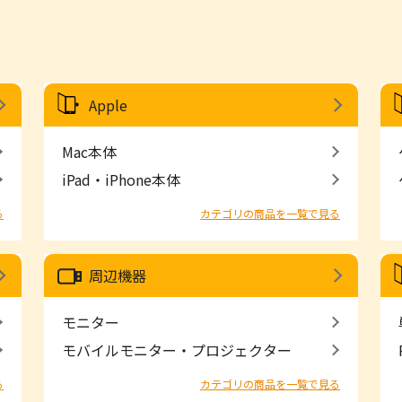
Apple
Mac本体
iPad・iPhone本体
る
カテゴリの商品を一覧で見る
周辺機器
モニター
モバイルモニター・プロジェクター
る
カテゴリの商品を一覧で見る