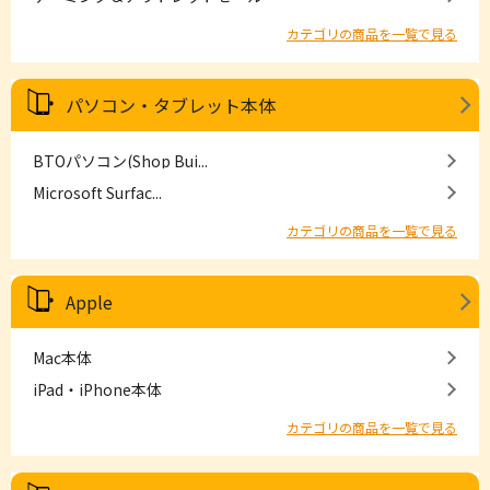
カテゴリの商品を一覧で見る
パソコン・タブレット本体
BTOパソコン(Shop Bui...
Microsoft Surfac...
カテゴリの商品を一覧で見る
Apple
Mac本体
iPad・iPhone本体
カテゴリの商品を一覧で見る