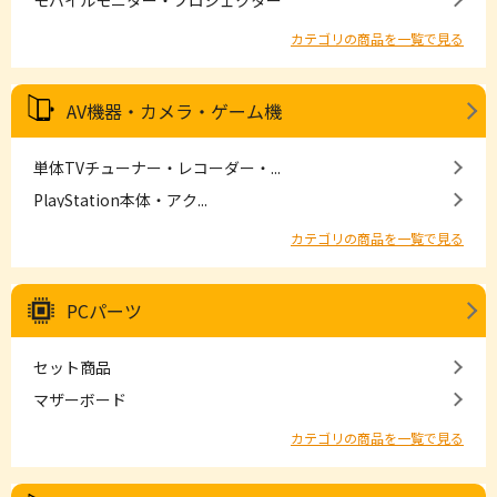
カテゴリの商品を一覧で見る
AV機器・カメラ・ゲーム機
単体TVチューナー・レコーダー・...
PlayStation本体・アク...
カテゴリの商品を一覧で見る
PCパーツ
セット商品
マザーボード
カテゴリの商品を一覧で見る