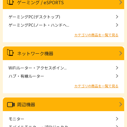
ゲーミング / eSPORTS
ゲーミングPC(デスクトップ)
ゲーミングPC(ノート・ハンドヘ...
カテゴリの商品を一覧で見る
ネットワーク機器
WiFiルーター・アクセスポイン...
ハブ・有線ルーター
カテゴリの商品を一覧で見る
周辺機器
モニター
モバイルモニター・プロジェクター