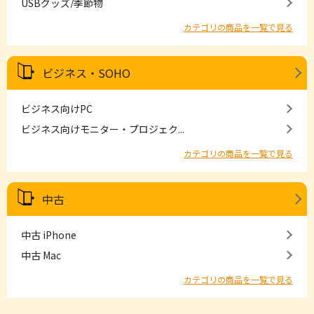
USBグッズ/季節物
カテゴリの商品を一覧で見る
ビジネス・SOHO
ビジネス向けPC
ビジネス向けモニター・プロジェク...
カテゴリの商品を一覧で見る
中古
中古 iPhone
中古 Mac
カテゴリの商品を一覧で見る