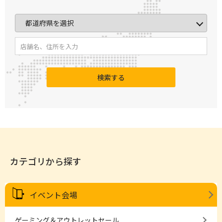
検索する
カテゴリから探す
イベント会場
ゲーミング＆アウトレットセール