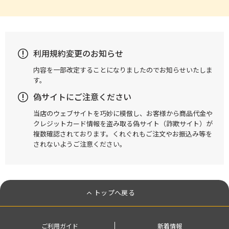
利用規約変更のお知らせ
内容を一部改定することになりましたのでお知らせいたしま
す。
偽サイトにご注意ください
当店のウェブサイトを巧妙に模倣し、お客様から商品代金や
クレジットカード情報を盗み取る偽サイト（詐欺サイト）が
複数確認されております。くれぐれもご注文やお振込み等を
されないようご注意ください。
トップへ戻る
ご利用ガイド
新着情報