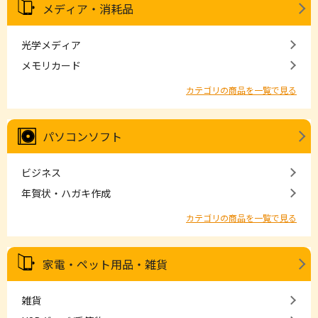
メディア・消耗品
光学メディア
メモリカード
カテゴリの商品を一覧で見る
パソコンソフト
ビジネス
年賀状・ハガキ作成
カテゴリの商品を一覧で見る
家電・ペット用品・雑貨
雑貨