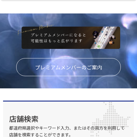
プレミアムメンバーのご案内
店舗検索
都道府県選択やキーワード入力、またはその両方を利用して
店舗を検索することができます。