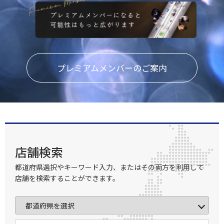
プレミアムメンバーのご案内
店舗検索
都道府県選択やキーワード入力、またはその両方を利用して
店舗を検索することができます。