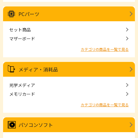
PCパーツ
セット商品
マザーボード
カテゴリの商品を一覧で見る
メディア・消耗品
光学メディア
メモリカード
カテゴリの商品を一覧で見る
パソコンソフト