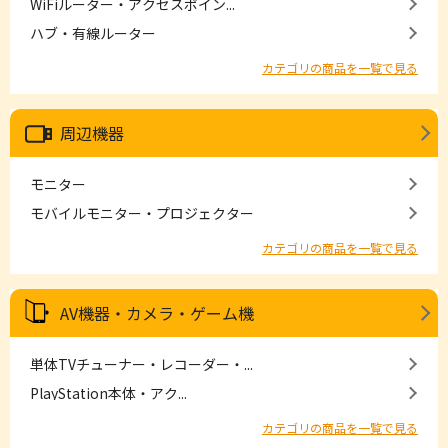
WiFiルーター・アクセスポイン...
ハブ・有線ルーター
カテゴリの商品を一覧で見る
周辺機器
モニター
モバイルモニター・プロジェクター
カテゴリの商品を一覧で見る
AV機器・カメラ・ゲーム機
単体TVチューナー・レコーダー・...
PlayStation本体・アク...
カテゴリの商品を一覧で見る