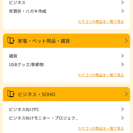
ビジネス
年賀状・ハガキ作成
カテゴリの商品を一覧で見る
家電・ペット用品・雑貨
雑貨
USBグッズ/季節物
カテゴリの商品を一覧で見る
ビジネス・SOHO
ビジネス向けPC
ビジネス向けモニター・プロジェク...
カテゴリの商品を一覧で見る