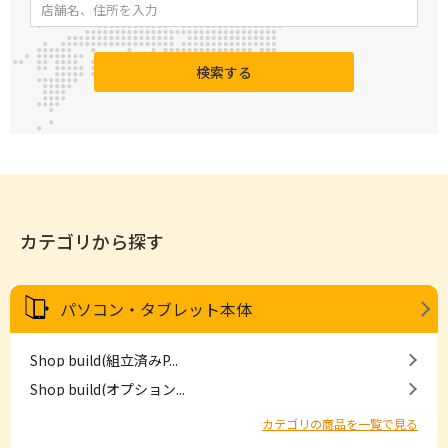
検索する
カテゴリから探す
パソコン・タブレット本体
Shop build(組立済みP...
Shop build(オプション...
カテゴリの商品を一覧で見る