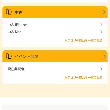
中古
中古 iPhone
中古 Mac
カテゴリの商品を一覧で見る
イベント会場
現在非開催
カテゴリの商品を一覧で見る