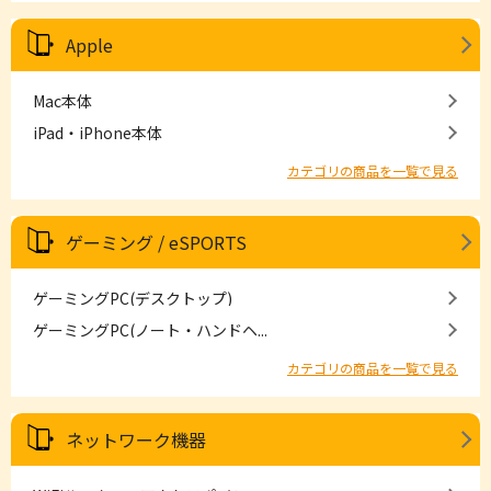
Apple
Mac本体
iPad・iPhone本体
カテゴリの商品を一覧で見る
ゲーミング / eSPORTS
ゲーミングPC(デスクトップ)
ゲーミングPC(ノート・ハンドヘ...
カテゴリの商品を一覧で見る
ネットワーク機器