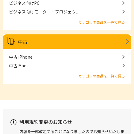
ビジネス向けPC
ビジネス向けモニター・プロジェク...
カテゴリの商品を一覧で見る
中古
中古 iPhone
中古 Mac
カテゴリの商品を一覧で見る
利用規約変更のお知らせ
内容を一部改定することになりましたのでお知らせいたしま