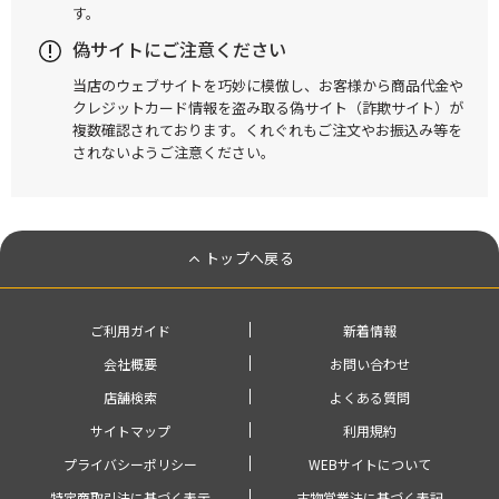
す。
偽サイトにご注意ください
当店のウェブサイトを巧妙に模倣し、お客様から商品代金や
クレジットカード情報を盗み取る偽サイト（詐欺サイト）が
複数確認されております。くれぐれもご注文やお振込み等を
されないようご注意ください。
トップへ戻る
ご利用ガイド
新着情報
会社概要
お問い合わせ
店舗検索
よくある質問
サイトマップ
利用規約
プライバシーポリシー
WEBサイトについて
特定商取引法に基づく表示
古物営業法に基づく表記