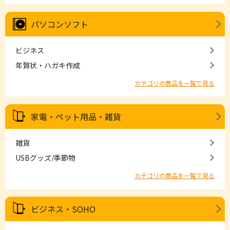
パソコンソフト
ビジネス
年賀状・ハガキ作成
カテゴリの商品を一覧で見る
家電・ペット用品・雑貨
雑貨
USBグッズ/季節物
カテゴリの商品を一覧で見る
ビジネス・SOHO