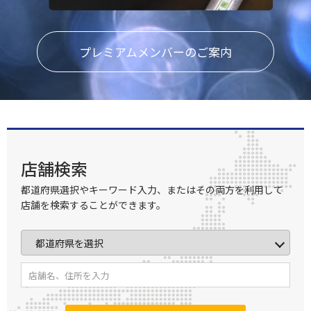
プレミアムメンバーのご案内
店舗検索
都道府県選択やキーワード入力、またはその両方を利用して
店舗を検索することができます。