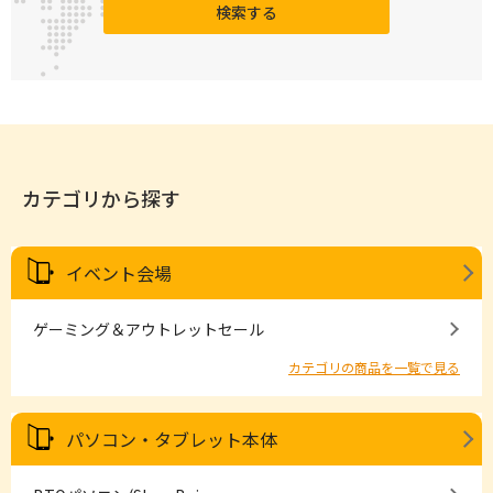
検索する
カテゴリから探す
イベント会場
ゲーミング＆アウトレットセール
カテゴリの商品を一覧で見る
パソコン・タブレット本体