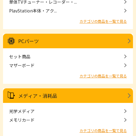
単体TVチューナー・レコーダー・...
PlayStation本体・アク...
カテゴリの商品を一覧で見る
PCパーツ
セット商品
マザーボード
カテゴリの商品を一覧で見る
メディア・消耗品
光学メディア
メモリカード
カテゴリの商品を一覧で見る