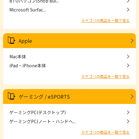
BTOパソコン(Shop Bui...
Microsoft Surfac...
カテゴリの商品を一覧で見る
Apple
Mac本体
iPad・iPhone本体
カテゴリの商品を一覧で見る
ゲーミング / eSPORTS
ゲーミングPC(デスクトップ)
ゲーミングPC(ノート・ハンドヘ...
カテゴリの商品を一覧で見る