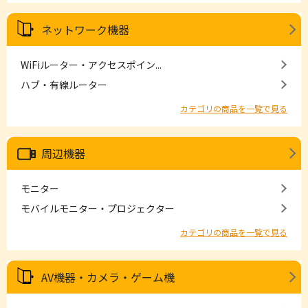
ネットワーク機器
WiFiルーター・アクセスポイン...
ハブ・有線ルーター
カテゴリの商品を一覧で見る
周辺機器
モニター
モバイルモニター・プロジェクター
カテゴリの商品を一覧で見る
AV機器・カメラ・ゲーム機