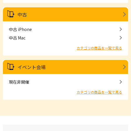
中古
中古 iPhone
中古 Mac
カテゴリの商品を一覧で見る
イベント会場
現在非開催
カテゴリの商品を一覧で見る