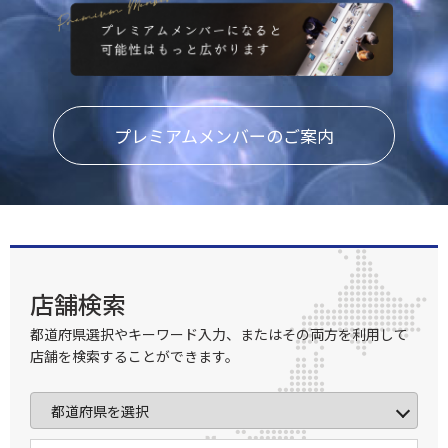
プレミアムメンバーのご案内
店舗検索
都道府県選択やキーワード入力、またはその両方を利用して
店舗を検索することができます。