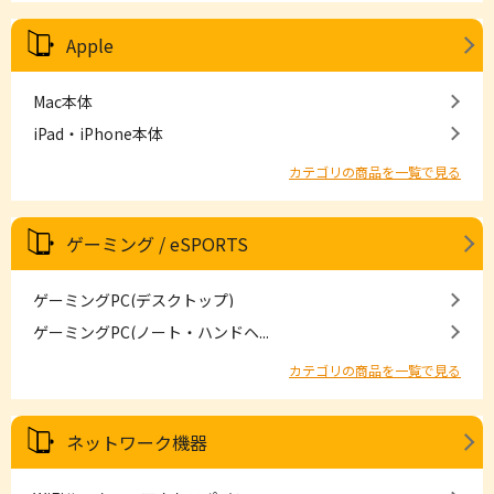
Apple
Mac本体
iPad・iPhone本体
カテゴリの商品を一覧で見る
ゲーミング / eSPORTS
ゲーミングPC(デスクトップ)
ゲーミングPC(ノート・ハンドヘ...
カテゴリの商品を一覧で見る
ネットワーク機器