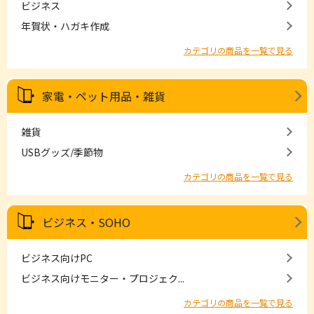
ビジネス
年賀状・ハガキ作成
カテゴリの商品を一覧で見る
家電・ペット用品・雑貨
雑貨
USBグッズ/季節物
カテゴリの商品を一覧で見る
ビジネス・SOHO
ビジネス向けPC
ビジネス向けモニター・プロジェク...
カテゴリの商品を一覧で見る