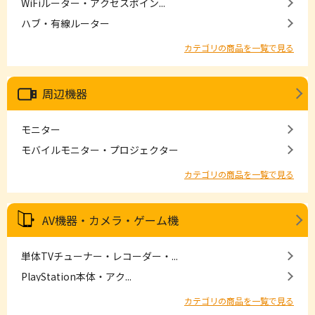
WiFiルーター・アクセスポイン...
ハブ・有線ルーター
カテゴリの商品を一覧で見る
周辺機器
モニター
モバイルモニター・プロジェクター
カテゴリの商品を一覧で見る
AV機器・カメラ・ゲーム機
単体TVチューナー・レコーダー・...
PlayStation本体・アク...
カテゴリの商品を一覧で見る