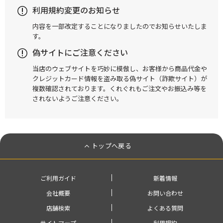
利用規約変更のお知らせ
内容を一部改定することになりましたのでお知らせいたしま
す。
偽サイトにご注意ください
当店のウェブサイトを巧妙に模倣し、お客様から商品代金や
クレジットカード情報を盗み取る偽サイト（詐欺サイト）が
複数確認されております。くれぐれもご注文やお振込み等を
されないようご注意ください。
トップへ戻る
ご利用ガイド
新着情報
会社概要
お問い合わせ
店舗検索
よくある質問
サイトマップ
利用規約