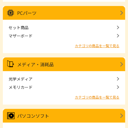
PCパーツ
セット商品
マザーボード
カテゴリの商品を一覧で見る
メディア・消耗品
光学メディア
メモリカード
カテゴリの商品を一覧で見る
パソコンソフト