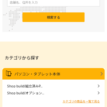
検索する
カテゴリから探す
パソコン・タブレット本体
Shop build(組立済みP...
Shop build(オプション...
カテゴリの商品を一覧で見る