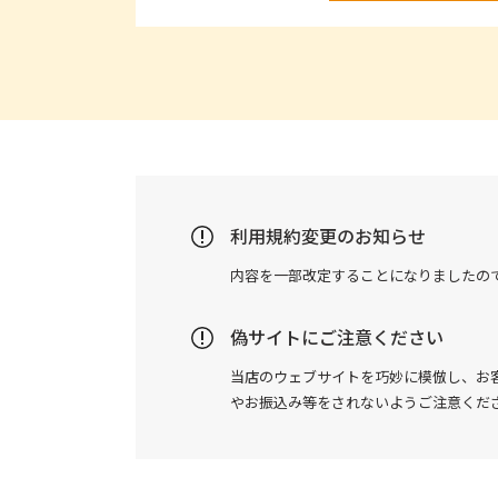
利用規約変更のお知らせ
内容を一部改定することになりましたの
偽サイトにご注意ください
当店のウェブサイトを巧妙に模倣し、お
やお振込み等をされないようご注意くだ