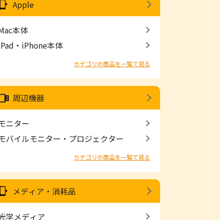
Apple
Mac本体
iPad・iPhone本体
カテゴリの商品を一覧で見る
周辺機器
モニター
モバイルモニター・プロジェクター
カテゴリの商品を一覧で見る
メディア・消耗品
光学メディア