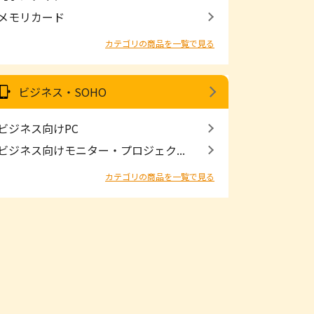
メモリカード
カテゴリの商品を一覧で見る
ビジネス・SOHO
ビジネス向けPC
ビジネス向けモニター・プロジェク...
カテゴリの商品を一覧で見る