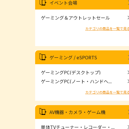
イベント会場
ゲーミング＆アウトレットセール
カテゴリの商品を一覧で見
ゲーミング / eSPORTS
ゲーミングPC(デスクトップ)
ゲーミングPC(ノート・ハンドヘ...
カテゴリの商品を一覧で見
AV機器・カメラ・ゲーム機
単体TVチューナー・レコーダー・...