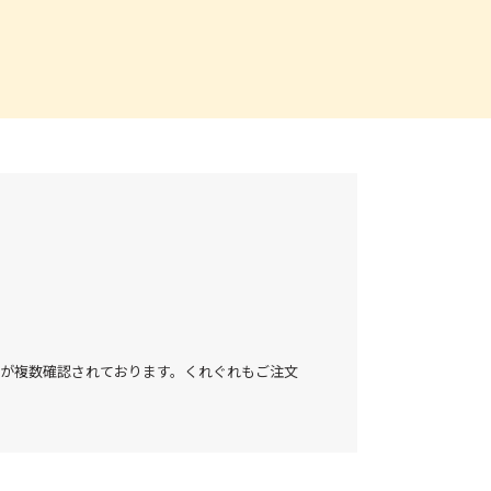
が複数確認されております。くれぐれもご注文