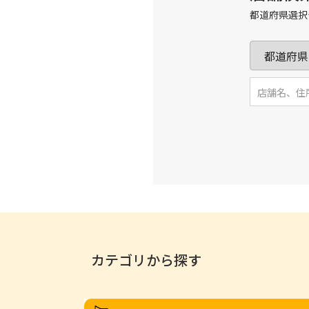
都道府県選択
カテゴリから探す