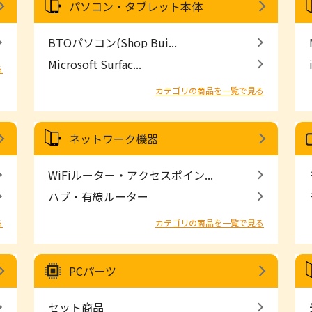
パソコン・タブレット本体
BTOパソコン(Shop Bui...
Microsoft Surfac...
る
カテゴリの商品を一覧で見る
ネットワーク機器
WiFiルーター・アクセスポイン...
ハブ・有線ルーター
る
カテゴリの商品を一覧で見る
PCパーツ
セット商品