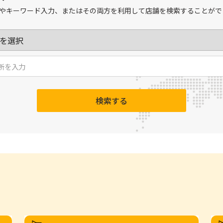
やキーワード入力、またはその両方を利用して店舗を検索することがで
検索する