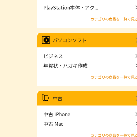
PlayStation本体・アク...
カテゴリの商品を一覧で見
パソコンソフト
ビジネス
年賀状・ハガキ作成
カテゴリの商品を一覧で見
中古
中古 iPhone
中古 Mac
カテゴリの商品を一覧で見