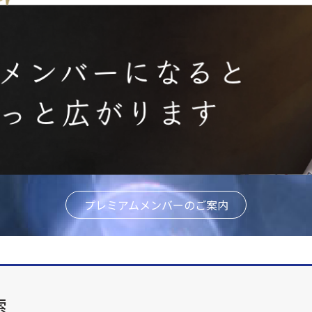
プレミアムメンバーのご案内
索