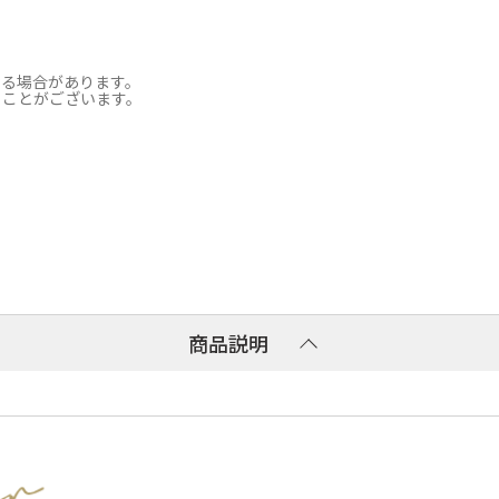
なる場合があります。
ることがございます。
商品説明