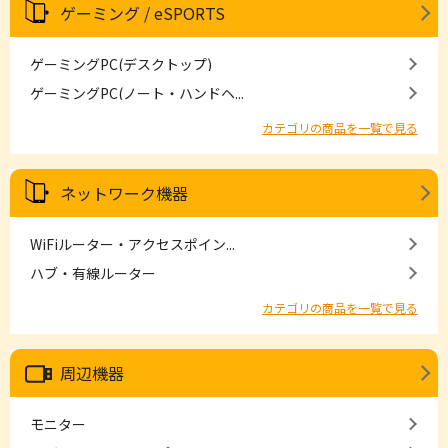
ゲーミング / eSPORTS
ゲーミングPC(デスクトップ)
ゲーミングPC(ノート・ハンドヘ...
カテゴリの商品を一覧で見る
ネットワーク機器
WiFiルーター・アクセスポイン...
ハブ・有線ルーター
カテゴリの商品を一覧で見る
周辺機器
モニター