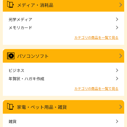
メディア・消耗品
光学メディア
メモリカード
カテゴリの商品を一覧で見る
パソコンソフト
ビジネス
年賀状・ハガキ作成
カテゴリの商品を一覧で見る
家電・ペット用品・雑貨
雑貨