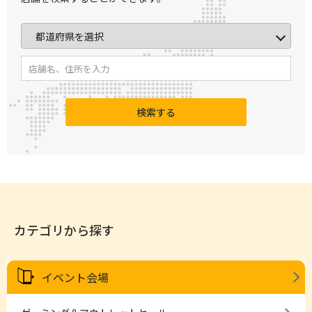
検索する
カテゴリから探す
イベント会場