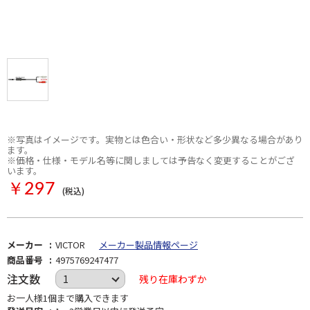
※写真はイメージです。実物とは色合い・形状など多少異なる場合があり
ます。
※価格・仕様・モデル名等に関しましては予告なく変更することがござ
います。
￥297
(税込)
メーカー
VICTOR
メーカー製品情報ページ
商品番号
4975769247477
注文数
残り在庫わずか
お一人様1個まで購入できます