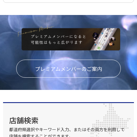
プレミアムメンバーのご案内
店舗検索
都道府県選択やキーワード入力、またはその両方を利用して
店舗を検索することができます。