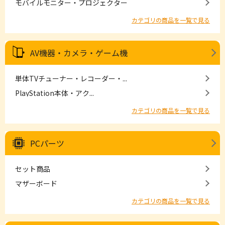
モバイルモニター・プロジェクター
カテゴリの商品を一覧で見る
AV機器・カメラ・ゲーム機
単体TVチューナー・レコーダー・...
PlayStation本体・アク...
カテゴリの商品を一覧で見る
PCパーツ
セット商品
マザーボード
カテゴリの商品を一覧で見る