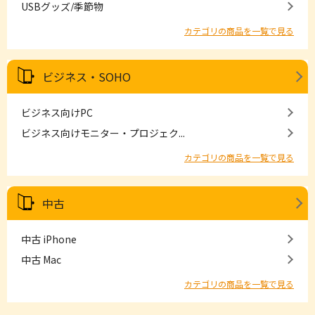
USBグッズ/季節物
カテゴリの商品を一覧で見る
ビジネス・SOHO
ビジネス向けPC
ビジネス向けモニター・プロジェク...
カテゴリの商品を一覧で見る
中古
中古 iPhone
中古 Mac
カテゴリの商品を一覧で見る