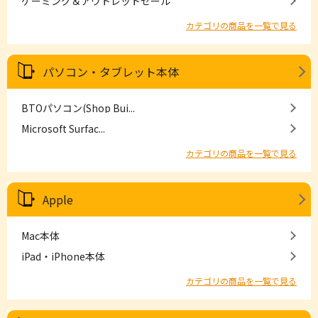
ゲーミング＆アウトレットセール
カテゴリの商品を一覧で見る
パソコン・タブレット本体
BTOパソコン(Shop Bui...
Microsoft Surfac...
カテゴリの商品を一覧で見る
Apple
Mac本体
iPad・iPhone本体
カテゴリの商品を一覧で見る