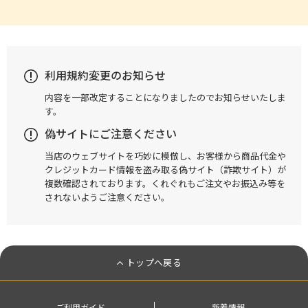
利用規約変更のお知らせ
内容を一部改定することになりましたのでお知らせいたしま
す。
偽サイトにご注意ください
当店のウェブサイトを巧妙に模倣し、お客様から商品代金や
クレジットカード情報を盗み取る偽サイト（詐欺サイト）が
複数確認されております。くれぐれもご注文やお振込み等を
されないようご注意ください。
トップへ戻る
ご利用ガイド
新着情報