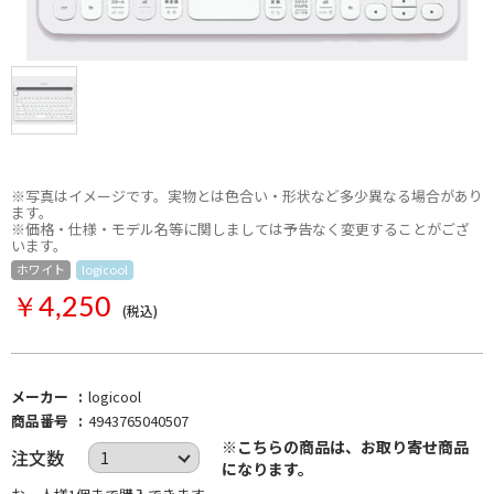
※写真はイメージです。実物とは色合い・形状など多少異なる場合があり
ます。
※価格・仕様・モデル名等に関しましては予告なく変更することがござ
います。
ホワイト
logicool
お取り寄せ
￥4,250
(税込)
メーカー
logicool
商品番号
4943765040507
※こちらの商品は、お取り寄せ商品
注文数
になります。