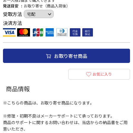
お一人様1個まで購入できます
発送目安
お取り寄せ（商品入荷後）
受取方法
決済方法
お取り寄せ商品
お気に入り
商品情報
※こちらの商品は、お取り寄せ商品になります。
※修理・初期不良はメーカーサポートにて承っております。
商品のサポートに関するお問い合わせは、当店からの納品書をご用
意いただき、