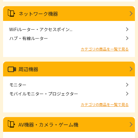
ネットワーク機器
WiFiルーター・アクセスポイン...
ハブ・有線ルーター
カテゴリの商品を一覧で見る
周辺機器
モニター
モバイルモニター・プロジェクター
カテゴリの商品を一覧で見る
AV機器・カメラ・ゲーム機