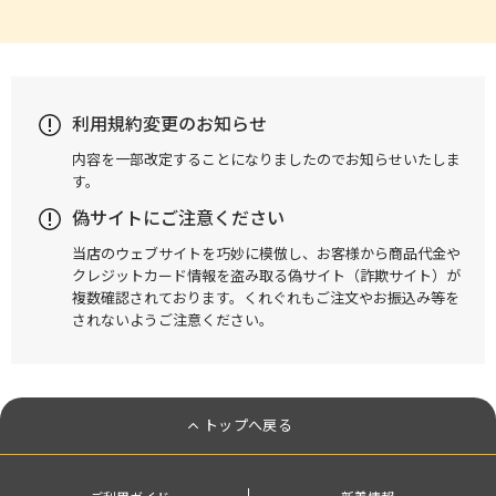
利用規約変更のお知らせ
内容を一部改定することになりましたのでお知らせいたしま
す。
偽サイトにご注意ください
当店のウェブサイトを巧妙に模倣し、お客様から商品代金や
クレジットカード情報を盗み取る偽サイト（詐欺サイト）が
複数確認されております。くれぐれもご注文やお振込み等を
されないようご注意ください。
トップへ戻る