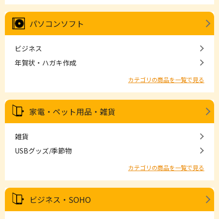
パソコンソフト
ビジネス
年賀状・ハガキ作成
カテゴリの商品を一覧で見る
家電・ペット用品・雑貨
雑貨
USBグッズ/季節物
カテゴリの商品を一覧で見る
ビジネス・SOHO