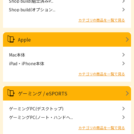
Shop build(組立済みP...
Shop build(オプション...
カテゴリの商品を一覧で見る
Apple
Mac本体
iPad・iPhone本体
カテゴリの商品を一覧で見る
ゲーミング / eSPORTS
ゲーミングPC(デスクトップ)
ゲーミングPC(ノート・ハンドヘ...
カテゴリの商品を一覧で見る