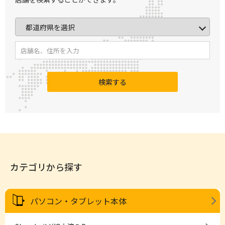
検索する
カテゴリから探す
パソコン・タブレット本体