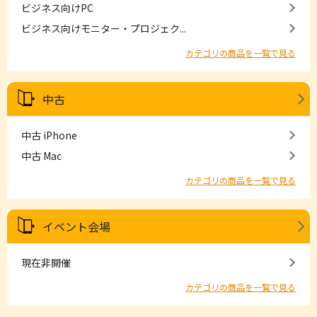
ビジネス向けPC
ビジネス向けモニター・プロジェク...
カテゴリの商品を一覧で見る
中古
中古 iPhone
中古 Mac
カテゴリの商品を一覧で見る
イベント会場
現在非開催
カテゴリの商品を一覧で見る