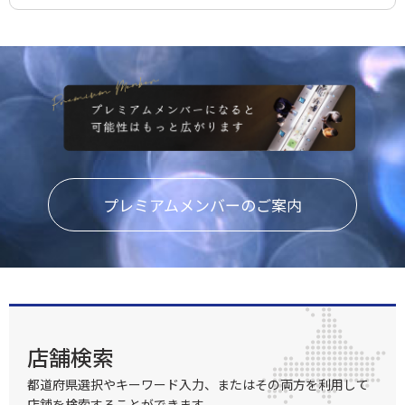
プレミアムメンバーのご案内
店舗検索
都道府県選択やキーワード入力、またはその両方を利用して
店舗を検索することができます。