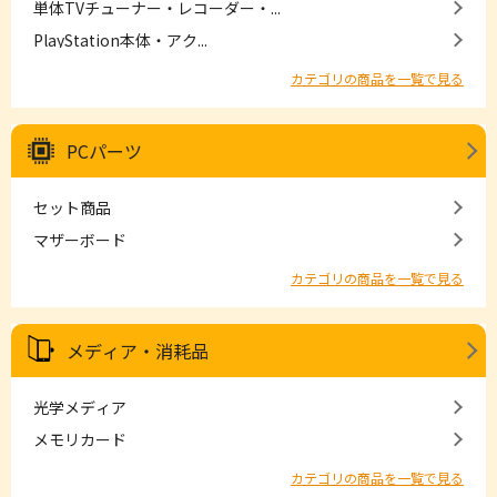
単体TVチューナー・レコーダー・...
PlayStation本体・アク...
カテゴリの商品を一覧で見る
PCパーツ
セット商品
マザーボード
カテゴリの商品を一覧で見る
メディア・消耗品
光学メディア
メモリカード
カテゴリの商品を一覧で見る