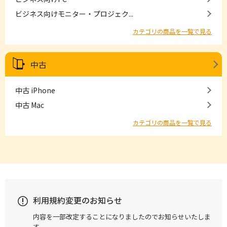
ビジネス向けモニター・プロジェク...
カテゴリの商品を一覧で見る
中古
中古 iPhone
中古 Mac
カテゴリの商品を一覧で見る
利用規約変更のお知らせ
内容を一部改定することになりましたのでお知らせいたしま
す。