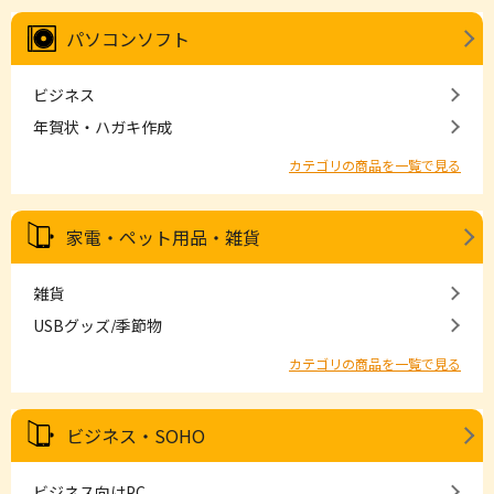
パソコンソフト
ビジネス
年賀状・ハガキ作成
カテゴリの商品を一覧で見る
家電・ペット用品・雑貨
雑貨
USBグッズ/季節物
カテゴリの商品を一覧で見る
ビジネス・SOHO
ビジネス向けPC