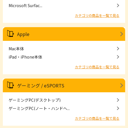
Microsoft Surfac...
カテゴリの商品を一覧で見る
Apple
Mac本体
iPad・iPhone本体
カテゴリの商品を一覧で見る
ゲーミング / eSPORTS
ゲーミングPC(デスクトップ)
ゲーミングPC(ノート・ハンドヘ...
カテゴリの商品を一覧で見る