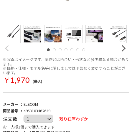
※写真はイメージです。実物とは色合い・形状など多少異なる場合があり
ます。
※価格・仕様・モデル名等に関しましては予告なく変更することがござ
います。
￥1,970
(税込)
メーカー
ELECOM
商品番号
4953103462649
注文数
残り在庫わずか
お一人様1個まで購入できます