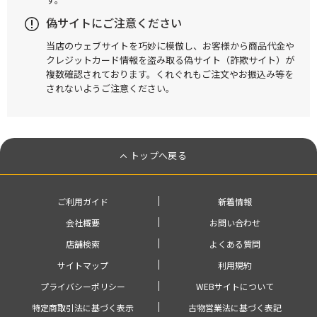
偽サイトにご注意ください
当店のウェブサイトを巧妙に模倣し、お客様から商品代金や
クレジットカード情報を盗み取る偽サイト（詐欺サイト）が
複数確認されております。くれぐれもご注文やお振込み等を
されないようご注意ください。
トップへ戻る
ご利用ガイド
新着情報
会社概要
お問い合わせ
店舗検索
よくある質問
サイトマップ
利用規約
プライバシーポリシー
WEBサイトについて
特定商取引法に基づく表示
古物営業法に基づく表記