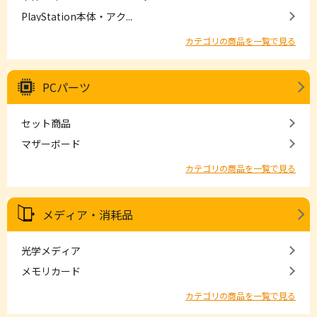
PlayStation本体・アク...
カテゴリの商品を一覧で見る
PCパーツ
セット商品
マザーボード
カテゴリの商品を一覧で見る
メディア・消耗品
光学メディア
メモリカード
カテゴリの商品を一覧で見る