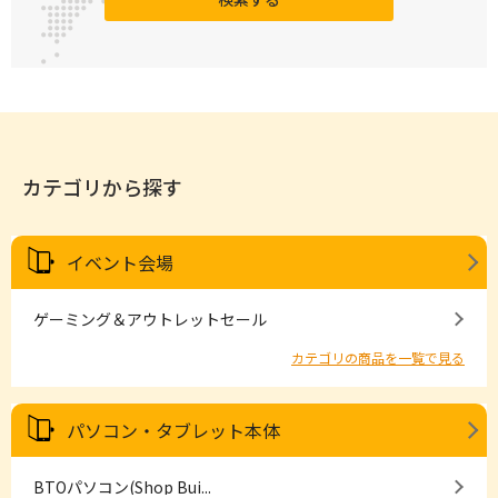
カテゴリから探す
イベント会場
ゲーミング＆アウトレットセール
カテゴリの商品を一覧で見る
パソコン・タブレット本体
BTOパソコン(Shop Bui...