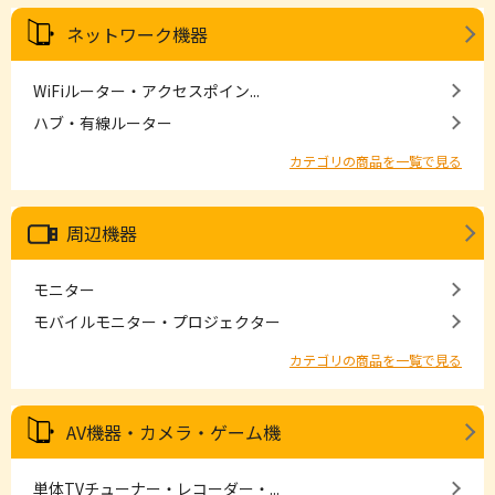
ネットワーク機器
WiFiルーター・アクセスポイン...
ハブ・有線ルーター
カテゴリの商品を一覧で見る
周辺機器
モニター
モバイルモニター・プロジェクター
カテゴリの商品を一覧で見る
AV機器・カメラ・ゲーム機
単体TVチューナー・レコーダー・...