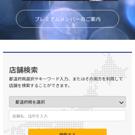
プレミアムメンバーのご案内
店舗検索
都道府県選択やキーワード入力、またはその両方を利用して
店舗を検索することができます。
検索する