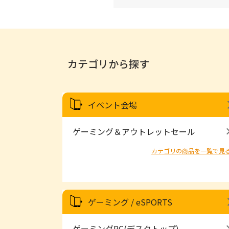
カテゴリから探す
イベント会場
ゲーミング＆アウトレットセール
カテゴリの商品を一覧で見
ゲーミング / eSPORTS
ゲーミングPC(デスクトップ)