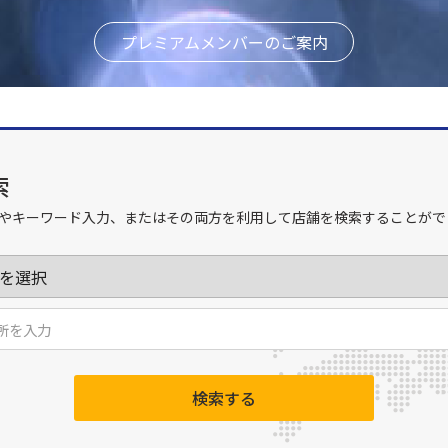
プレミアムメンバーのご案内
索
やキーワード入力、またはその両方を利用して店舗を検索することがで
検索する