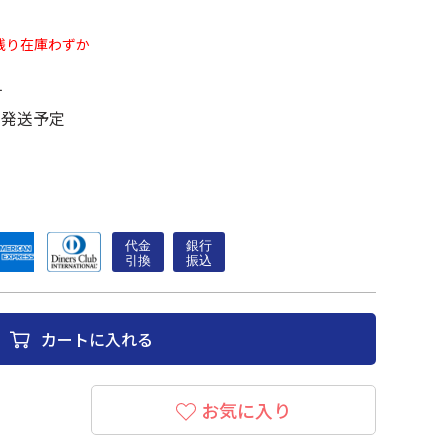
残り在庫わずか
す
に発送予定
カートに入れる
お気に入り