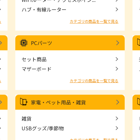
ハブ・有線ルーター
る
カテゴリの商品を一覧で見る
PCパーツ
セット商品
マザーボード
る
カテゴリの商品を一覧で見る
家電・ペット用品・雑貨
雑貨
USBグッズ/季節物
る
カテゴリの商品を一覧で見る