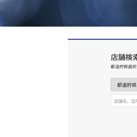
店舗検
都道府県選択