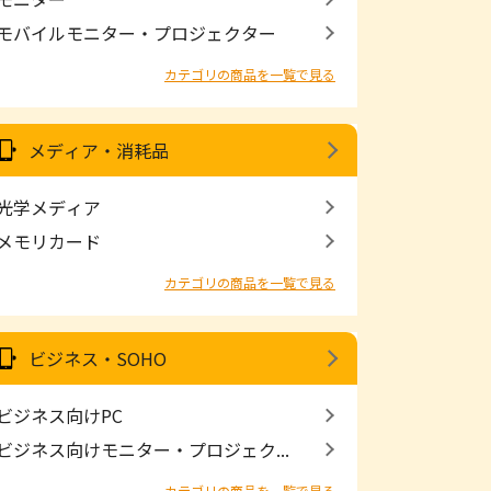
モバイルモニター・プロジェクター
カテゴリの商品を一覧で見る
メディア・消耗品
光学メディア
メモリカード
カテゴリの商品を一覧で見る
ビジネス・SOHO
ビジネス向けPC
ビジネス向けモニター・プロジェク...
カテゴリの商品を一覧で見る