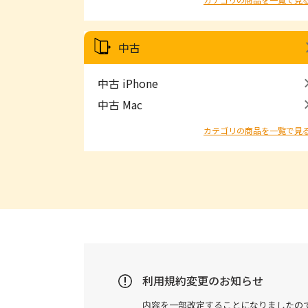
中古
中古 iPhone
中古 Mac
カテゴリの商品を一覧で見
利用規約変更のお知らせ
内容を一部改定することになりましたの