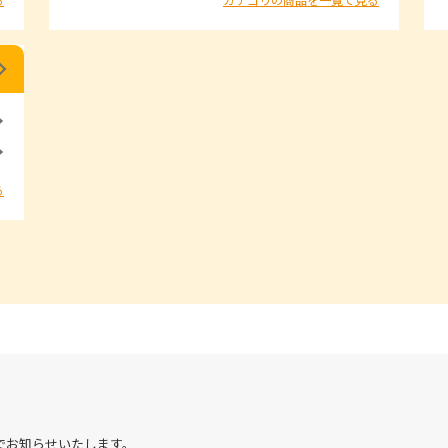
る
でお知らせいたします。