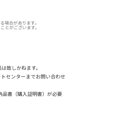
なる場合があります。
ることがございます。
ご返品は致しかねます。
ポートセンターまでお問い合わせ
納品書（購入証明書）が必要