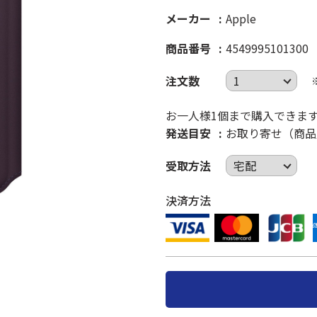
メーカー
Apple
商品番号
4549995101300
注文数
お一人様1個まで購入できま
発送目安
お取り寄せ（商品
受取方法
決済方法