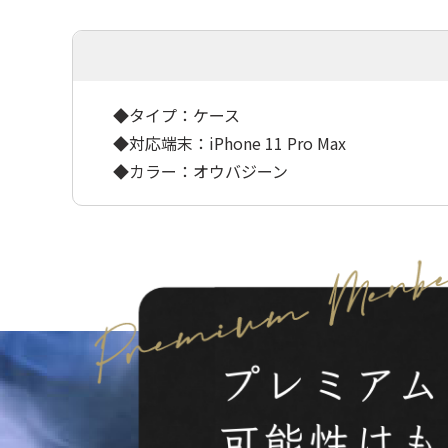
◆タイプ：ケース
◆対応端末：iPhone 11 Pro Max
◆カラー：オウバジーン