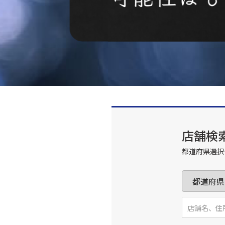
店舗検
都道府県選択