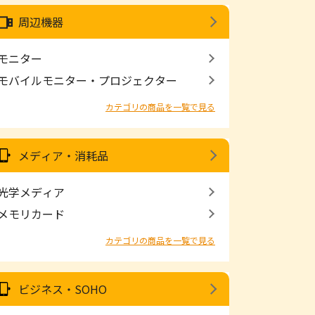
周辺機器
モニター
モバイルモニター・プロジェクター
カテゴリの商品を一覧で見る
メディア・消耗品
光学メディア
メモリカード
カテゴリの商品を一覧で見る
ビジネス・SOHO