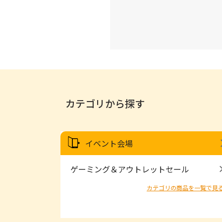
カテゴリから探す
イベント会場
ゲーミング＆アウトレットセール
カテゴリの商品を一覧で見