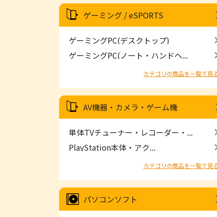
ゲーミング / eSPORTS
ゲーミングPC(デスクトップ)
ゲーミングPC(ノート・ハンドヘ...
カテゴリの商品を一覧で見
AV機器・カメラ・ゲーム機
単体TVチューナー・レコーダー・...
PlayStation本体・アク...
カテゴリの商品を一覧で見
パソコンソフト