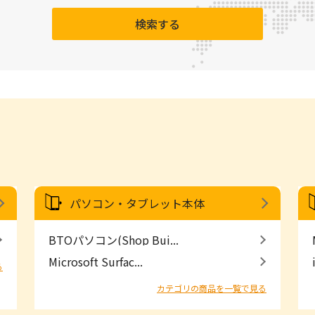
検索する
パソコン・タブレット本体
BTOパソコン(Shop Bui...
Microsoft Surfac...
る
カテゴリの商品を一覧で見る