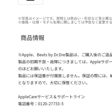
※写真はイメージです。実物とは色合い・形状など多少異
※価格・仕様・モデル名等に関しましては予告なく変更す
商品情報
※Apple、Beats by Dr.Dre製品は、ご購入後の
製品の初期不良・故障につきましては、Appleサ
のほどお願いいたします。
製品には保証書が付属致しません。保証の際には、
となりますので、大切に保管ください。
AppleCareサービス＆サポートライン
電話番号：0120-27753-5