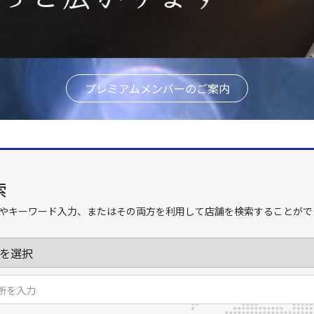
プレミアムメンバーのご案内
索
やキーワード入力、またはその両方を利用して店舗を検索することがで