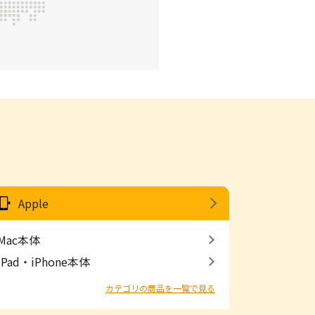
Apple
Mac本体
iPad・iPhone本体
カテゴリの商品を一覧で見る