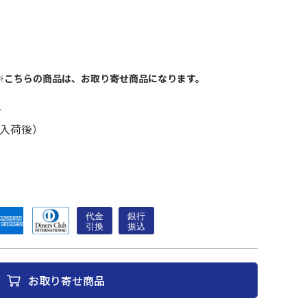
※こちらの商品は、お取り寄せ商品になります。
す
入荷後）
お取り寄せ商品