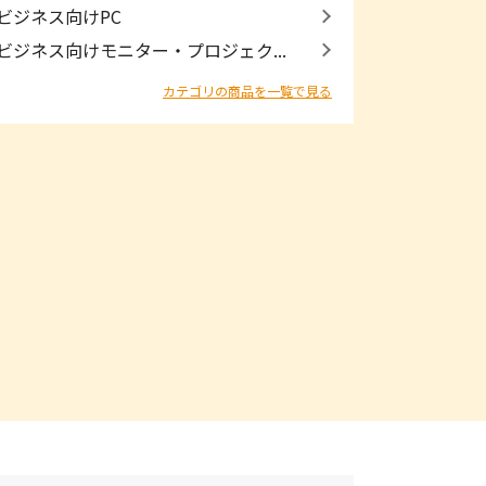
ビジネス向けPC
ビジネス向けモニター・プロジェク...
カテゴリの商品を一覧で見る