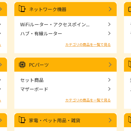
ネットワーク機器
WiFiルーター・アクセスポイン...
ハブ・有線ルーター
る
カテゴリの商品を一覧で見る
PCパーツ
セット商品
マザーボード
る
カテゴリの商品を一覧で見る
家電・ペット用品・雑貨