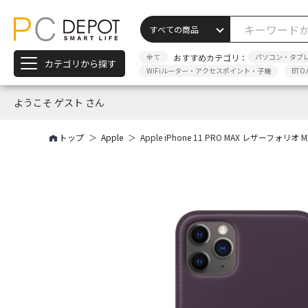
全て
おすすめカテゴリ：
パソコン・タブ
カテゴリから探す
WiFiルーター・アクセスポイント・子機
BTO
ようこそ ゲスト さん
トップ
Apple
Apple iPhone 11 PRO MAX レザーフォリオ