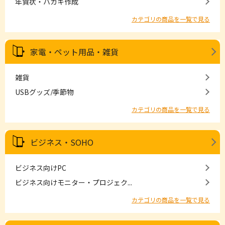
年賀状・ハガキ作成
カテゴリの商品を一覧で見る
家電・ペット用品・雑貨
雑貨
USBグッズ/季節物
カテゴリの商品を一覧で見る
ビジネス・SOHO
ビジネス向けPC
ビジネス向けモニター・プロジェク...
カテゴリの商品を一覧で見る