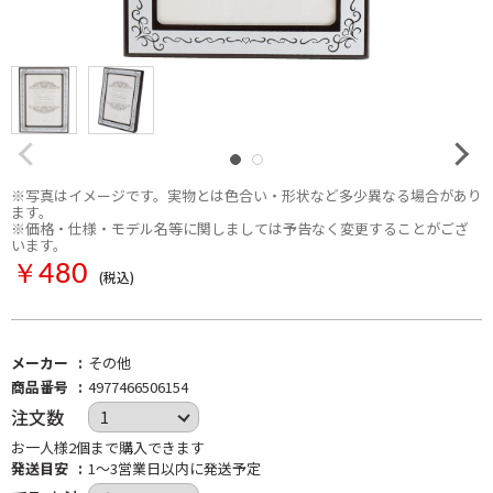
※写真はイメージです。実物とは色合い・形状など多少異なる場合があり
ます。
※価格・仕様・モデル名等に関しましては予告なく変更することがござ
います。
￥480
(税込)
メーカー
その他
商品番号
4977466506154
注文数
お一人様2個まで購入できます
発送目安
1～3営業日以内に発送予定