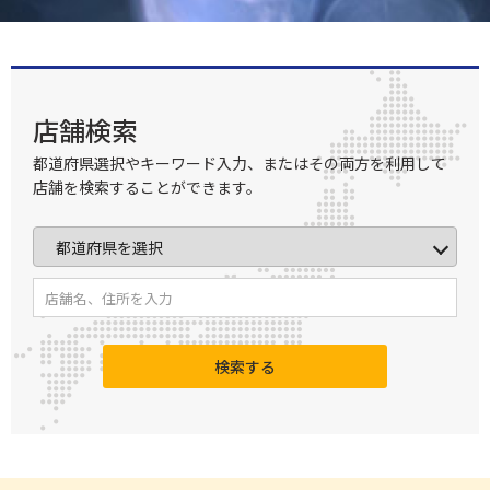
店舗検索
都道府県選択やキーワード入力、またはその両方を利用して
店舗を検索することができます。
検索する