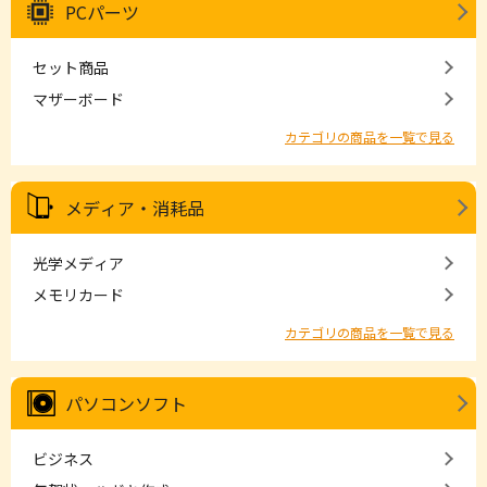
PCパーツ
セット商品
マザーボード
カテゴリの商品を一覧で見る
メディア・消耗品
光学メディア
メモリカード
カテゴリの商品を一覧で見る
パソコンソフト
ビジネス