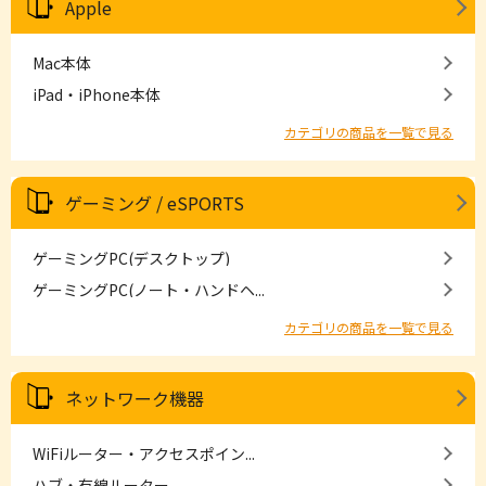
Apple
Mac本体
iPad・iPhone本体
カテゴリの商品を一覧で見る
ゲーミング / eSPORTS
ゲーミングPC(デスクトップ)
ゲーミングPC(ノート・ハンドヘ...
カテゴリの商品を一覧で見る
ネットワーク機器
WiFiルーター・アクセスポイン...
ハブ・有線ルーター