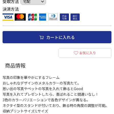
受取方法
決済方法
カートに入れる
お気に入り
商品情報
写真の印象を華やかにするフレーム
おしゃれなデザインのメタルカラーの写真たて。
思い出の写真やペットの写真を入れて飾るとGood
写真を入れてプレゼントしたら、喜ばれること間違いなし！
3色のカラーバリエーションで各色デザインが異なる。
ネクタイ型のスタンドが付いており、飾る時の角度の調整が可能。
収納プリントサイズ:Lサイズ