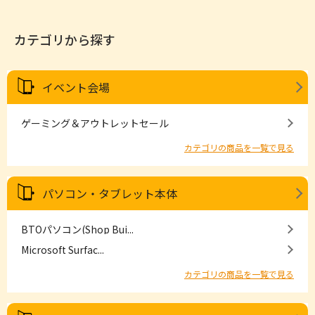
カテゴリから探す
イベント会場
ゲーミング＆アウトレットセール
カテゴリの商品を一覧で見る
パソコン・タブレット本体
BTOパソコン(Shop Bui...
Microsoft Surfac...
カテゴリの商品を一覧で見る