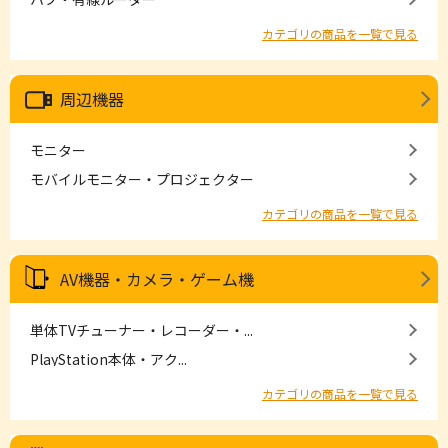
カテゴリの商品を一覧で見る
周辺機器
モニター
モバイルモニター・プロジェクター
カテゴリの商品を一覧で見る
AV機器・カメラ・ゲーム機
単体TVチューナー・レコーダー・...
PlayStation本体・アク...
カテゴリの商品を一覧で見る