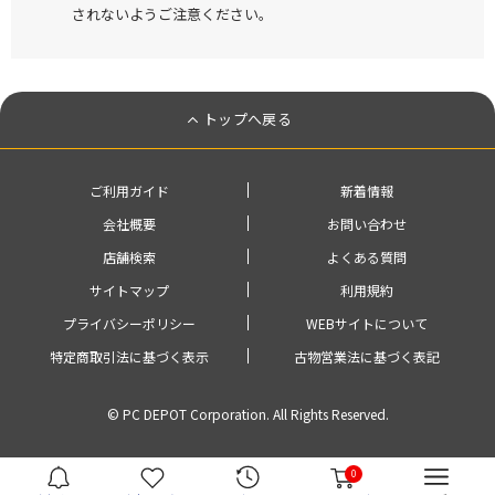
されないようご注意ください。
トップへ戻る
ご利用ガイド
新着情報
会社概要
お問い合わせ
店舗検索
よくある質問
サイトマップ
利用規約
プライバシーポリシー
WEBサイトについて
特定商取引法に基づく表示
古物営業法に基づく表記
© PC DEPOT Corporation. All Rights Reserved.
0