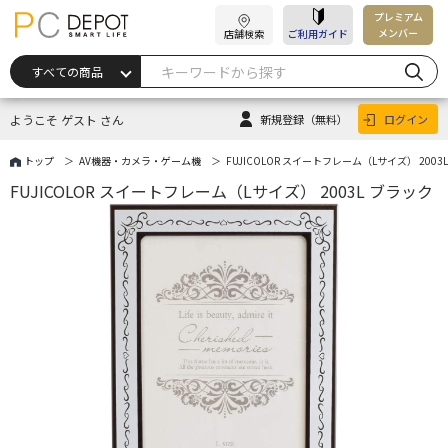
プレミアム
メンバー
店舗検索
ご利用ガイド
ようこそ ゲスト さん
新規登録
（無料）
ログイン
トップ
AV機器・カメラ・ゲーム機
FUJICOLOR スイートフレーム（Lサイズ） 2003
FUJICOLOR スイートフレーム（Lサイズ） 2003L ブラック