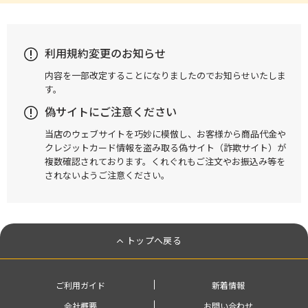
利用規約変更のお知らせ
内容を一部改定することになりましたのでお知らせいたしま
す。
偽サイトにご注意ください
当店のウェブサイトを巧妙に模倣し、お客様から商品代金や
クレジットカード情報を盗み取る偽サイト（詐欺サイト）が
複数確認されております。くれぐれもご注文やお振込み等を
されないようご注意ください。
トップへ戻る
ご利用ガイド
新着情報
会社概要
お問い合わせ