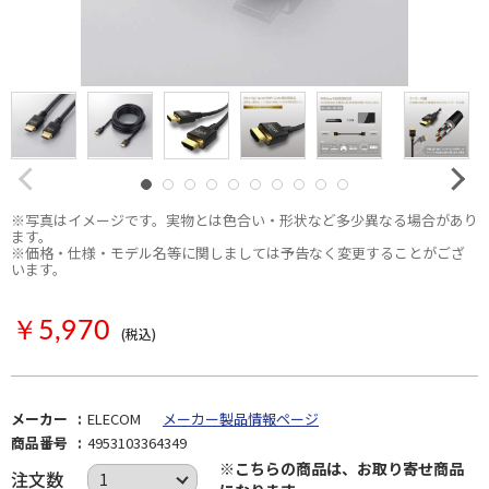
※写真はイメージです。実物とは色合い・形状など多少異なる場合があり
ます。
※価格・仕様・モデル名等に関しましては予告なく変更することがござ
います。
お取り寄せ
￥5,970
(税込)
メーカー
ELECOM
メーカー製品情報ページ
商品番号
4953103364349
※こちらの商品は、お取り寄せ商品
注文数