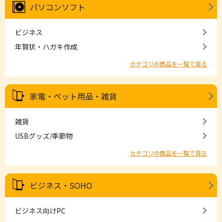
パソコンソフト
ビジネス
年賀状・ハガキ作成
カテゴリの商品を一覧で見る
家電・ペット用品・雑貨
雑貨
USBグッズ/季節物
カテゴリの商品を一覧で見る
ビジネス・SOHO
ビジネス向けPC