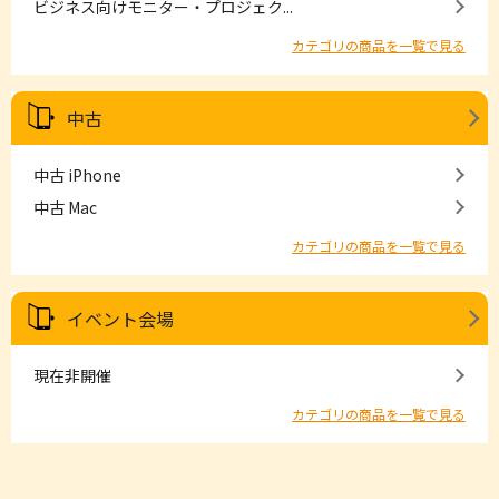
ビジネス向けモニター・プロジェク...
カテゴリの商品を一覧で見る
中古
中古 iPhone
中古 Mac
カテゴリの商品を一覧で見る
イベント会場
現在非開催
カテゴリの商品を一覧で見る