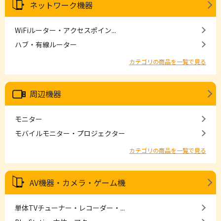
ネットワーク機器
WiFiルーター・アクセスポイン...
ハブ・有線ルーター
カテゴリの商品を一覧で見る
周辺機器
モニター
モバイルモニター・プロジェクター
カテゴリの商品を一覧で見る
AV機器・カメラ・ゲーム機
単体TVチューナー・レコーダー・...