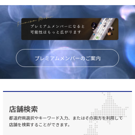
プレミアムメンバーのご案内
店舗検索
都道府県選択やキーワード入力、またはその両方を利用して
店舗を検索することができます。