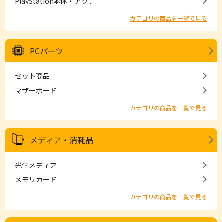
PlayStation本体・アク...
カテゴリの商品を一覧で見る
PCパーツ
セット商品
マザーボード
カテゴリの商品を一覧で見る
メディア・消耗品
光学メディア
メモリカード
カテゴリの商品を一覧で見る