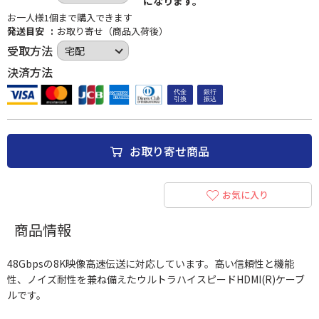
になります。
お一人様1個まで購入できます
発送目安
お取り寄せ（商品入荷後）
受取方法
決済方法
お取り寄せ商品
お気に入り
商品情報
48Gbpsの8K映像高速伝送に対応しています。高い信頼性と機能
性、ノイズ耐性を兼ね備えたウルトラハイスピードHDMI(R)ケーブ
ルです。