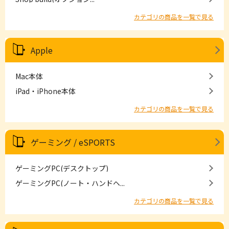
カテゴリの商品を一覧で見る
Apple
Mac本体
iPad・iPhone本体
カテゴリの商品を一覧で見る
ゲーミング / eSPORTS
ゲーミングPC(デスクトップ)
ゲーミングPC(ノート・ハンドヘ...
カテゴリの商品を一覧で見る