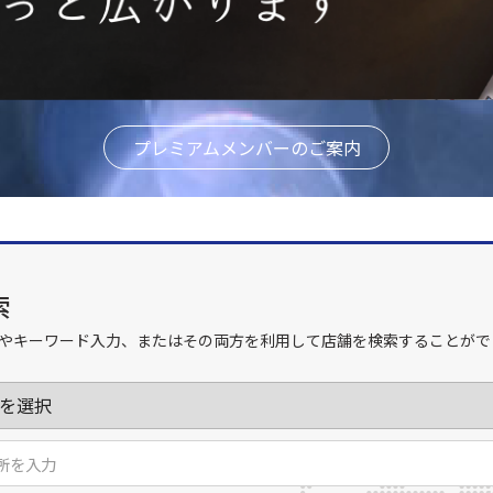
プレミアムメンバーのご案内
索
やキーワード入力、またはその両方を利用して店舗を検索することがで