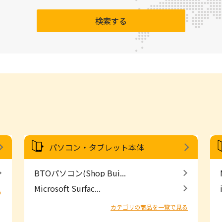
検索する
パソコン・タブレット本体
BTOパソコン(Shop Bui...
Microsoft Surfac...
る
カテゴリの商品を一覧で見る