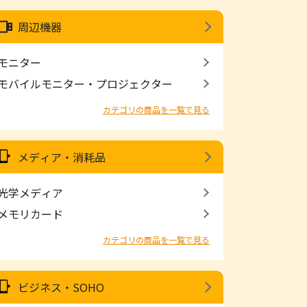
周辺機器
モニター
モバイルモニター・プロジェクター
カテゴリの商品を一覧で見る
メディア・消耗品
光学メディア
メモリカード
カテゴリの商品を一覧で見る
ビジネス・SOHO