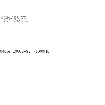
なる場合があります。
ることがございます。
Mbps) 1000BASE-T(1000Mb