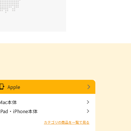
Apple
Mac本体
iPad・iPhone本体
カテゴリの商品を一覧で見る