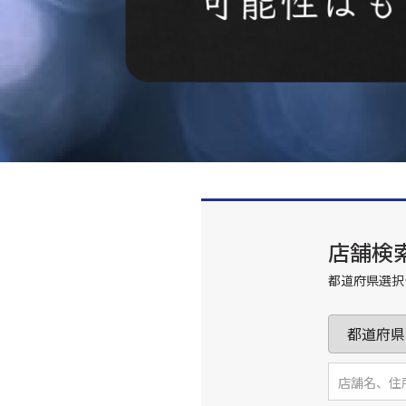
店舗検
都道府県選択