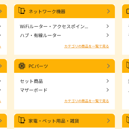
ネットワーク機器
WiFiルーター・アクセスポイン...
ハブ・有線ルーター
る
カテゴリの商品を一覧で見る
PCパーツ
セット商品
マザーボード
る
カテゴリの商品を一覧で見る
家電・ペット用品・雑貨