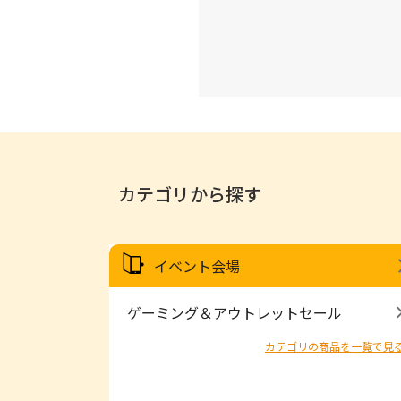
カテゴリから探す
イベント会場
ゲーミング＆アウトレットセール
カテゴリの商品を一覧で見