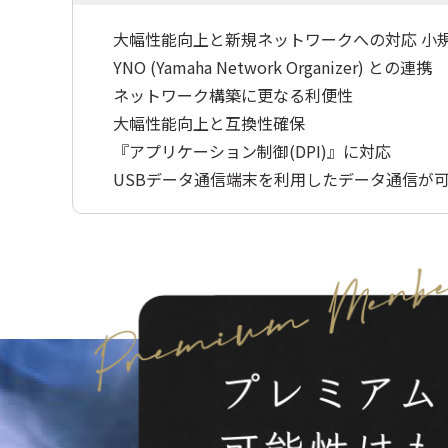
大幅性能向上と新規ネットワークへの対応 小
YNO (Yamaha Network Organizer) との連携
ネットワーク構築に更なる利便性
大幅性能向上と互換性確保
『アプリケーション制御(DPI)』に対応
USBデータ通信端末を利用したデータ通信が