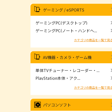
ゲーミング / eSPORTS
ゲーミングPC(デスクトップ)
ゲーミングPC(ノート・ハンドヘ...
カテゴリの商品を一覧で見
AV機器・カメラ・ゲーム機
単体TVチューナー・レコーダー・...
PlayStation本体・アク...
カテゴリの商品を一覧で見
パソコンソフト