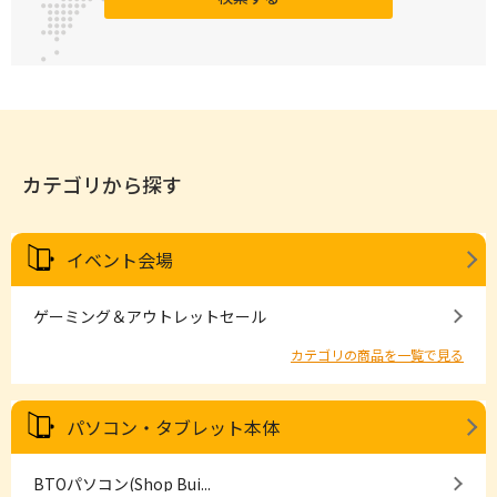
カテゴリから探す
イベント会場
ゲーミング＆アウトレットセール
カテゴリの商品を一覧で見る
パソコン・タブレット本体
BTOパソコン(Shop Bui...