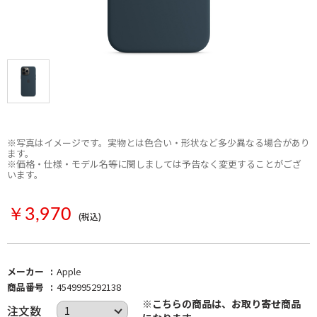
※写真はイメージです。実物とは色合い・形状など多少異なる場合があり
ます。
※価格・仕様・モデル名等に関しましては予告なく変更することがござ
います。
Apple
お取り寄せ
￥3,970
(税込)
メーカー
Apple
商品番号
4549995292138
※こちらの商品は、お取り寄せ商品
注文数