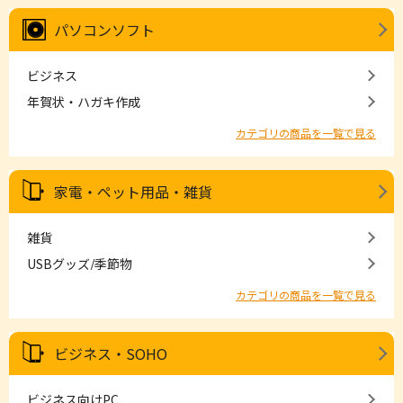
パソコンソフト
ビジネス
年賀状・ハガキ作成
カテゴリの商品を一覧で見る
家電・ペット用品・雑貨
雑貨
USBグッズ/季節物
カテゴリの商品を一覧で見る
ビジネス・SOHO
ビジネス向けPC