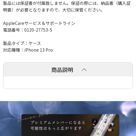
製品には保証書が付属致しません。保証の際には、納品書（購入証
明書）が必要となりますので、大切に保管ください。
AppleCareサービス＆サポートライン
電話番号：0120-27753-5
製品タイプ：ケース
対応機種：iPhone 13 Pro
商品説明