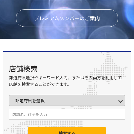
プレミアムメンバーのご案内
店舗検索
都道府県選択やキーワード入力、またはその両方を利用して
店舗を検索することができます。
検索する