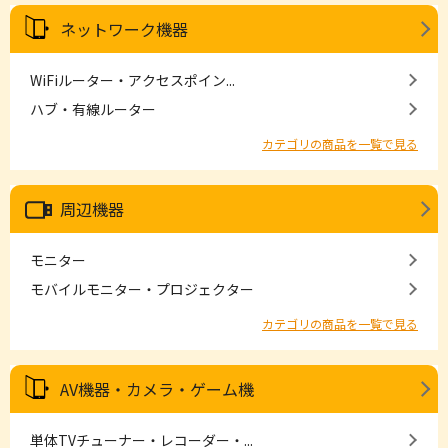
ネットワーク機器
WiFiルーター・アクセスポイン...
ハブ・有線ルーター
カテゴリの商品を一覧で見る
周辺機器
モニター
モバイルモニター・プロジェクター
カテゴリの商品を一覧で見る
AV機器・カメラ・ゲーム機
単体TVチューナー・レコーダー・...