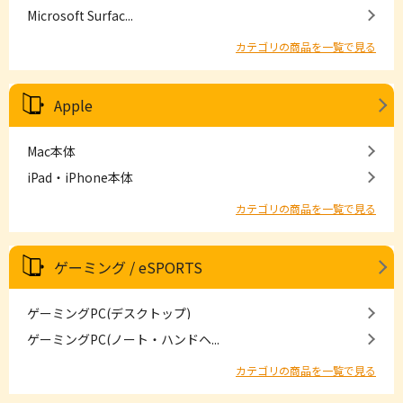
Microsoft Surfac...
カテゴリの商品を一覧で見る
Apple
Mac本体
iPad・iPhone本体
カテゴリの商品を一覧で見る
ゲーミング / eSPORTS
ゲーミングPC(デスクトップ)
ゲーミングPC(ノート・ハンドヘ...
カテゴリの商品を一覧で見る