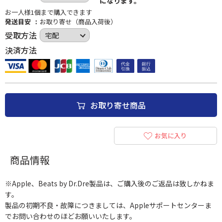
になります。
お一人様1個まで購入できます
発送目安
お取り寄せ（商品入荷後）
受取方法
決済方法
お取り寄せ商品
お気に入り
商品情報
※Apple、Beats by Dr.Dre製品は、ご購入後のご返品は致しかねま
す。
製品の初期不良・故障につきましては、Appleサポートセンターま
でお問い合わせのほどお願いいたします。