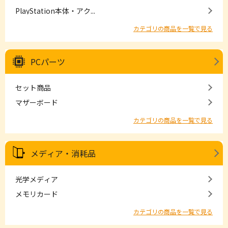
PlayStation本体・アク...
カテゴリの商品を一覧で見る
PCパーツ
セット商品
マザーボード
カテゴリの商品を一覧で見る
メディア・消耗品
光学メディア
メモリカード
カテゴリの商品を一覧で見る