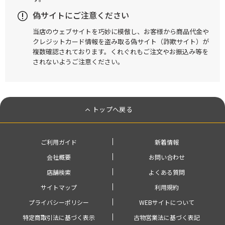
偽サイトにご注意ください
当店のウェブサイトを巧妙に模倣し、お客様から商品代金や
クレジットカード情報を盗み取る偽サイト（詐欺サイト）が
複数確認されております。くれぐれもご注文やお振込み等を
されないようご注意ください。
トップへ戻る
ご利用ガイド
新着情報
会社概要
お問い合わせ
店舗検索
よくある質問
サイトマップ
利用規約
プライバシーポリシー
WEBサイトについて
特定商取引法に基づく表示
古物営業法に基づく表記