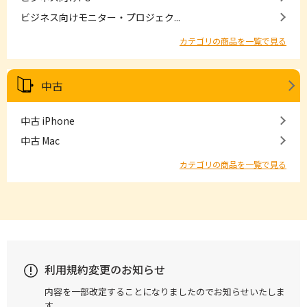
ビジネス向けモニター・プロジェク...
カテゴリの商品を一覧で見る
中古
中古 iPhone
中古 Mac
カテゴリの商品を一覧で見る
利用規約変更のお知らせ
内容を一部改定することになりましたのでお知らせいたしま
す。