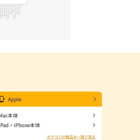
Apple
Mac本体
iPad・iPhone本体
カテゴリの商品を一覧で見る