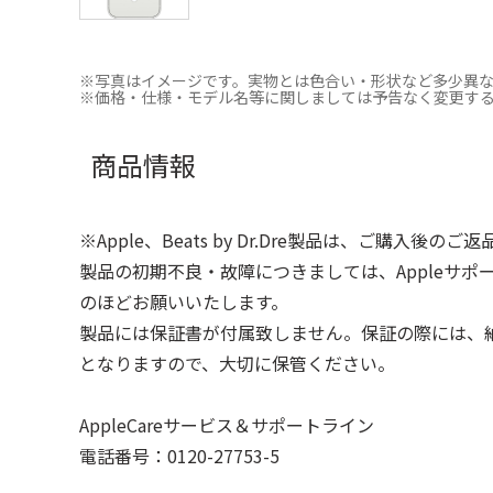
※写真はイメージです。実物とは色合い・形状など多少異
※価格・仕様・モデル名等に関しましては予告なく変更す
商品情報
※Apple、Beats by Dr.Dre製品は、ご購入後の
製品の初期不良・故障につきましては、Appleサ
のほどお願いいたします。
製品には保証書が付属致しません。保証の際には、
となりますので、大切に保管ください。
AppleCareサービス＆サポートライン
電話番号：0120-27753-5