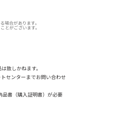
なる場合があります。
ることがございます。
ご返品は致しかねます。
ポートセンターまでお問い合わせ
納品書（購入証明書）が必要