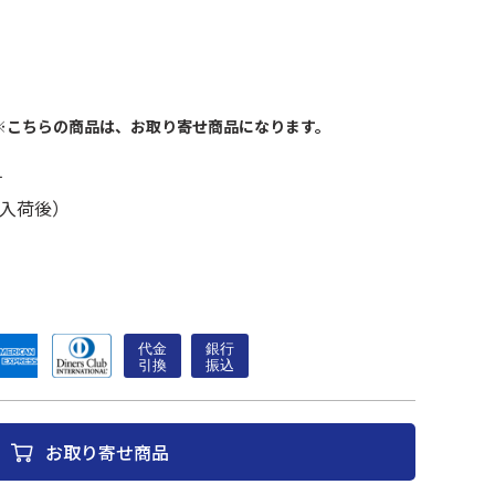
※こちらの商品は、お取り寄せ商品になります。
す
入荷後）
お取り寄せ商品