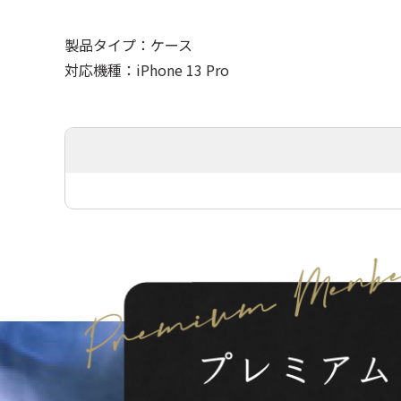
製品タイプ：ケース
対応機種：iPhone 13 Pro