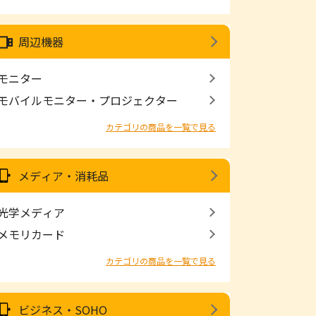
周辺機器
モニター
モバイルモニター・プロジェクター
カテゴリの商品を一覧で見る
メディア・消耗品
光学メディア
メモリカード
カテゴリの商品を一覧で見る
ビジネス・SOHO