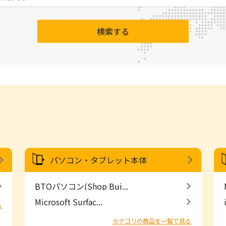
検索する
パソコン・タブレット本体
BTOパソコン(Shop Bui...
Microsoft Surfac...
る
カテゴリの商品を一覧で見る