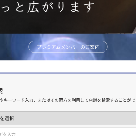
プレミアムメンバーのご案内
索
やキーワード入力、またはその両方を利用して店舗を検索することがで