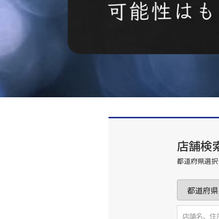
店舗検
都道府県選択