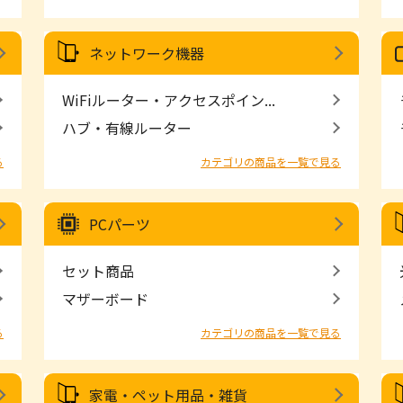
ネットワーク機器
WiFiルーター・アクセスポイン...
ハブ・有線ルーター
る
カテゴリの商品を一覧で見る
PCパーツ
セット商品
マザーボード
る
カテゴリの商品を一覧で見る
家電・ペット用品・雑貨