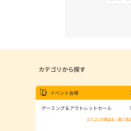
カテゴリから探す
イベント会場
ゲーミング＆アウトレットセール
カテゴリの商品を一覧で見