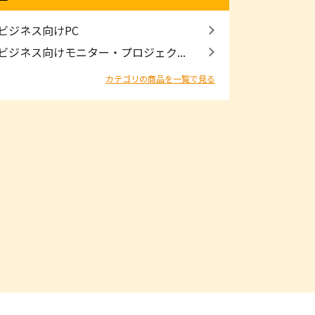
ビジネス向けPC
ビジネス向けモニター・プロジェク...
カテゴリの商品を一覧で見る