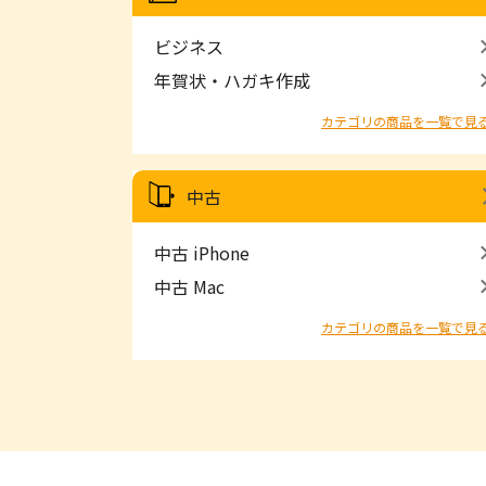
ビジネス
年賀状・ハガキ作成
カテゴリの商品を一覧で見
中古
中古 iPhone
中古 Mac
カテゴリの商品を一覧で見