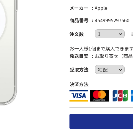
メーカー
Apple
商品番号
4549995297560
注文数
お一人様1個まで購入できま
発送目安
お取り寄せ（商品
受取方法
決済方法