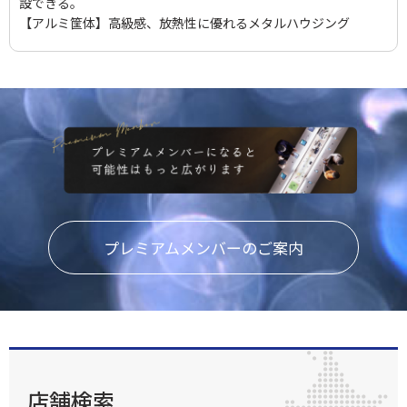
設できる。
【アルミ筐体】高級感、放熱性に優れるメタルハウジング
プレミアムメンバーのご案内
店舗検索