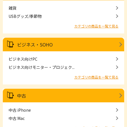
雑貨
USBグッズ/季節物
カテゴリの商品を一覧で見る
ビジネス・SOHO
ビジネス向けPC
ビジネス向けモニター・プロジェク...
カテゴリの商品を一覧で見る
中古
中古 iPhone
中古 Mac