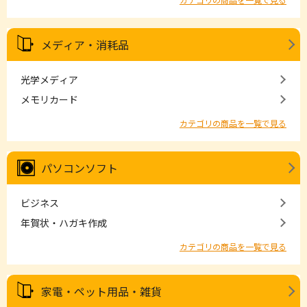
メディア・消耗品
光学メディア
メモリカード
カテゴリの商品を一覧で見る
パソコンソフト
ビジネス
年賀状・ハガキ作成
カテゴリの商品を一覧で見る
家電・ペット用品・雑貨