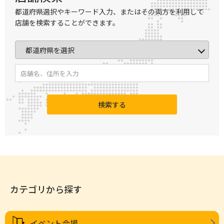
都道府県選択やキーワード入力、またはその両方を利用して
店舗を検索することができます。
検索する
カテゴリから探す
イベント会場