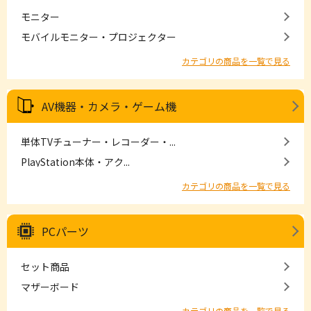
モニター
モバイルモニター・プロジェクター
カテゴリの商品を一覧で見る
AV機器・カメラ・ゲーム機
単体TVチューナー・レコーダー・...
PlayStation本体・アク...
カテゴリの商品を一覧で見る
PCパーツ
セット商品
マザーボード
カテゴリの商品を一覧で見る