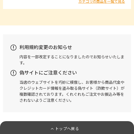
カテゴリの商品を一覧で見る
利用規約変更のお知らせ
内容を一部改定することになりましたのでお知らせいたしま
す。
偽サイトにご注意ください
当店のウェブサイトを巧妙に模倣し、お客様から商品代金や
クレジットカード情報を盗み取る偽サイト（詐欺サイト）が
複数確認されております。くれぐれもご注文やお振込み等を
されないようご注意ください。
トップへ戻る