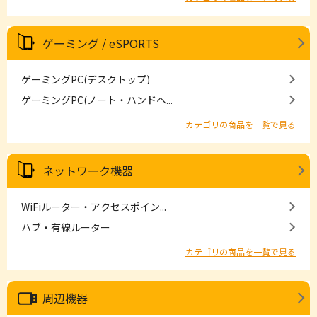
ゲーミング / eSPORTS
ゲーミングPC(デスクトップ)
ゲーミングPC(ノート・ハンドヘ...
カテゴリの商品を一覧で見る
ネットワーク機器
WiFiルーター・アクセスポイン...
ハブ・有線ルーター
カテゴリの商品を一覧で見る
周辺機器