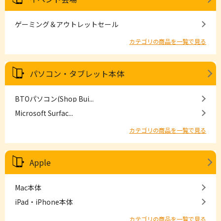
ゲーミング＆アウトレットセール
カテゴリの商品を一覧で見る
パソコン・タブレット本体
BTOパソコン(Shop Bui...
Microsoft Surfac...
カテゴリの商品を一覧で見る
Apple
Mac本体
iPad・iPhone本体
カテゴリの商品を一覧で見る