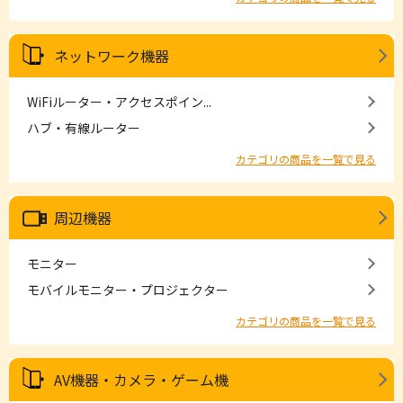
ネットワーク機器
WiFiルーター・アクセスポイン...
ハブ・有線ルーター
カテゴリの商品を一覧で見る
周辺機器
モニター
モバイルモニター・プロジェクター
カテゴリの商品を一覧で見る
AV機器・カメラ・ゲーム機