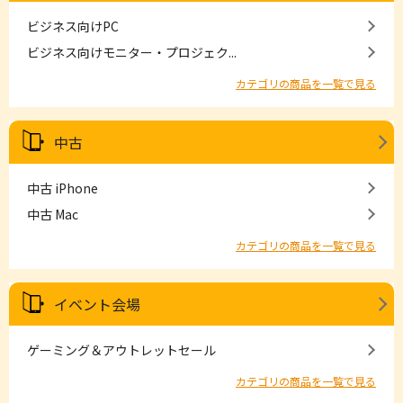
ビジネス向けPC
ビジネス向けモニター・プロジェク...
カテゴリの商品を一覧で見る
中古
中古 iPhone
中古 Mac
カテゴリの商品を一覧で見る
イベント会場
ゲーミング＆アウトレットセール
カテゴリの商品を一覧で見る