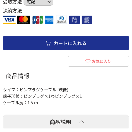
受取方法
決済方法
カートに入れる
お気に入り
商品情報
タイプ：ピンプラグケーブル (映像)
端子形状：ピンプラグ×1⇔ピンプラグ×1
ケーブル長：1.5 m
商品説明