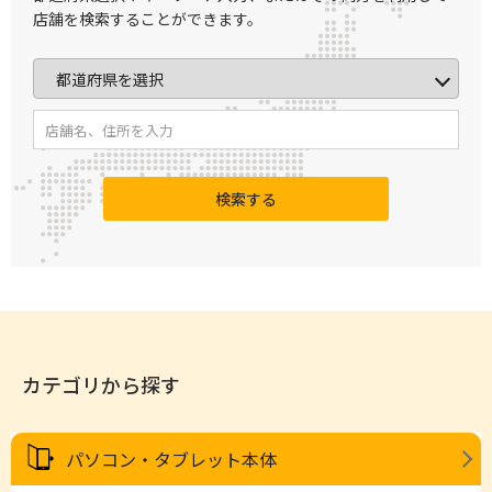
店舗を検索することができます。
検索する
カテゴリから探す
パソコン・タブレット本体