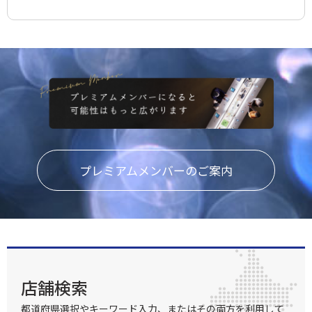
プレミアムメンバーのご案内
店舗検索
都道府県選択やキーワード入力、またはその両方を利用して