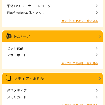
単体TVチューナー・レコーダー・...
PlayStation本体・アク...
カテゴリの商品を一覧で見る
PCパーツ
セット商品
マザーボード
カテゴリの商品を一覧で見る
メディア・消耗品
光学メディア
メモリカード