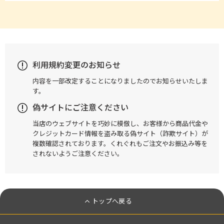
利用規約変更のお知らせ
内容を一部改定することになりましたのでお知らせいたしま
す。
偽サイトにご注意ください
当店のウェブサイトを巧妙に模倣し、お客様から商品代金や
クレジットカード情報を盗み取る偽サイト（詐欺サイト）が
複数確認されております。くれぐれもご注文やお振込み等を
されないようご注意ください。
トップへ戻る