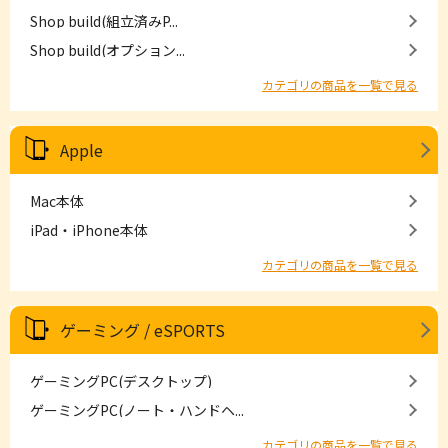
Shop build(組立済みP...
Shop build(オプション...
カテゴリの商品を一覧で見る
Apple
Mac本体
iPad・iPhone本体
カテゴリの商品を一覧で見る
ゲーミング / eSPORTS
ゲーミングPC(デスクトップ)
ゲーミングPC(ノート・ハンドヘ...
カテゴリの商品を一覧で見る