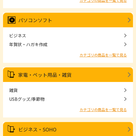
カテゴリの商品を一覧で見る
パソコンソフト
ビジネス
年賀状・ハガキ作成
カテゴリの商品を一覧で見る
家電・ペット用品・雑貨
雑貨
USBグッズ/季節物
カテゴリの商品を一覧で見る
ビジネス・SOHO