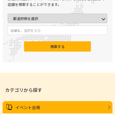
店舗を検索することができます。
検索する
カテゴリから探す
イベント会場