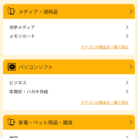
メディア・消耗品
光学メディア
メモリカード
カテゴリの商品を一覧で見る
パソコンソフト
ビジネス
年賀状・ハガキ作成
カテゴリの商品を一覧で見る
家電・ペット用品・雑貨