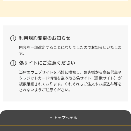
利用規約変更のお知らせ
内容を一部改定することになりましたのでお知らせいたしま
す。
偽サイトにご注意ください
当店のウェブサイトを巧妙に模倣し、お客様から商品代金や
クレジットカード情報を盗み取る偽サイト（詐欺サイト）が
複数確認されております。くれぐれもご注文やお振込み等を
されないようご注意ください。
トップへ戻る