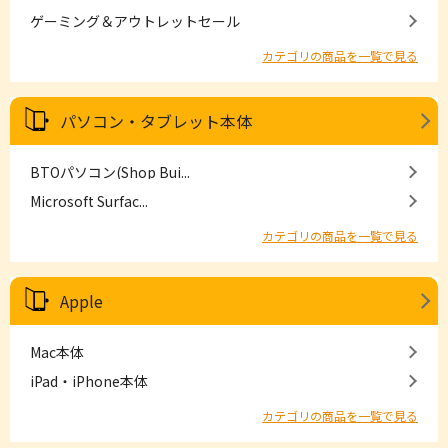
ゲーミング＆アウトレットセール
カテゴリの商品を一覧で見る
パソコン・タブレット本体
BTOパソコン(Shop Bui...
Microsoft Surfac...
カテゴリの商品を一覧で見る
Apple
Mac本体
iPad・iPhone本体
カテゴリの商品を一覧で見る