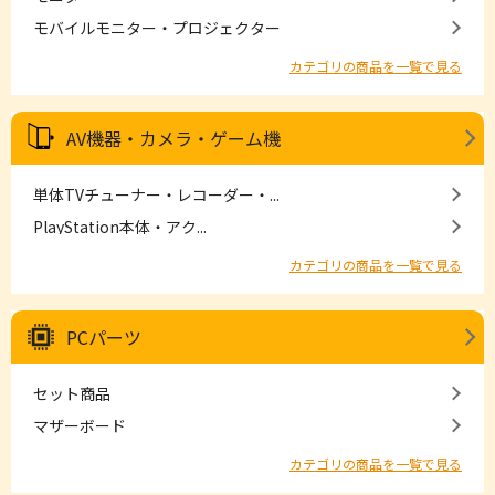
モバイルモニター・プロジェクター
カテゴリの商品を一覧で見る
AV機器・カメラ・ゲーム機
単体TVチューナー・レコーダー・...
PlayStation本体・アク...
カテゴリの商品を一覧で見る
PCパーツ
セット商品
マザーボード
カテゴリの商品を一覧で見る