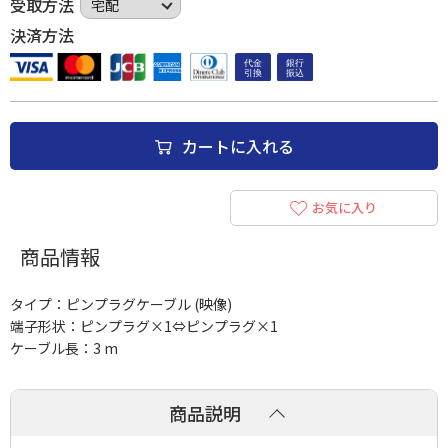
受取方法
決済方法
カートに入れる
お気に入り
商品情報
タイプ：ピンプラグケーブル (映像)
端子形状：ピンプラグ×1⇔ピンプラグ×1
ケーブル長：3 m
商品説明