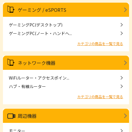
ゲーミング / eSPORTS
ゲーミングPC(デスクトップ)
ゲーミングPC(ノート・ハンドヘ...
カテゴリの商品を一覧で見る
ネットワーク機器
WiFiルーター・アクセスポイン...
ハブ・有線ルーター
カテゴリの商品を一覧で見る
周辺機器
モニター