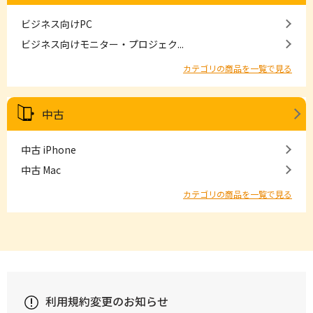
ビジネス向けPC
ビジネス向けモニター・プロジェク...
カテゴリの商品を一覧で見る
中古
中古 iPhone
中古 Mac
カテゴリの商品を一覧で見る
利用規約変更のお知らせ