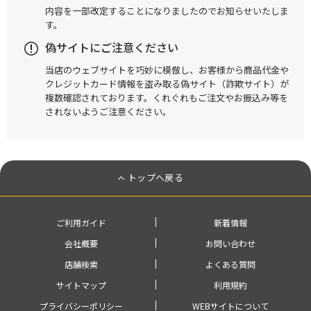
内容を一部改定することになりましたのでお知らせいたしま
す。
偽サイトにご注意ください
当店のウェブサイトを巧妙に模倣し、お客様から商品代金や
クレジットカード情報を盗み取る偽サイト（詐欺サイト）が
複数確認されております。くれぐれもご注文やお振込み等を
されないようご注意ください。
トップへ戻る
ご利用ガイド
新着情報
会社概要
お問い合わせ
店舗検索
よくある質問
サイトマップ
利用規約
プライバシーポリシー
WEBサイトについて