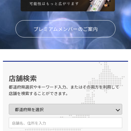
プレミアムメンバーのご案内
店舗検索
都道府県選択やキーワード入力、またはその両方を利用して
店舗を検索することができます。