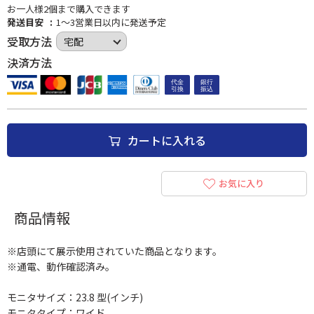
お一人様2個まで購入できます
発送目安
1～3営業日以内に発送予定
受取方法
決済方法
カートに入れる
お気に入り
商品情報
※店頭にて展示使用されていた商品となります。
※通電、動作確認済み。
モニタサイズ：23.8 型(インチ)
モニタタイプ：ワイド