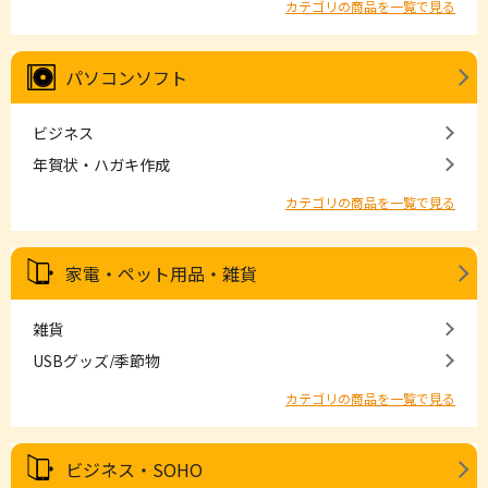
カテゴリの商品を一覧で見る
パソコンソフト
ビジネス
年賀状・ハガキ作成
カテゴリの商品を一覧で見る
家電・ペット用品・雑貨
雑貨
USBグッズ/季節物
カテゴリの商品を一覧で見る
ビジネス・SOHO