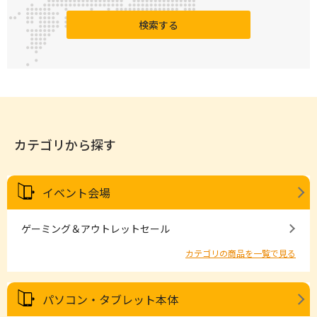
検索する
カテゴリから探す
イベント会場
ゲーミング＆アウトレットセール
カテゴリの商品を一覧で見る
パソコン・タブレット本体