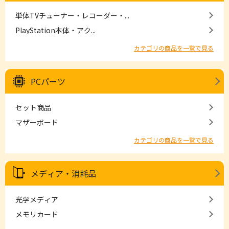
単体TVチューナー・レコーダー・...
PlayStation本体・アク...
カテゴリの商品を一覧で見る
PCパーツ
セット商品
マザーボード
カテゴリの商品を一覧で見る
メディア・消耗品
光学メディア
メモリカード