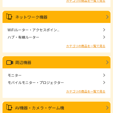
カテゴリの商品を一覧で見る
ネットワーク機器
WiFiルーター・アクセスポイン...
ハブ・有線ルーター
カテゴリの商品を一覧で見る
周辺機器
モニター
モバイルモニター・プロジェクター
カテゴリの商品を一覧で見る
AV機器・カメラ・ゲーム機