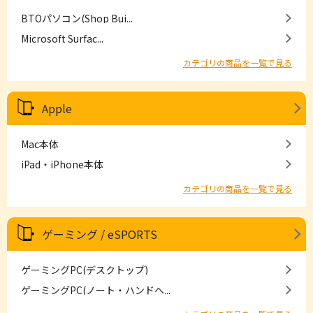
BTOパソコン(Shop Bui...
Microsoft Surfac...
カテゴリの商品を一覧で見る
Apple
Mac本体
iPad・iPhone本体
カテゴリの商品を一覧で見る
ゲーミング / eSPORTS
ゲーミングPC(デスクトップ)
ゲーミングPC(ノート・ハンドヘ...