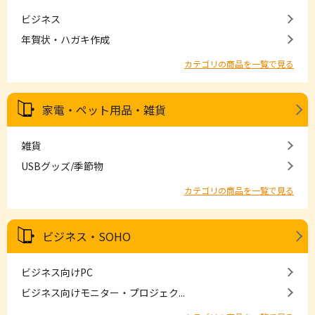
ビジネス
年賀状・ハガキ作成
カテゴリの商品を一覧で見る
家電・ペット用品・雑貨
雑貨
USBグッズ/季節物
カテゴリの商品を一覧で見る
ビジネス・SOHO
ビジネス向けPC
ビジネス向けモニター・プロジェク...