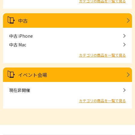
カテゴリの商品を一覧で見る
中古
中古 iPhone
中古 Mac
カテゴリの商品を一覧で見る
イベント会場
現在非開催
カテゴリの商品を一覧で見る