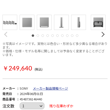
※写真はイメージです。実物とは色合い・形状など多少異なる場合があり
ます。
※価格・仕様・モデル名等に関しましては予告なく変更することがござ
います。
お取り寄せ
￥249,640
(税込)
メーカー
SONY
メーカー製品情報ページ
発売日
2024年06月01日
商品番号
4548736146440
注文数
残り在庫わずか