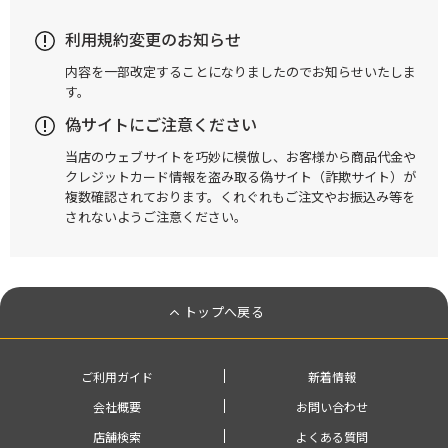
利用規約変更のお知らせ
内容を一部改定することになりましたのでお知らせいたしま
す。
偽サイトにご注意ください
当店のウェブサイトを巧妙に模倣し、お客様から商品代金や
クレジットカード情報を盗み取る偽サイト（詐欺サイト）が
複数確認されております。くれぐれもご注文やお振込み等を
されないようご注意ください。
トップへ戻る
ご利用ガイド
新着情報
会社概要
お問い合わせ
店舗検索
よくある質問