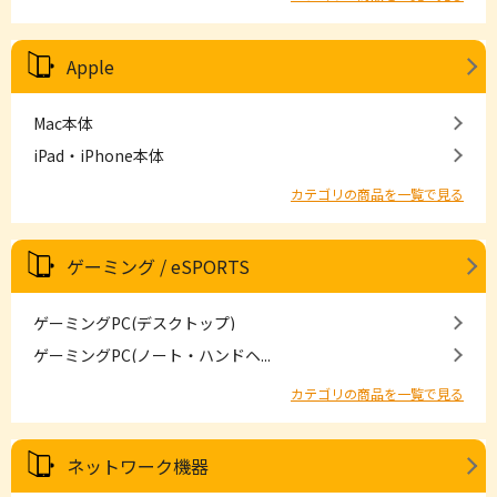
Apple
Mac本体
iPad・iPhone本体
カテゴリの商品を一覧で見る
ゲーミング / eSPORTS
ゲーミングPC(デスクトップ)
ゲーミングPC(ノート・ハンドヘ...
カテゴリの商品を一覧で見る
ネットワーク機器