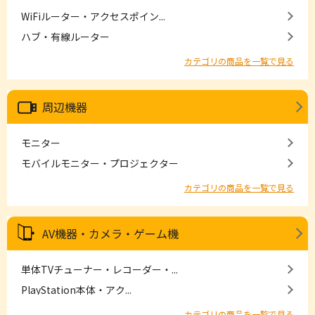
WiFiルーター・アクセスポイン...
ハブ・有線ルーター
カテゴリの商品を一覧で見る
周辺機器
モニター
モバイルモニター・プロジェクター
カテゴリの商品を一覧で見る
AV機器・カメラ・ゲーム機
単体TVチューナー・レコーダー・...
PlayStation本体・アク...
カテゴリの商品を一覧で見る