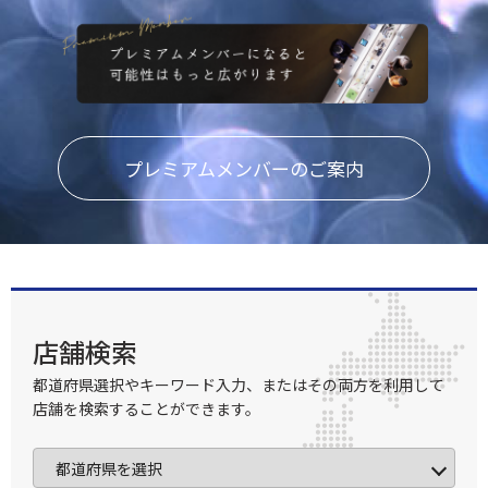
プレミアムメンバーのご案内
店舗検索
都道府県選択やキーワード入力、またはその両方を利用して
店舗を検索することができます。