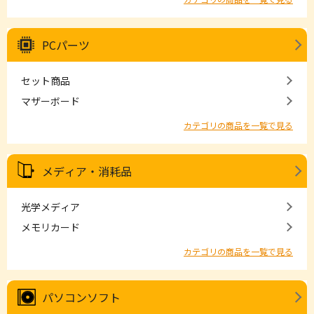
PCパーツ
セット商品
マザーボード
カテゴリの商品を一覧で見る
メディア・消耗品
光学メディア
メモリカード
カテゴリの商品を一覧で見る
パソコンソフト