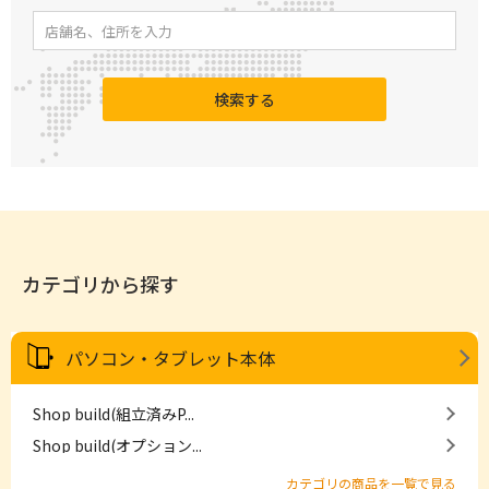
検索する
カテゴリから探す
パソコン・タブレット本体
Shop build(組立済みP...
Shop build(オプション...
カテゴリの商品を一覧で見る