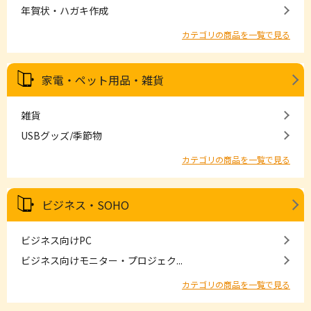
年賀状・ハガキ作成
カテゴリの商品を一覧で見る
家電・ペット用品・雑貨
雑貨
USBグッズ/季節物
カテゴリの商品を一覧で見る
ビジネス・SOHO
ビジネス向けPC
ビジネス向けモニター・プロジェク...
カテゴリの商品を一覧で見る