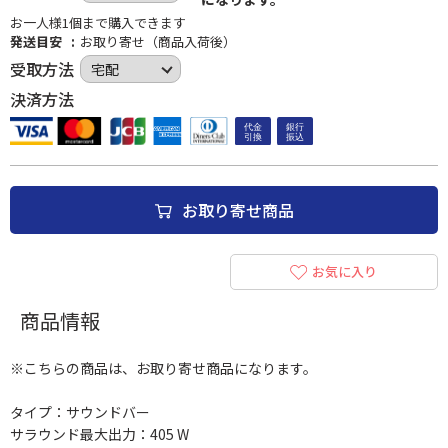
お一人様1個まで購入できます
発送目安
お取り寄せ（商品入荷後）
受取方法
決済方法
お取り寄せ商品
お気に入り
商品情報
※こちらの商品は、お取り寄せ商品になります。
タイプ：サウンドバー
サラウンド最大出力：405 W