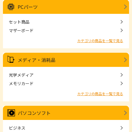
PCパーツ
セット商品
マザーボード
カテゴリの商品を一覧で見る
メディア・消耗品
光学メディア
メモリカード
カテゴリの商品を一覧で見る
パソコンソフト
ビジネス