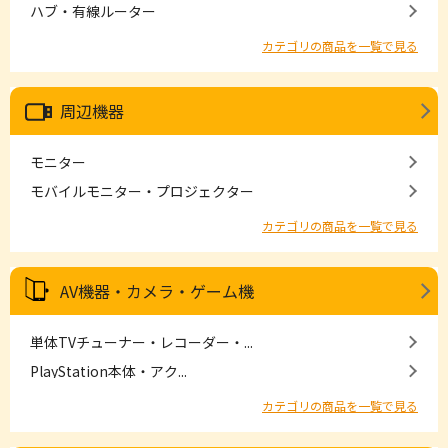
ハブ・有線ルーター
カテゴリの商品を一覧で見る
周辺機器
モニター
モバイルモニター・プロジェクター
カテゴリの商品を一覧で見る
AV機器・カメラ・ゲーム機
単体TVチューナー・レコーダー・...
PlayStation本体・アク...
カテゴリの商品を一覧で見る