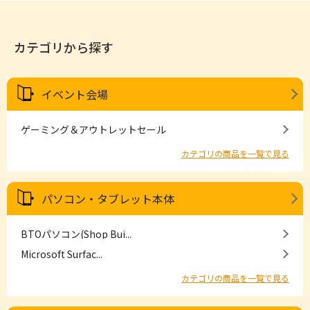
カテゴリから探す
イベント会場
ゲーミング＆アウトレットセール
カテゴリの商品を一覧で見る
パソコン・タブレット本体
BTOパソコン(Shop Bui...
Microsoft Surfac...
カテゴリの商品を一覧で見る