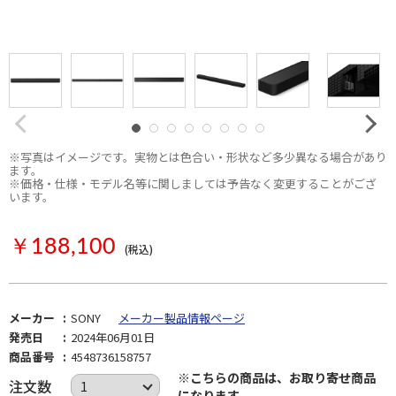
※写真はイメージです。実物とは色合い・形状など多少異なる場合があり
ます。
※価格・仕様・モデル名等に関しましては予告なく変更することがござ
います。
お取り寄せ
￥188,100
(税込)
メーカー
SONY
メーカー製品情報ページ
発売日
2024年06月01日
商品番号
4548736158757
※こちらの商品は、お取り寄せ商品
注文数
になります。