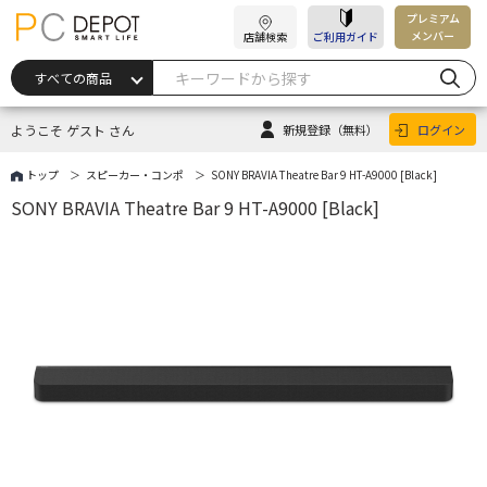
プレミアム
メンバー
店舗検索
ご利用ガイド
ようこそ ゲスト さん
新規登録
（無料）
ログイン
トップ
スピーカー・コンポ
SONY BRAVIA Theatre Bar 9 HT-A9000 [Black]
SONY BRAVIA Theatre Bar 9 HT-A9000 [Black]