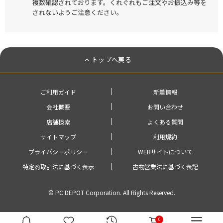
複数確認されております。くれぐれもご注文やお振込み等を
されないようご注意ください。
トップへ戻る
ご利用ガイド
新着情報
会社概要
お問い合わせ
店舗検索
よくある質問
サイトマップ
利用規約
プライバシーポリシー
WEBサイトについて
特定商取引法に基づく表示
古物営業法に基づく表記
© PC DEPOT Corporation. All Rights Reserved.
0