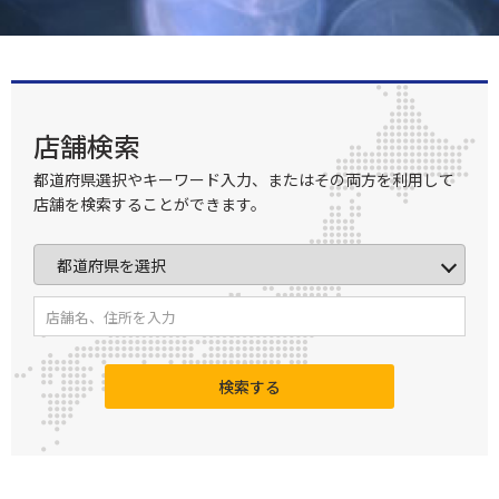
店舗検索
都道府県選択やキーワード入力、またはその両方を利用して
店舗を検索することができます。
検索する