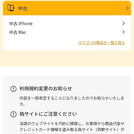
中古
中古 iPhone
中古 Mac
カテゴリの商品を一覧で見る
利用規約変更のお知らせ
内容を一部改定することになりましたのでお知らせいたしま
す。
偽サイトにご注意ください
当店のウェブサイトを巧妙に模倣し、お客様から商品代金や
クレジットカード情報を盗み取る偽サイト（詐欺サイト）が