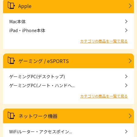
Apple
Mac本体
iPad・iPhone本体
カテゴリの商品を一覧で見る
ゲーミング / eSPORTS
ゲーミングPC(デスクトップ)
ゲーミングPC(ノート・ハンドヘ...
カテゴリの商品を一覧で見る
ネットワーク機器
WiFiルーター・アクセスポイン...