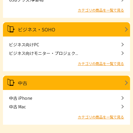
カテゴリの商品を一覧で見る
ビジネス・SOHO
ビジネス向けPC
ビジネス向けモニター・プロジェク...
カテゴリの商品を一覧で見る
中古
中古 iPhone
中古 Mac
カテゴリの商品を一覧で見る