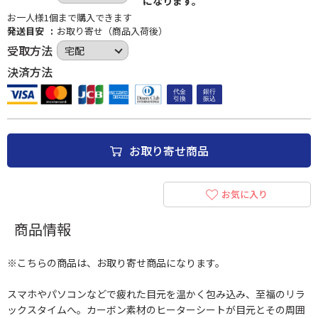
になります。
お一人様1個まで購入できます
発送目安
お取り寄せ（商品入荷後）
受取方法
決済方法
お取り寄せ商品
お気に入り
商品情報
※こちらの商品は、お取り寄せ商品になります。
スマホやパソコンなどで疲れた目元を温かく包み込み、至福のリラ
ックスタイムへ。カーボン素材のヒーターシートが目元とその周囲