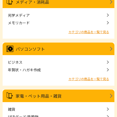
メディア・消耗品
光学メディア
メモリカード
カテゴリの商品を一覧で見る
パソコンソフト
ビジネス
年賀状・ハガキ作成
カテゴリの商品を一覧で見る
家電・ペット用品・雑貨
雑貨
USBグッズ/季節物