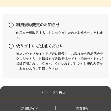
利用規約変更のお知らせ
内容を一部改定することになりましたのでお知らせいたしま
す。
偽サイトにご注意ください
当店のウェブサイトを巧妙に模倣し、お客様から商品代金や
クレジットカード情報を盗み取る偽サイト（詐欺サイト）が
複数確認されております。くれぐれもご注文やお振込み等を
されないようご注意ください。
トップへ戻る
ご利用ガイド
新着情報