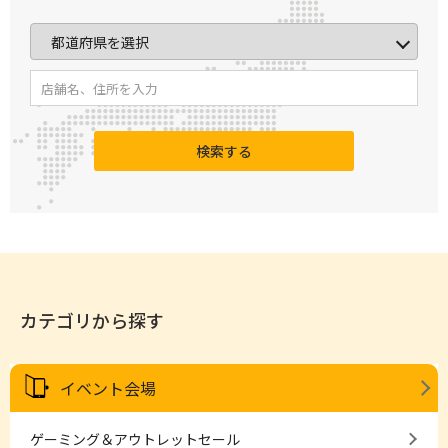
検索する
カテゴリから探す
イベント会場
ゲーミング＆アウトレットセール