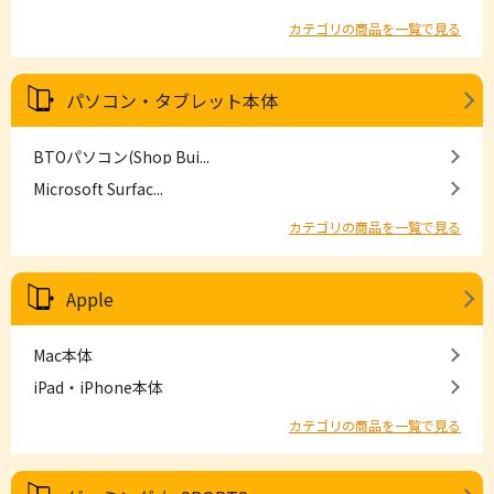
カテゴリの商品を一覧で見る
パソコン・タブレット本体
BTOパソコン(Shop Bui...
Microsoft Surfac...
カテゴリの商品を一覧で見る
Apple
Mac本体
iPad・iPhone本体
カテゴリの商品を一覧で見る