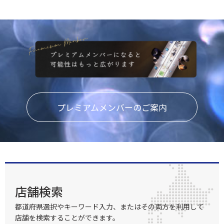
プレミアムメンバーのご案内
店舗検索
都道府県選択やキーワード入力、またはその両方を利用して
店舗を検索することができます。