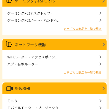
ゲーミング / eSPORTS
ゲーミングPC(デスクトップ)
ゲーミングPC(ノート・ハンドヘ...
カテゴリの商品を一覧で見る
ネットワーク機器
WiFiルーター・アクセスポイン...
ハブ・有線ルーター
カテゴリの商品を一覧で見る
周辺機器
モニター
モバイルモニター・プロジェクター