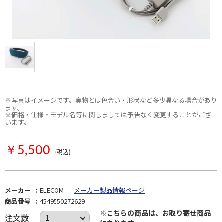
※写真はイメージです。実物とは色合い・形状など多少異なる場合があり
ます。
※価格・仕様・モデル名等に関しましては予告なく変更することがござ
います。
お取り寄せ
￥5,500
(税込)
メーカー
ELECOM
メーカー製品情報ページ
商品番号
4549550272629
※こちらの商品は、お取り寄せ商品
注文数