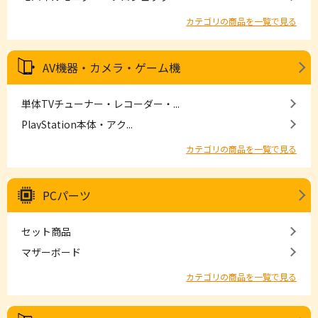
カテゴリの商品を一覧で見る
AV機器・カメラ・ゲーム機
単体TVチューナー・レコーダー・...
PlayStation本体・アク...
カテゴリの商品を一覧で見る
PCパーツ
セット商品
マザーボード
カテゴリの商品を一覧で見る