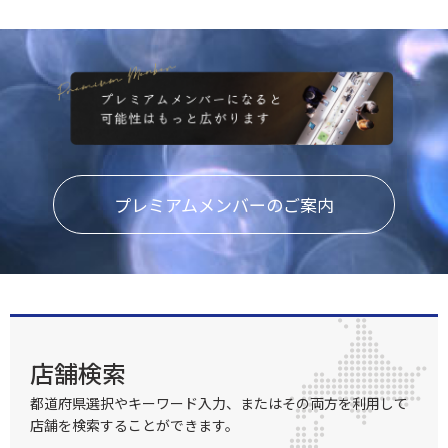
プレミアムメンバーのご案内
店舗検索
都道府県選択やキーワード入力、またはその両方を利用して
店舗を検索することができます。