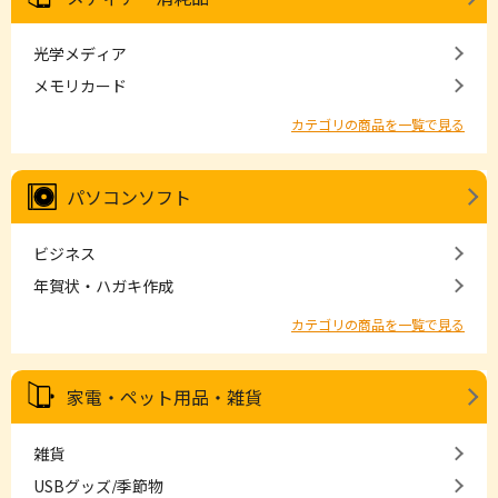
光学メディア
メモリカード
カテゴリの商品を一覧で見る
パソコンソフト
ビジネス
年賀状・ハガキ作成
カテゴリの商品を一覧で見る
家電・ペット用品・雑貨
雑貨
USBグッズ/季節物