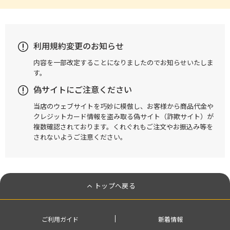
利用規約変更のお知らせ
内容を一部改定することになりましたのでお知らせいたしま
す。
偽サイトにご注意ください
当店のウェブサイトを巧妙に模倣し、お客様から商品代金や
クレジットカード情報を盗み取る偽サイト（詐欺サイト）が
複数確認されております。くれぐれもご注文やお振込み等を
されないようご注意ください。
トップへ戻る
ご利用ガイド
新着情報