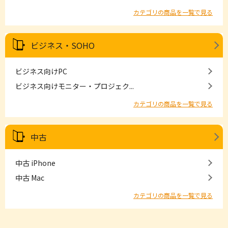
カテゴリの商品を一覧で見る
ビジネス・SOHO
ビジネス向けPC
ビジネス向けモニター・プロジェク...
カテゴリの商品を一覧で見る
中古
中古 iPhone
中古 Mac
カテゴリの商品を一覧で見る