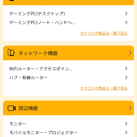
ゲーミングPC(デスクトップ)
ゲーミングPC(ノート・ハンドヘ...
カテゴリの商品を一覧で見る
ネットワーク機器
WiFiルーター・アクセスポイン...
ハブ・有線ルーター
カテゴリの商品を一覧で見る
周辺機器
モニター
モバイルモニター・プロジェクター