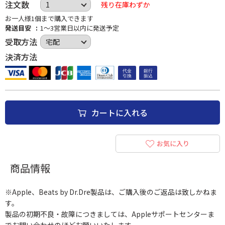
注文数
残り在庫わずか
お一人様1個まで購入できます
発送目安
1～3営業日以内に発送予定
受取方法
決済方法
カートに入れる
お気に入り
商品情報
※Apple、Beats by Dr.Dre製品は、ご購入後のご返品は致しかねま
す。
製品の初期不良・故障につきましては、Appleサポートセンターま