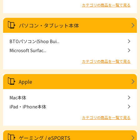
カテゴリの商品を一覧で見る
パソコン・タブレット本体
BTOパソコン(Shop Bui...
Microsoft Surfac...
カテゴリの商品を一覧で見る
Apple
Mac本体
iPad・iPhone本体
カテゴリの商品を一覧で見る
ゲーミング / eSPORTS