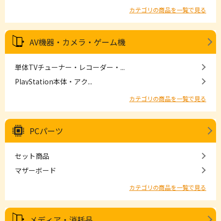
カテゴリの商品を一覧で見る
AV機器・カメラ・ゲーム機
単体TVチューナー・レコーダー・...
PlayStation本体・アク...
カテゴリの商品を一覧で見る
PCパーツ
セット商品
マザーボード
カテゴリの商品を一覧で見る
メディア・消耗品