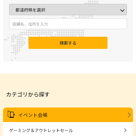
検索する
カテゴリから探す
イベント会場
ゲーミング＆アウトレットセール