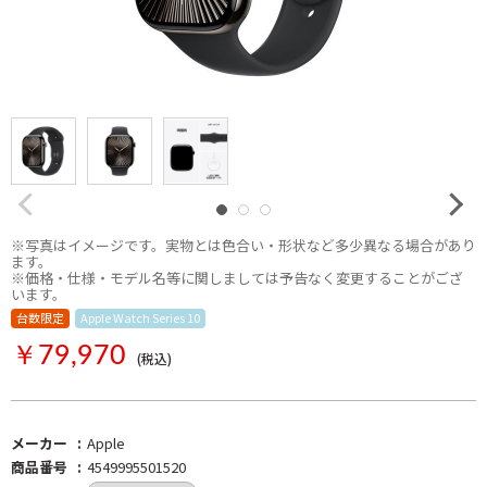
※写真はイメージです。実物とは色合い・形状など多少異なる場合があり
ます。
※価格・仕様・モデル名等に関しましては予告なく変更することがござ
います。
台数限定
Apple Watch Series 10
Apple Watch
Apple
￥79,970
(税込)
メーカー
Apple
商品番号
4549995501520