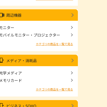
周辺機器
モニター
モバイルモニター・プロジェクター
カテゴリの商品を一覧で見る
メディア・消耗品
光学メディア
メモリカード
カテゴリの商品を一覧で見る
ビジネス・SOHO