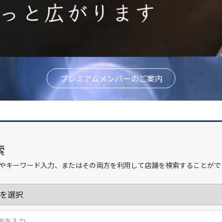
プレミアムメンバーのご案内
索
やキーワード入力、またはその両方を利用して店舗を検索することがで