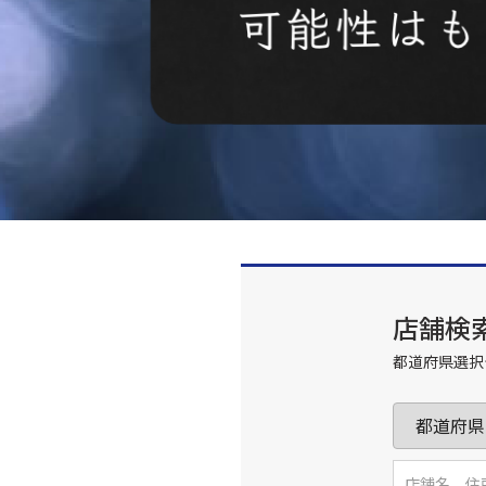
店舗検
都道府県選択