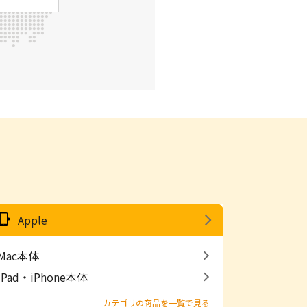
Apple
Mac本体
iPad・iPhone本体
カテゴリの商品を一覧で見る