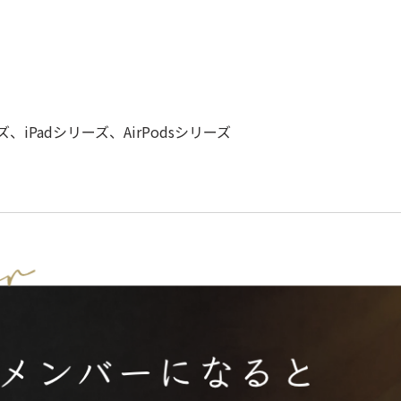
ズ、iPadシリーズ、AirPodsシリーズ