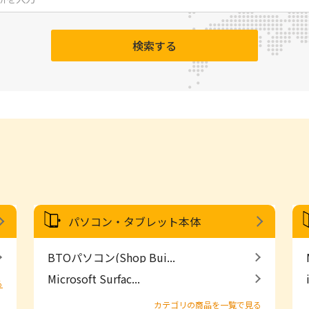
検索する
パソコン・タブレット本体
BTOパソコン(Shop Bui...
Microsoft Surfac...
る
カテゴリの商品を一覧で見る