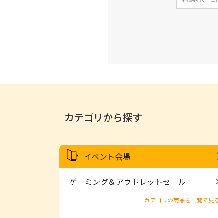
カテゴリから探す
イベント会場
ゲーミング＆アウトレットセール
カテゴリの商品を一覧で見