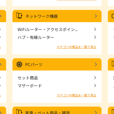
ネットワーク機器
WiFiルーター・アクセスポイン...
ハブ・有線ルーター
る
カテゴリの商品を一覧で見る
PCパーツ
セット商品
マザーボード
る
カテゴリの商品を一覧で見る
家電・ペット用品・雑貨