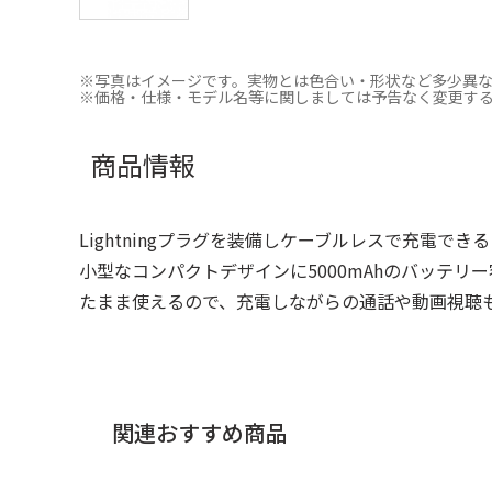
※写真はイメージです。実物とは色合い・形状など多少異
※価格・仕様・モデル名等に関しましては予告なく変更す
商品情報
Lightningプラグを装備しケーブルレスで充電で
小型なコンパクトデザインに5000mAhのバッテリ
たまま使えるので、充電しながらの通話や動画視聴
関連おすすめ商品