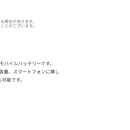
なる場合があります。
ることがございます。
きるモバイルバッテリーです。
ー容量、スマートフォンに挿し
も可能です。