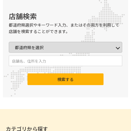
店舗検索
都道府県選択やキーワード入力、またはその両方を利用して
店舗を検索することができます。
検索する
カテゴリから探す