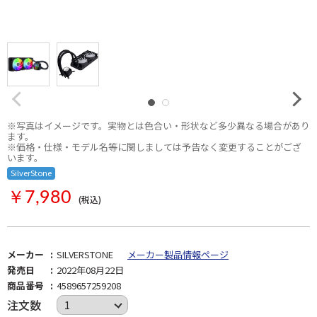
※写真はイメージです。実物とは色合い・形状など多少異なる場合があり
ます。
※価格・仕様・モデル名等に関しましては予告なく変更することがござ
います。
SilverStone
￥7,980
(税込)
メーカー
SILVERSTONE
メーカー製品情報ページ
発売日
2022年08月22日
商品番号
4589657259208
注文数