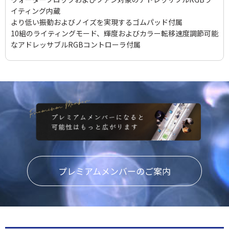
イティング内蔵
より低い振動およびノイズを実現するゴムパッド付属
10組のライティングモード、輝度およびカラー転移速度調節可能
なアドレッサブルRGBコントローラ付属
プレミアムメンバーのご案内