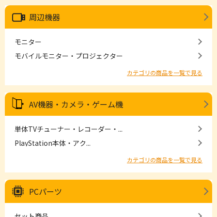
周辺機器
モニター
モバイルモニター・プロジェクター
カテゴリの商品を一覧で見る
AV機器・カメラ・ゲーム機
単体TVチューナー・レコーダー・...
PlayStation本体・アク...
カテゴリの商品を一覧で見る
PCパーツ
セット商品