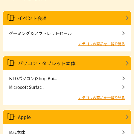
イベント会場
ゲーミング＆アウトレットセール
カテゴリの商品を一覧で見る
パソコン・タブレット本体
BTOパソコン(Shop Bui...
Microsoft Surfac...
カテゴリの商品を一覧で見る
Apple
Mac本体