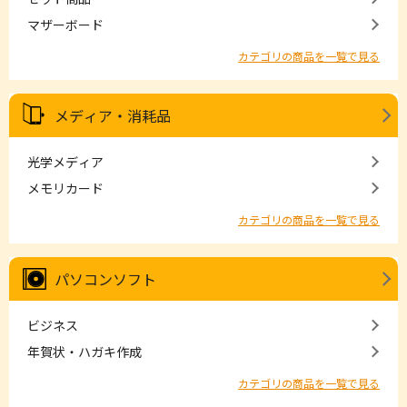
マザーボード
カテゴリの商品を一覧で見る
メディア・消耗品
光学メディア
メモリカード
カテゴリの商品を一覧で見る
パソコンソフト
ビジネス
年賀状・ハガキ作成
カテゴリの商品を一覧で見る