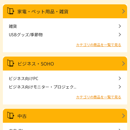
家電・ペット用品・雑貨
雑貨
USBグッズ/季節物
カテゴリの商品を一覧で見る
ビジネス・SOHO
ビジネス向けPC
ビジネス向けモニター・プロジェク...
カテゴリの商品を一覧で見る
中古