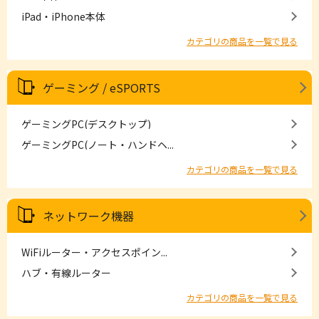
iPad・iPhone本体
カテゴリの商品を一覧で見る
ゲーミング / eSPORTS
ゲーミングPC(デスクトップ)
ゲーミングPC(ノート・ハンドヘ...
カテゴリの商品を一覧で見る
ネットワーク機器
WiFiルーター・アクセスポイン...
ハブ・有線ルーター
カテゴリの商品を一覧で見る