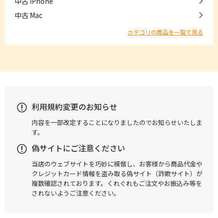
中古 iPhone
中古 Mac
カテゴリの商品を一覧で見る
利用規約変更のお知らせ
内容を一部改定することになりましたのでお知らせいたしま
す。
偽サイトにご注意ください
当店のウェブサイトを巧妙に模倣し、お客様から商品代金や
クレジットカード情報を盗み取る偽サイト（詐欺サイト）が
複数確認されております。くれぐれもご注文やお振込み等を
されないようご注意ください。