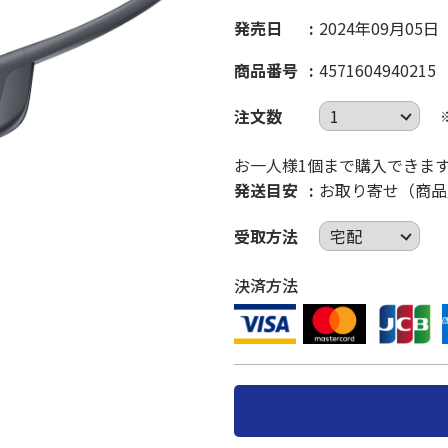
発売日
2024年09月05日
商品番号
4571604940215
注文数
お一人様1個まで購入できま
発送目安
お取り寄せ（商品
受取方法
決済方法