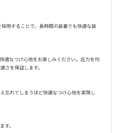
chを採用することで、長時間の装着でも快適な装
、快適なつけ心地をお楽しみください。圧力を均
快適さを保証します。
とさえ忘れてしまうほど快適なつけ心地を実現し
ます。