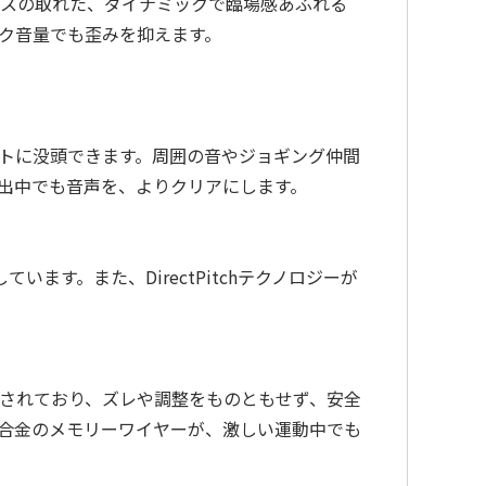
ランスの取れた、ダイナミックで臨場感あふれる
ーク音量でも歪みを抑えます。
クアウトに没頭できます。周囲の音やジョギング仲間
出中でも音声を、よりクリアにします。
ています。また、DirectPitchテクノロジーが
設計されており、ズレや調整をものともせず、安全
合金のメモリーワイヤーが、激しい運動中でも