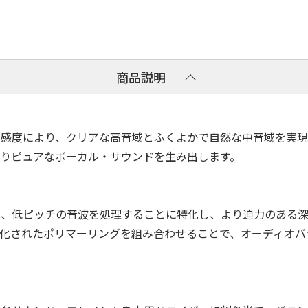
商品説明
感度により、クリアな高音域とふくよかで自然な中音域を実現
りピュアなボーカル・サウンドを生み出します。
ーは、低ピッチの音波を処理することに特化し、より迫力のある
化されたポリマーリングを組み合わせることで、オーディオバ