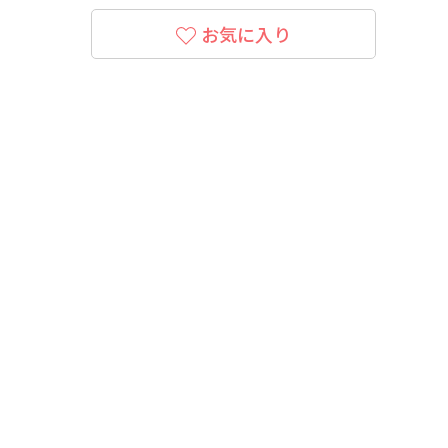
お気に入り