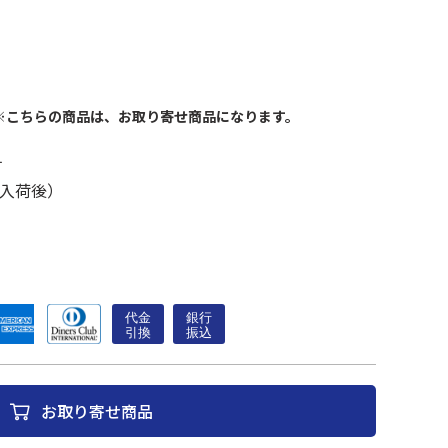
※こちらの商品は、お取り寄せ商品になります。
す
入荷後）
お取り寄せ商品