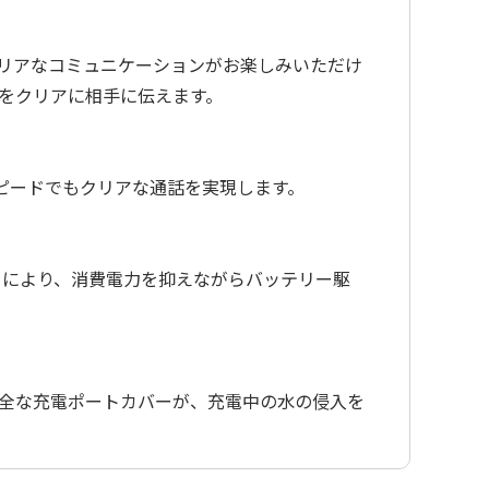
クリアなコミュニケーションがお楽しみいただけ
をクリアに相手に伝えます。
のスピードでもクリアな通話を実現します。
ーにより、消費電力を抑えながらバッテリー駆
安全な充電ポートカバーが、充電中の水の侵入を