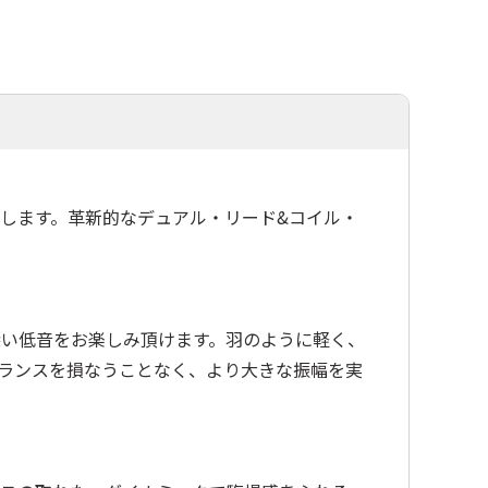
します。革新的なデュアル・リード&コイル・
深い低音をお楽しみ頂けます。羽のように軽く、
ランスを損なうことなく、より大きな振幅を実