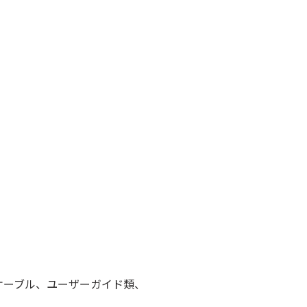
 充電ケーブル、ユーザーガイド類、