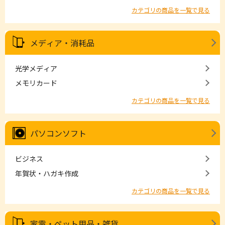
カテゴリの商品を一覧で見る
メディア・消耗品
光学メディア
メモリカード
カテゴリの商品を一覧で見る
パソコンソフト
ビジネス
年賀状・ハガキ作成
カテゴリの商品を一覧で見る
家電・ペット用品・雑貨