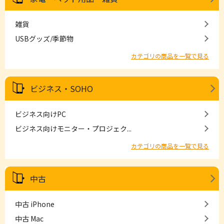
雑貨
USBグッズ/季節物
カテゴリの商品を一覧で見る
ビジネス・SOHO
ビジネス向けPC
ビジネス向けモニター・プロジェク...
カテゴリの商品を一覧で見る
中古
中古 iPhone
中古 Mac