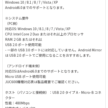
Windows 10 / 8.1 / 8 / 7 / Vista / XP
Android6.0までのサポートとなります。
※システム要件
（PC側）
対応OS: Windows 10 / 8.1 / 8 / 7 / Vista / XP
CPU: Intel Core 2 Duo またはそれ以上のプロセッサ
RAM: 2 GB またはそれ以
USB 2.0 ポート使用可能
- 一部の USB 3.0 ポートには対応していません。Android Mirror
は USB 2.0 ポートでご使用になることをおすすめします。
（アンドロイド端末側）
対応OSはAndroid6.0までのサポートとなります。
Micro USB ポート使用可能
JUC600機種対応表は製品概要でご確認ください。
ホスト（パソコンと接続側）：USB 2.0 タイプ A - Micro-B コネ
クター
性能：480Mbps