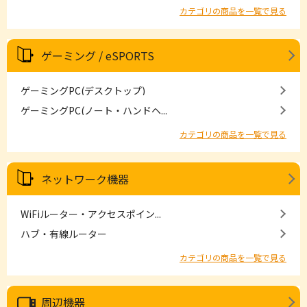
カテゴリの商品を一覧で見る
ゲーミング / eSPORTS
ゲーミングPC(デスクトップ)
ゲーミングPC(ノート・ハンドヘ...
カテゴリの商品を一覧で見る
ネットワーク機器
WiFiルーター・アクセスポイン...
ハブ・有線ルーター
カテゴリの商品を一覧で見る
周辺機器