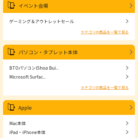
イベント会場
ゲーミング＆アウトレットセール
カテゴリの商品を一覧で見る
パソコン・タブレット本体
BTOパソコン(Shop Bui...
Microsoft Surfac...
カテゴリの商品を一覧で見る
Apple
Mac本体
iPad・iPhone本体