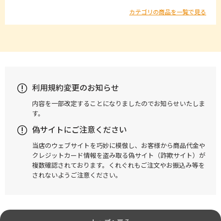
カテゴリの商品を一覧で見る
利用規約変更のお知らせ
内容を一部改定することになりましたのでお知らせいたしま
す。
偽サイトにご注意ください
当店のウェブサイトを巧妙に模倣し、お客様から商品代金や
クレジットカード情報を盗み取る偽サイト（詐欺サイト）が
複数確認されております。くれぐれもご注文やお振込み等を
されないようご注意ください。