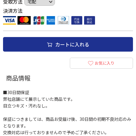
受取方法
決済方法
カートに入れる
お気に入り
商品情報
■30日間保証
弊社店舗にて展示していた商品です。
目立つキズ・汚れなし。
保証につきましては、商品お受届け後、30日間の初期不良対応のみ
となります。
交換対応は行っておりませんので予めご了承ください。