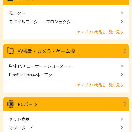
モニター
モバイルモニター・プロジェクター
カテゴリの商品を一覧で見る
AV機器・カメラ・ゲーム機
単体TVチューナー・レコーダー・...
PlayStation本体・アク...
カテゴリの商品を一覧で見る
PCパーツ
セット商品
マザーボード