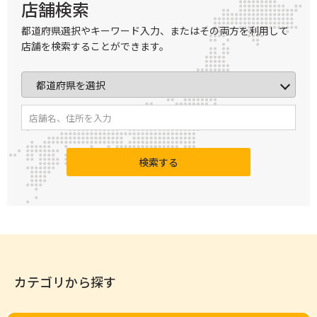
店舗検索
都道府県選択やキーワード入力、またはその両方を利用して
店舗を検索することができます。
検索する
カテゴリから探す