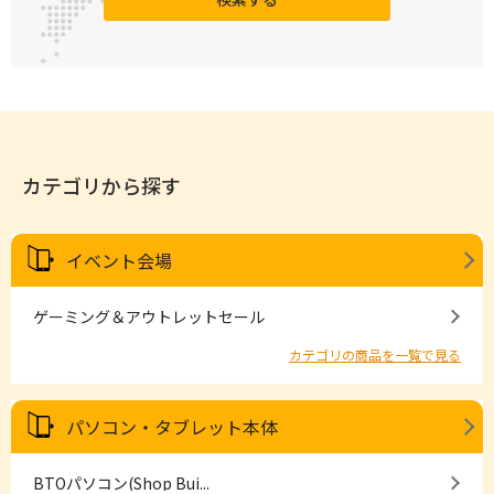
カテゴリから探す
イベント会場
ゲーミング＆アウトレットセール
カテゴリの商品を一覧で見る
パソコン・タブレット本体
BTOパソコン(Shop Bui...