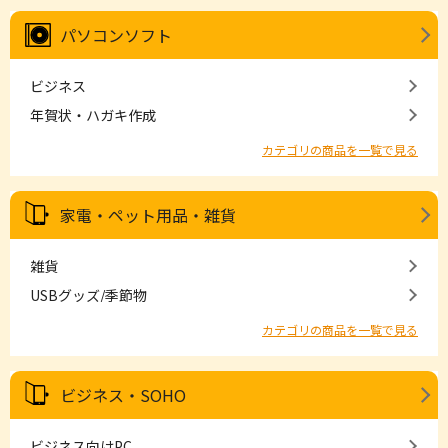
パソコンソフト
ビジネス
年賀状・ハガキ作成
カテゴリの商品を一覧で見る
家電・ペット用品・雑貨
雑貨
USBグッズ/季節物
カテゴリの商品を一覧で見る
ビジネス・SOHO
ビジネス向けPC