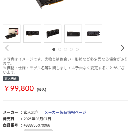
※写真はイメージです。実物とは色合い・形状など多少異なる場合があり
ます。
※価格・仕様・モデル名等に関しましては予告なく変更することがござ
います。
玄人志向
￥99,800
(税込)
メーカー
玄人志向
メーカー製品情報ページ
発売日
2025年03月07日
商品番号
4988755070966