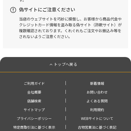
偽サイトにご注意ください
当店のウェブサイトを巧妙に模倣し、お客様から商品代金や
クレジットカード情報を盗み取る偽サイト（詐欺サイト）が
複数確認されております。くれぐれもご注文やお振込み等を
されないようご注意ください。
トップへ戻る
ご利用ガイド
新着情報
会社概要
お問い合わせ
店舗検索
よくある質問
サイトマップ
利用規約
プライバシーポリシー
WEBサイトについて
特定商取引法に基づく表示
古物営業法に基づく表記