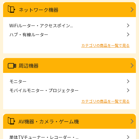
ネットワーク機器
WiFiルーター・アクセスポイン...
ハブ・有線ルーター
カテゴリの商品を一覧で見る
周辺機器
モニター
モバイルモニター・プロジェクター
カテゴリの商品を一覧で見る
AV機器・カメラ・ゲーム機
単体TVチューナー・レコーダー・...