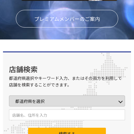
プレミアムメンバーのご案内
店舗検索
都道府県選択やキーワード入力、またはその両方を利用して
店舗を検索することができます。
検索する