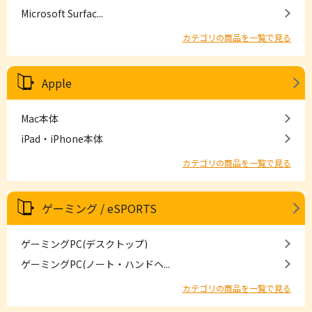
Microsoft Surfac...
カテゴリの商品を一覧で見る
Apple
Mac本体
iPad・iPhone本体
カテゴリの商品を一覧で見る
ゲーミング / eSPORTS
ゲーミングPC(デスクトップ)
ゲーミングPC(ノート・ハンドヘ...
カテゴリの商品を一覧で見る