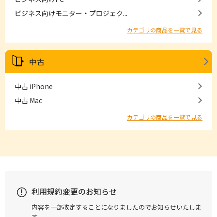
ビジネス向けモニター・プロジェク...
カテゴリの商品を一覧で見る
中古
中古 iPhone
中古 Mac
カテゴリの商品を一覧で見る
利用規約変更のお知らせ
内容を一部改定することになりましたのでお知らせいたしま
す。