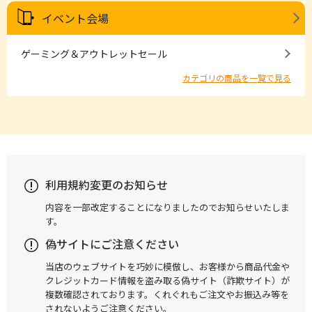
イベント会場
ゲーミング＆アウトレットセール
カテゴリの商品を一覧で見る
利用規約変更のお知らせ
内容を一部改定することになりましたのでお知らせいたしま
す。
偽サイトにご注意ください
当店のウェブサイトを巧妙に模倣し、お客様から商品代金や
クレジットカード情報を盗み取る偽サイト（詐欺サイト）が
複数確認されております。くれぐれもご注文やお振込み等を
されないようご注意ください。