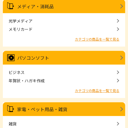
メディア・消耗品
光学メディア
メモリカード
カテゴリの商品を一覧で見る
パソコンソフト
ビジネス
年賀状・ハガキ作成
カテゴリの商品を一覧で見る
家電・ペット用品・雑貨
雑貨