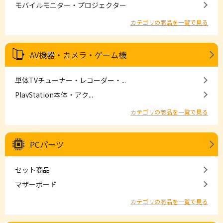
モバイルモニター・プロジェクター
カテゴリの商品を一覧で見る
AV機器・カメラ・ゲーム機
単体TVチューナー・レコーダー・...
PlayStation本体・アク...
カテゴリの商品を一覧で見る
PCパーツ
セット商品
マザーボード
カテゴリの商品を一覧で見る