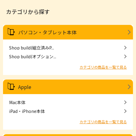
カテゴリから探す
パソコン・タブレット本体
Shop build(組立済みP...
Shop build(オプション...
カテゴリの商品を一覧で見る
Apple
Mac本体
iPad・iPhone本体
カテゴリの商品を一覧で見る