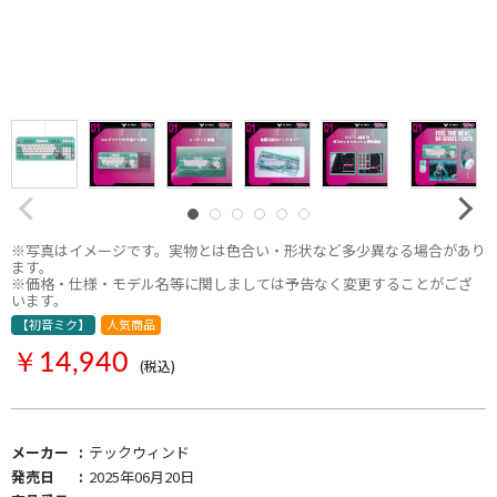
※写真はイメージです。実物とは色合い・形状など多少異なる場合があり
ます。
※価格・仕様・モデル名等に関しましては予告なく変更することがござ
います。
【初音ミク】
人気商品
￥14,940
(税込)
メーカー
テックウィンド
発売日
2025年06月20日