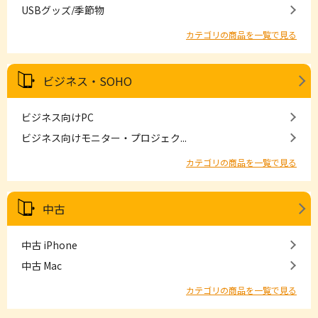
USBグッズ/季節物
カテゴリの商品を一覧で見る
ビジネス・SOHO
ビジネス向けPC
ビジネス向けモニター・プロジェク...
カテゴリの商品を一覧で見る
中古
中古 iPhone
中古 Mac
カテゴリの商品を一覧で見る