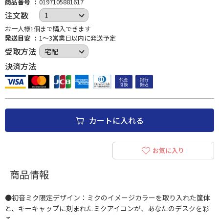
商品番号
0197105881617
注文数
お一人様1個まで購入できます
発送目安
1～3営業日以内に発送予定
受取方法
決済方法
カートに入れる
お気に入り
商品情報
●初音ミク限定デザイン：ミクのイメージカラーを取り入れた筐体
と、キーキャップに刻まれたミクアイコンが、あなたのデスクを彩