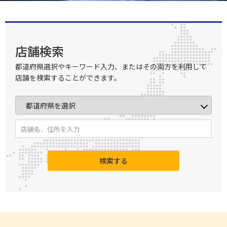
店舗検索
都道府県選択やキーワード入力、またはその両方を利用して
店舗を検索することができます。
検索する