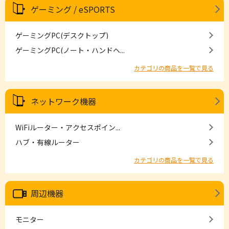
ゲーミング / eSPORTS
ゲーミングPC(デスクトップ)
ゲーミングPC(ノート・ハンドヘ...
カテゴリの商品を一覧で見る
ネットワーク機器
WiFiルーター・アクセスポイン...
ハブ・有線ルーター
カテゴリの商品を一覧で見る
周辺機器
モニター