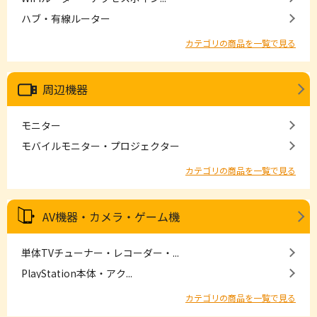
ハブ・有線ルーター
カテゴリの商品を一覧で見る
周辺機器
モニター
モバイルモニター・プロジェクター
カテゴリの商品を一覧で見る
AV機器・カメラ・ゲーム機
単体TVチューナー・レコーダー・...
PlayStation本体・アク...
カテゴリの商品を一覧で見る