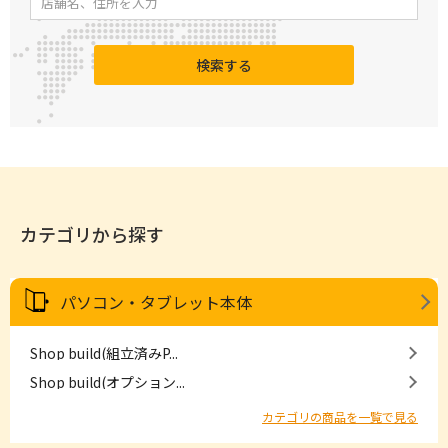
検索する
カテゴリから探す
パソコン・タブレット本体
Shop build(組立済みP...
Shop build(オプション...
カテゴリの商品を一覧で見る