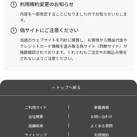
利用規約変更のお知らせ
内容を一部改定することになりましたのでお知らせいたしま
す。
偽サイトにご注意ください
当店のウェブサイトを巧妙に模倣し、お客様から商品代金や
クレジットカード情報を盗み取る偽サイト（詐欺サイト）が
複数確認されております。くれぐれもご注文やお振込み等を
されないようご注意ください。
トップへ戻る
ご利用ガイド
新着情報
会社概要
お問い合わせ
店舗検索
よくある質問
サイトマップ
利用規約