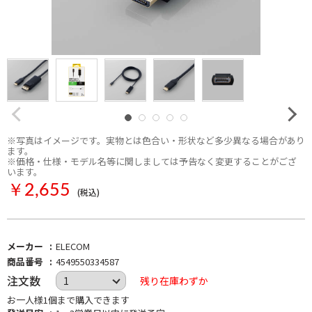
※写真はイメージです。実物とは色合い・形状など多少異なる場合があり
ます。
※価格・仕様・モデル名等に関しましては予告なく変更することがござ
います。
￥2,655
(税込)
メーカー
ELECOM
商品番号
4549550334587
注文数
残り在庫わずか
お一人様1個まで購入できます