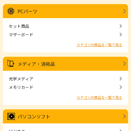
PCパーツ
セット商品
マザーボード
カテゴリの商品を一覧で見る
メディア・消耗品
光学メディア
メモリカード
カテゴリの商品を一覧で見る
パソコンソフト