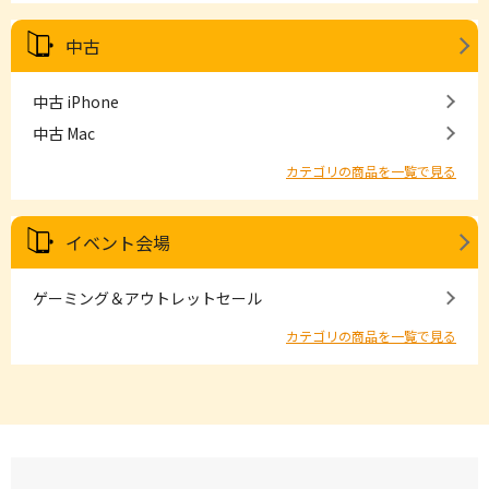
中古
中古 iPhone
中古 Mac
カテゴリの商品を一覧で見る
イベント会場
ゲーミング＆アウトレットセール
カテゴリの商品を一覧で見る