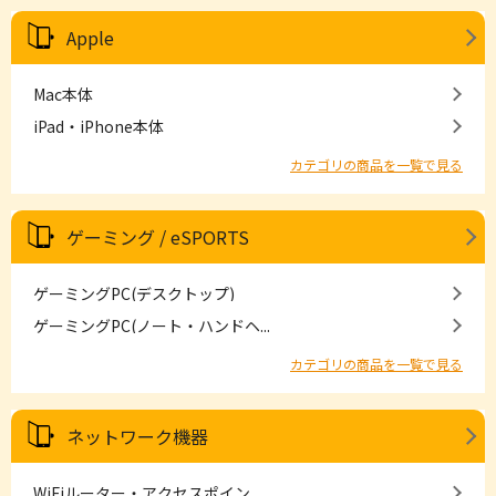
Apple
Mac本体
iPad・iPhone本体
カテゴリの商品を一覧で見る
ゲーミング / eSPORTS
ゲーミングPC(デスクトップ)
ゲーミングPC(ノート・ハンドヘ...
カテゴリの商品を一覧で見る
ネットワーク機器
WiFiルーター・アクセスポイン...