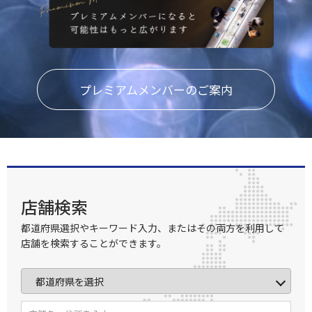
プレミアムメンバーのご案内
店舗検索
都道府県選択やキーワード入力、またはその両方を利用して
店舗を検索することができます。