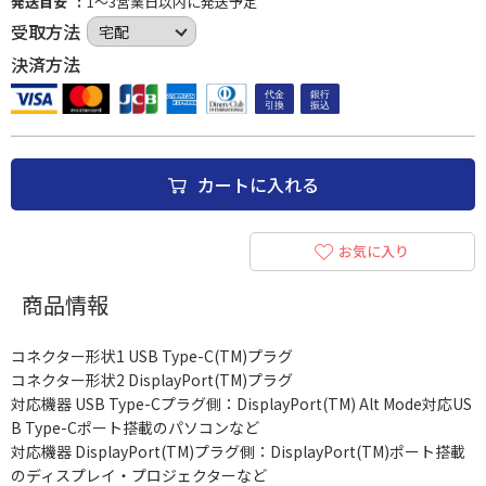
発送目安
1～3営業日以内に発送予定
受取方法
決済方法
カートに入れる
お気に入り
商品情報
コネクター形状1 USB Type-C(TM)プラグ
コネクター形状2 DisplayPort(TM)プラグ
対応機器 USB Type-Cプラグ側：DisplayPort(TM) Alt Mode対応US
B Type-Cポート搭載のパソコンなど
対応機器 DisplayPort(TM)プラグ側：DisplayPort(TM)ポート搭載
のディスプレイ・プロジェクターなど