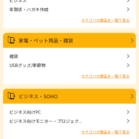
ビジネス
年賀状・ハガキ作成
カテゴリの商品を一覧で見る
家電・ペット用品・雑貨
雑貨
USBグッズ/季節物
カテゴリの商品を一覧で見る
ビジネス・SOHO
ビジネス向けPC
ビジネス向けモニター・プロジェク...
カテゴリの商品を一覧で見る