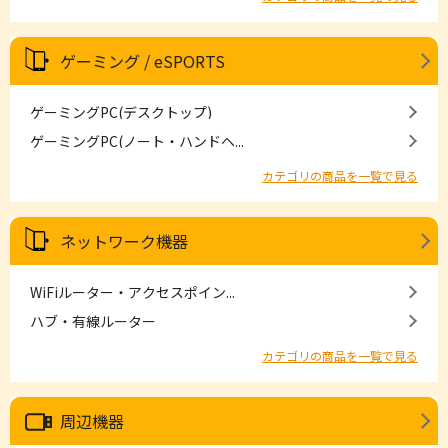
ゲーミング / eSPORTS
ゲーミングPC(デスクトップ)
ゲーミングPC(ノート・ハンドヘ...
カテゴリの商品を一覧で見る
ネットワーク機器
WiFiルーター・アクセスポイン...
ハブ・有線ルーター
カテゴリの商品を一覧で見る
周辺機器