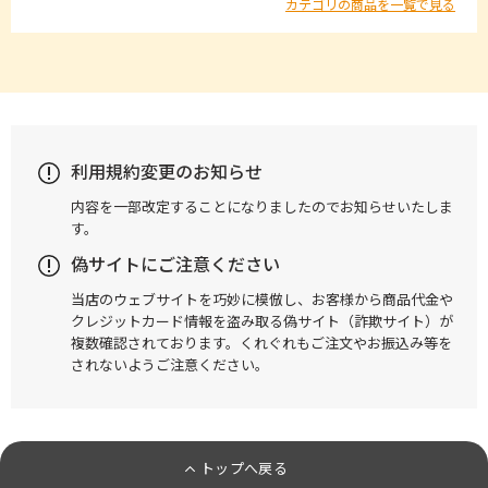
カテゴリの商品を一覧で見る
利用規約変更のお知らせ
内容を一部改定することになりましたのでお知らせいたしま
す。
偽サイトにご注意ください
当店のウェブサイトを巧妙に模倣し、お客様から商品代金や
クレジットカード情報を盗み取る偽サイト（詐欺サイト）が
複数確認されております。くれぐれもご注文やお振込み等を
されないようご注意ください。
トップへ戻る