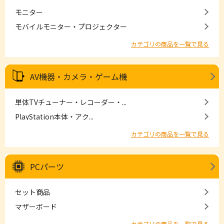
モニター
モバイルモニター・プロジェクター
カテゴリの商品を一覧で見る
AV機器・カメラ・ゲーム機
単体TVチューナー・レコーダー・...
PlayStation本体・アク...
カテゴリの商品を一覧で見る
PCパーツ
セット商品
マザーボード
カテゴリの商品を一覧で見る