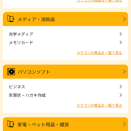
メディア・消耗品
光学メディア
メモリカード
カテゴリの商品を一覧で見る
パソコンソフト
ビジネス
年賀状・ハガキ作成
カテゴリの商品を一覧で見る
家電・ペット用品・雑貨