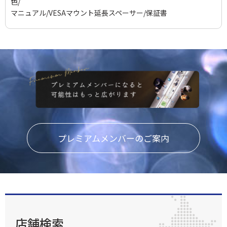
色/
マニュアル/VESAマウント延長スペーサー/保証書
プレミアムメンバーのご案内
店舗検索