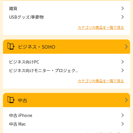
雑貨
USBグッズ/季節物
カテゴリの商品を一覧で見る
ビジネス・SOHO
ビジネス向けPC
ビジネス向けモニター・プロジェク...
カテゴリの商品を一覧で見る
中古
中古 iPhone
中古 Mac