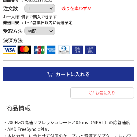
注文数
残り在庫わずか
お一人様1個まで購入できます
発送目安
1～3営業日以内に発送予定
受取方法
決済方法
カートに入れる
お気に入り
商品情報
・200Hzの高速リフレッシュレートと0.5ms（MPRT）の応答速度
・AMD FreeSyncに対応
・本体カラーに合わせて付属のケーブルと電源アダプターにもホワ