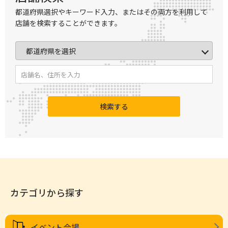
都道府県選択やキーワード入力、またはその両方を利用して
店舗を検索することができます。
検索する
カテゴリから探す
イベント会場