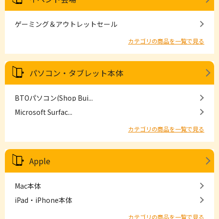
ゲーミング＆アウトレットセール
カテゴリの商品を一覧で見る
パソコン・タブレット本体
BTOパソコン(Shop Bui...
Microsoft Surfac...
カテゴリの商品を一覧で見る
Apple
Mac本体
iPad・iPhone本体
カテゴリの商品を一覧で見る