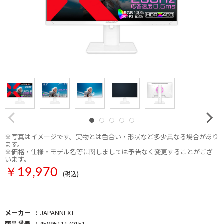
※写真はイメージです。実物とは色合い・形状など多少異なる場合があり
ます。
※価格・仕様・モデル名等に関しましては予告なく変更することがござ
います。
￥19,970
(税込)
メーカー
JAPANNEXT
商品番号
4589511170151