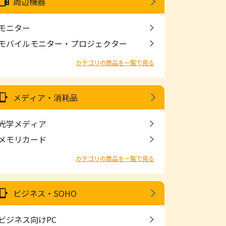
周辺機器
モニター
モバイルモニター・プロジェクター
カテゴリの商品を一覧で見る
メディア・消耗品
光学メディア
メモリカード
カテゴリの商品を一覧で見る
ビジネス・SOHO
ビジネス向けPC