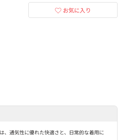
お気に入り
ャツは、通気性に優れた快適さと、日常的な着用に