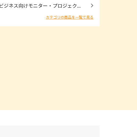
ビジネス向けモニター・プロジェク...
カテゴリの商品を一覧で見る