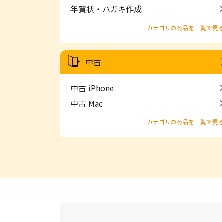
年賀状・ハガキ作成
カテゴリの商品を一覧で見
中古
中古 iPhone
中古 Mac
カテゴリの商品を一覧で見