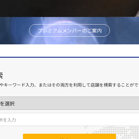
プレミアムメンバーのご案内
索
やキーワード入力、またはその両方を利用して店舗を検索することがで