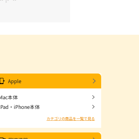
Apple
Mac本体
iPad・iPhone本体
カテゴリの商品を一覧で見る