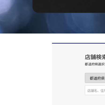
店舗検
都道府県選択