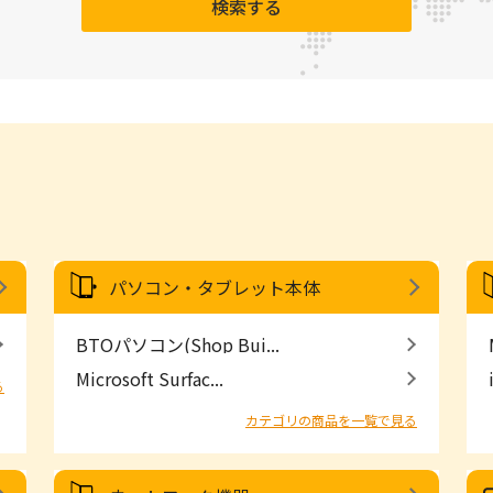
検索する
パソコン・タブレット本体
BTOパソコン(Shop Bui...
Microsoft Surfac...
る
カテゴリの商品を一覧で見る