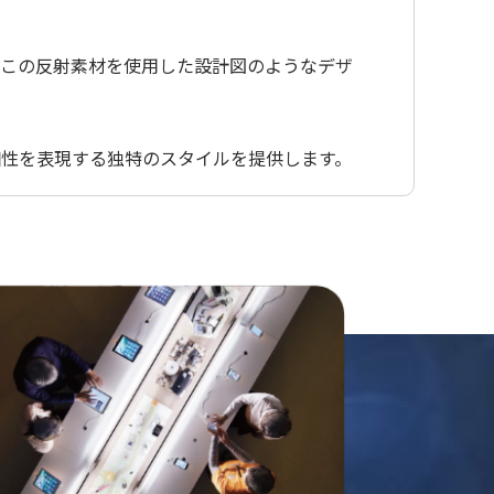
。この反射素材を使用した設計図のようなデザ
個性を表現する独特のスタイルを提供します。