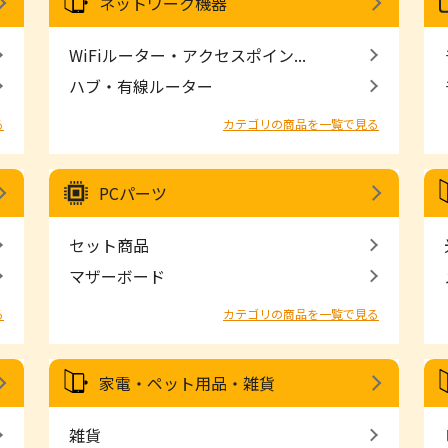
ネットワーク機器
WiFiルーター・アクセスポイン...
ハブ・有線ルーター
る
カテゴリの商品を一覧で見る
PCパーツ
セット商品
マザーボード
る
カテゴリの商品を一覧で見る
家電・ペット用品・雑貨
雑貨