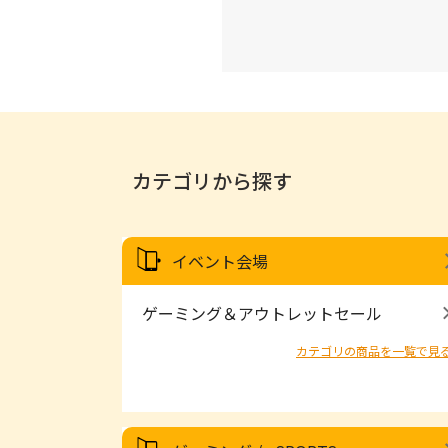
カテゴリから探す
イベント会場
ゲーミング＆アウトレットセール
カテゴリの商品を一覧で見