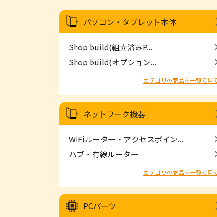
パソコン・タブレット本体
Shop build(組立済みP...
Shop build(オプション...
カテゴリの商品を一覧で見
ネットワーク機器
WiFiルーター・アクセスポイン...
ハブ・有線ルーター
カテゴリの商品を一覧で見
PCパーツ