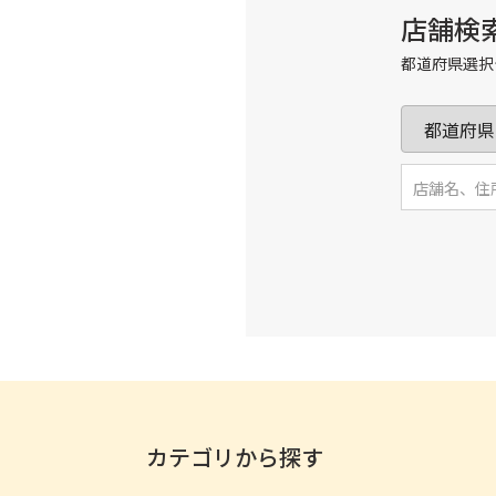
店舗検
都道府県選択
カテゴリから探す