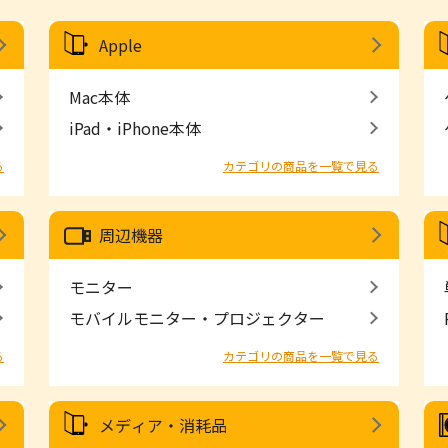
Apple
Mac本体
iPad・iPhone本体
る
カテゴリの商品を一覧で見る
周辺機器
モニター
モバイルモニター・プロジェクター
る
カテゴリの商品を一覧で見る
メディア・消耗品