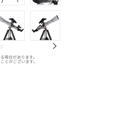
なる場合があります。
ることがございます。