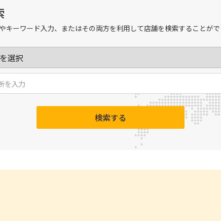
索
やキーワード入力、またはその両方を利用して店舗を検索することがで
検索する