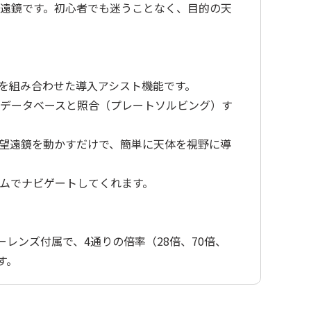
遠鏡です。初心者でも迷うことなく、目的の天
プリ」を組み合わせた導入アシスト機能です。
データベースと照合（プレートソルビング）す
望遠鏡を動かすだけで、簡単に天体を視野に導
ムでナビゲートしてくれます。
ーレンズ付属で、4通りの倍率（28倍、70倍、
す。