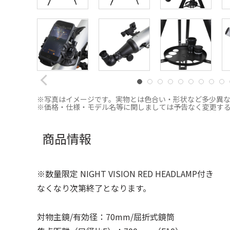
※写真はイメージです。実物とは色合い・形状など多少異
※価格・仕様・モデル名等に関しましては予告なく変更す
商品情報
※数量限定 NIGHT VISION RED HEADLAMP付き
なくなり次第終了となります。
対物主鏡/有効径：70mm/屈折式鏡筒