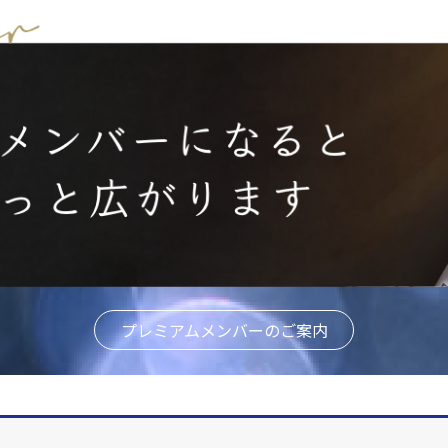
プレミアムメンバーのご案内