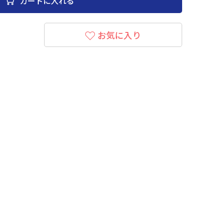
カートに入れる
お気に入り