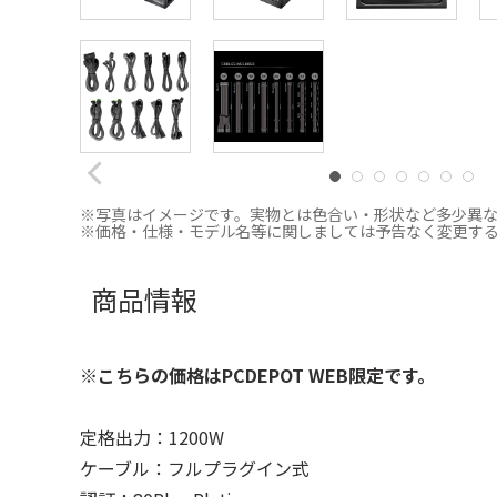
※写真はイメージです。実物とは色合い・形状など多少異
※価格・仕様・モデル名等に関しましては予告なく変更す
商品情報
※こちらの価格はPCDEPOT WEB限定です。
定格出力：1200W
ケーブル：フルプラグイン式