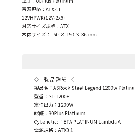
認証：80Plus Platinum
電源規格：ATX3.1
12VHPWR(12V-2x6)
対応サイズ規格：ATX
本体サイズ：150 × 150 × 86 mm
◇ 製 品 詳 細 ◇
製品名：ASRock Steel Legend 1200w Platin
型番：SL-1200P
定格出力：1200W
認証：80Plus Platinum
Cybenetics：ETA PLATINUM Lambda A
電源規格：ATX3.1