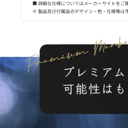
■ 詳細な仕様についてはメーカーサイトをご
※ 製品及び付属品のデザイン・色・仕様等は