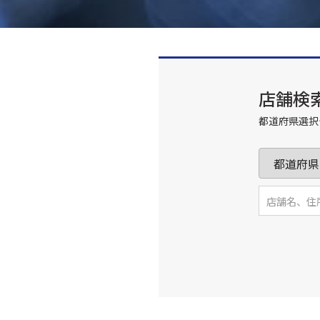
店舗検
都道府県選択