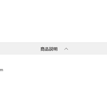
商品説明
um