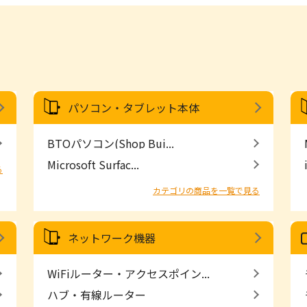
パソコン・タブレット本体
BTOパソコン(Shop Bui...
Microsoft Surfac...
る
カテゴリの商品を一覧で見る
ネットワーク機器
WiFiルーター・アクセスポイン...
ハブ・有線ルーター