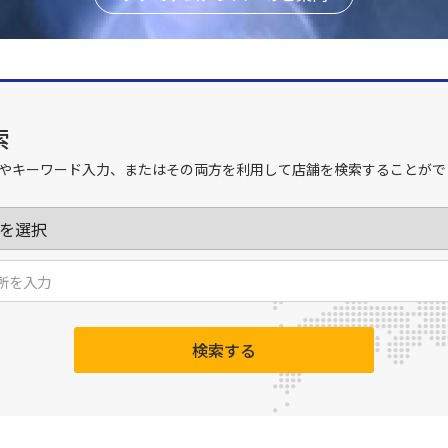
索
やキーワード入力、またはその両方を利用して店舗を検索することがで
検索する