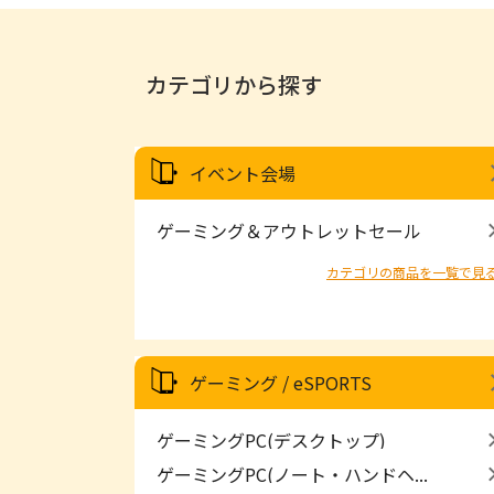
カテゴリから探す
イベント会場
ゲーミング＆アウトレットセール
カテゴリの商品を一覧で見
ゲーミング / eSPORTS
ゲーミングPC(デスクトップ)
ゲーミングPC(ノート・ハンドヘ...