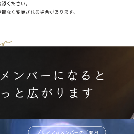
確認ください。
予告なく変更される場合があります。
プレミアムメンバーのご案内