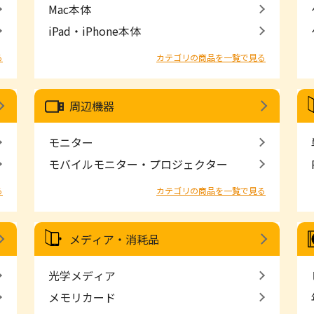
Mac本体
iPad・iPhone本体
る
カテゴリの商品を一覧で見る
周辺機器
モニター
モバイルモニター・プロジェクター
る
カテゴリの商品を一覧で見る
メディア・消耗品
光学メディア
メモリカード