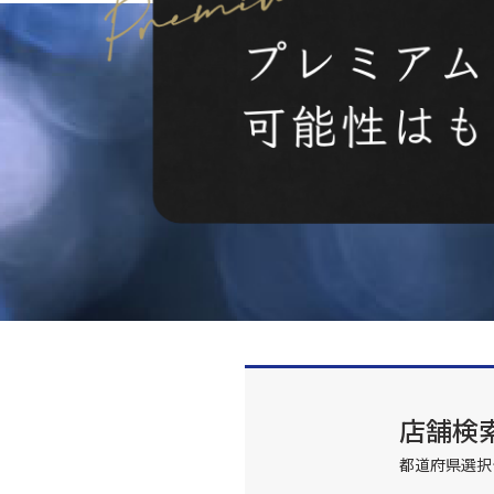
店舗検
都道府県選択