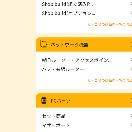
Shop build(組立済みP...
Shop build(オプション...
カテゴリの商品を一覧で見
ネットワーク機器
WiFiルーター・アクセスポイン...
ハブ・有線ルーター
カテゴリの商品を一覧で見
PCパーツ
セット商品
マザーボード