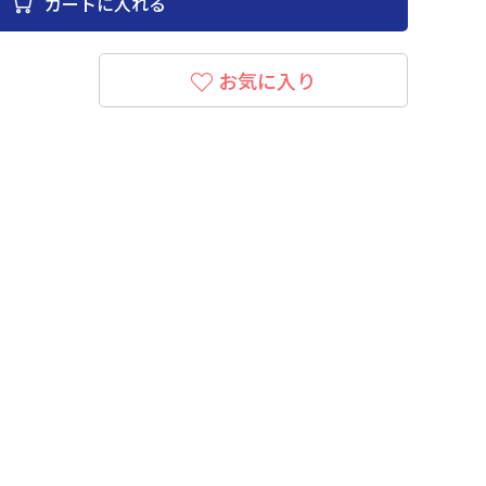
カートに入れる
お気に入り