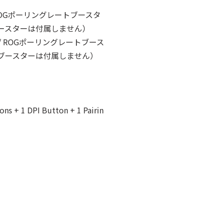
/ ROGポーリングレートブースタ
トブースターは付属しません）
z / ROGポーリングレートブース
ートブースターは付属しません）
 + 1 DPI Button + 1 Pairin