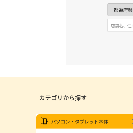
カテゴリから探す
パソコン・タブレット本体