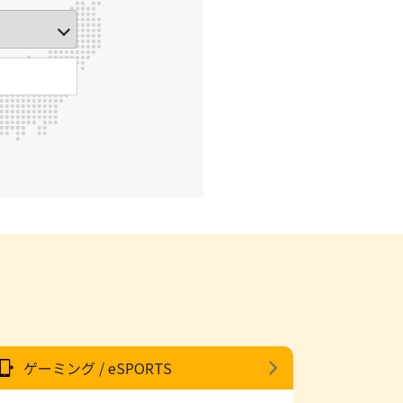
ゲーミング / eSPORTS