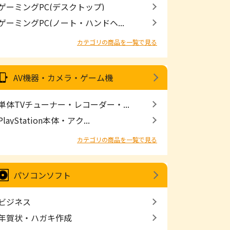
ゲーミングPC(デスクトップ)
ゲーミングPC(ノート・ハンドヘ...
カテゴリの商品を一覧で見る
AV機器・カメラ・ゲーム機
単体TVチューナー・レコーダー・...
PlayStation本体・アク...
カテゴリの商品を一覧で見る
パソコンソフト
ビジネス
年賀状・ハガキ作成