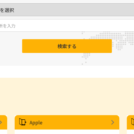
検索する
Apple