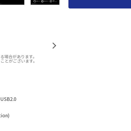
なる場合があります。
ることがございます。
 USB2.0
ion)