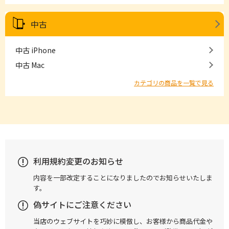
中古
中古 iPhone
中古 Mac
カテゴリの商品を一覧で見る
利用規約変更のお知らせ
内容を一部改定することになりましたのでお知らせいたしま
す。
偽サイトにご注意ください
当店のウェブサイトを巧妙に模倣し、お客様から商品代金や