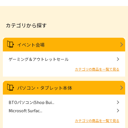
カテゴリから探す
イベント会場
ゲーミング＆アウトレットセール
カテゴリの商品を一覧で見る
パソコン・タブレット本体
BTOパソコン(Shop Bui...
Microsoft Surfac...
カテゴリの商品を一覧で見る