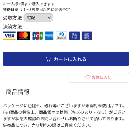
お一人様1個まで購入できます
発送目安
1～3営業日以内に発送予定
受取方法
決済方法
カートに入れる
お気に入り
商品情報
パッケージに色褪せ、破れ等がございますが未開封未使用品です。
(※)商品の特性上、商品個々の状態（キズのあり・なし）がござい
ますが状態の確認のお問い合わせはお断りさせて頂いております。
併売品につき、売り切れの際はご容赦ください。