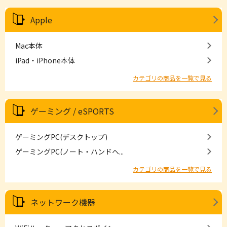
Apple
Mac本体
iPad・iPhone本体
カテゴリの商品を一覧で見る
ゲーミング / eSPORTS
ゲーミングPC(デスクトップ)
ゲーミングPC(ノート・ハンドヘ...
カテゴリの商品を一覧で見る
ネットワーク機器