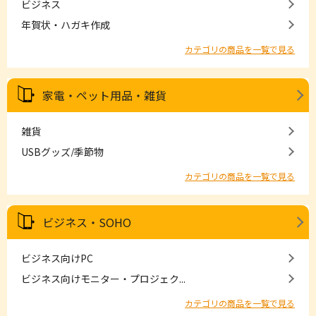
ビジネス
年賀状・ハガキ作成
カテゴリの商品を一覧で見る
家電・ペット用品・雑貨
雑貨
USBグッズ/季節物
カテゴリの商品を一覧で見る
ビジネス・SOHO
ビジネス向けPC
ビジネス向けモニター・プロジェク...
カテゴリの商品を一覧で見る