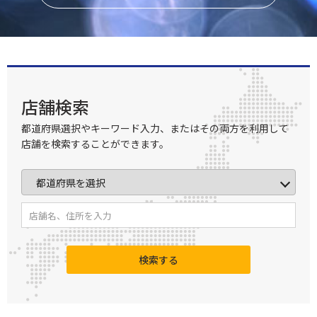
店舗検索
都道府県選択やキーワード入力、またはその両方を利用して
店舗を検索することができます。
検索する