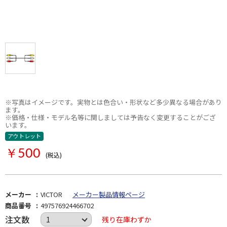
※写真はイメージです。実物とは色合い・形状など多少異なる場合があり
ます。
※価格・仕様・モデル名等に関しましては予告なく変更することがござ
います。
アウトレット
￥500
(税込)
メーカー
VICTOR
メーカー製品情報ページ
商品番号
497576924466702
注文数
残り在庫わずか