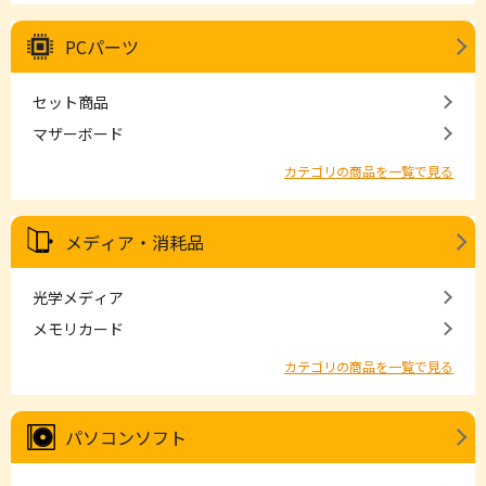
PCパーツ
セット商品
マザーボード
カテゴリの商品を一覧で見る
メディア・消耗品
光学メディア
メモリカード
カテゴリの商品を一覧で見る
パソコンソフト