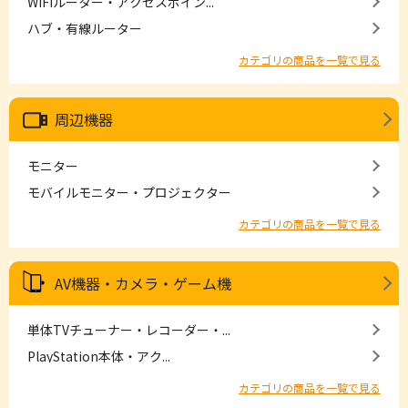
WiFiルーター・アクセスポイン...
ハブ・有線ルーター
カテゴリの商品を一覧で見る
周辺機器
モニター
モバイルモニター・プロジェクター
カテゴリの商品を一覧で見る
AV機器・カメラ・ゲーム機
単体TVチューナー・レコーダー・...
PlayStation本体・アク...
カテゴリの商品を一覧で見る