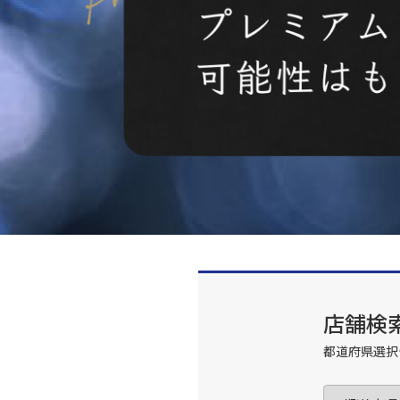
店舗検
都道府県選択