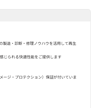
ーとしての製造・診断・修理ノウハウを活用して再生
を感じられる快適性能をご提供します
ダメージ・プロテクション）保証が付いていま