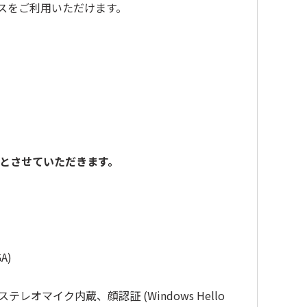
ビスをご利用いただけます。
応とさせていただきます。
A)
レオマイク内蔵、顔認証 (Windows Hello