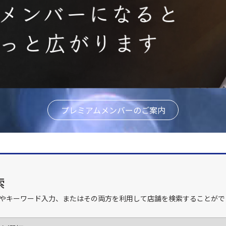
プレミアムメンバーのご案内
索
やキーワード入力、またはその両方を利用して店舗を検索することがで