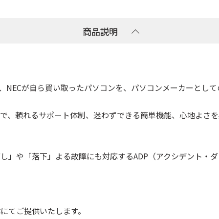
商品説明
シュPC ）は、NECが自ら買い取ったパソコンを、パソコンメーカ
トで、頼れるサポート体制、迷わずできる簡単機能、心地よさ
し」や「落下」よる故障にも対応するADP（アクシデント・
にてご提供いたします。