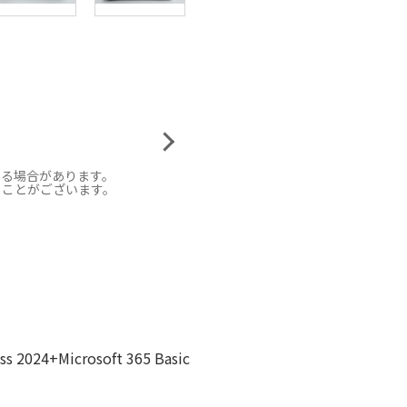
なる場合があります。
ることがございます。
24+Microsoft 365 Basic