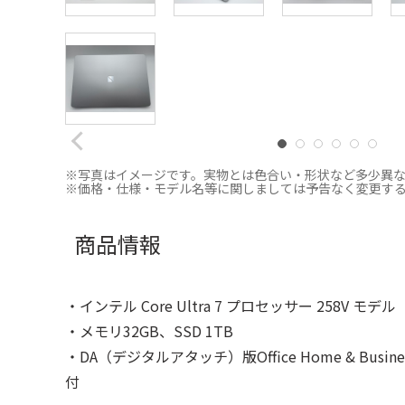
※写真はイメージです。実物とは色合い・形状など多少異
※価格・仕様・モデル名等に関しましては予告なく変更す
商品情報
・インテル Core Ultra 7 プロセッサー 258V モデル
・メモリ32GB、SSD 1TB
・DA（デジタルアタッチ）版Office Home & Business 20
付