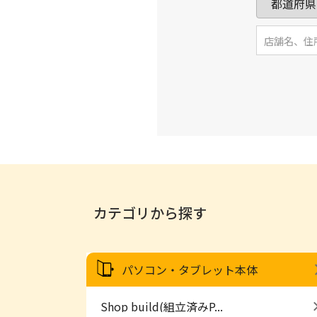
カテゴリから探す
パソコン・タブレット本体
Shop build(組立済みP...