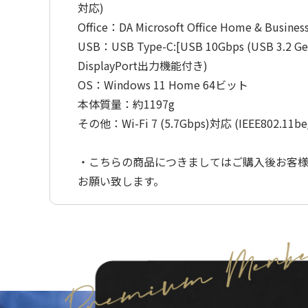
対応)
Office：DA Microsoft Office Home & Business
USB：USB Type-C:[USB 10Gbps (USB
DisplayPort出力機能付き)
OS：Windows 11 Home 64ビット
本体質量：約1197g
その他：Wi-Fi 7 (5.7Gbps)対応 (IEEE802.11be/ax
・こちらの商品につきましてはご購入後お客
お願い致します。