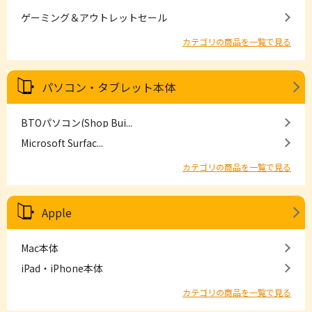
ゲーミング＆アウトレットセール
カテゴリの商品を一覧で見る
パソコン・タブレット本体
BTOパソコン(Shop Bui...
Microsoft Surfac...
カテゴリの商品を一覧で見る
Apple
Mac本体
iPad・iPhone本体
カテゴリの商品を一覧で見る