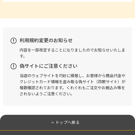
利用規約変更のお知らせ
内容を一部改定することになりましたのでお知らせいたしま
す。
偽サイトにご注意ください
当店のウェブサイトを巧妙に模倣し、お客様から商品代金や
クレジットカード情報を盗み取る偽サイト（詐欺サイト）が
複数確認されております。くれぐれもご注文やお振込み等を
されないようご注意ください。
トップへ戻る