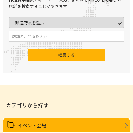
店舗を検索することができます。
検索する
カテゴリから探す
イベント会場