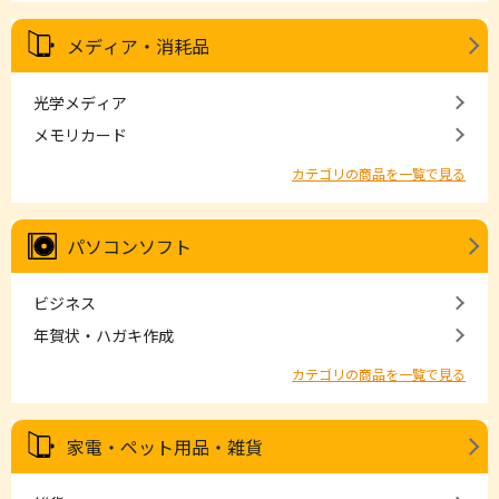
メディア・消耗品
光学メディア
メモリカード
カテゴリの商品を一覧で見る
パソコンソフト
ビジネス
年賀状・ハガキ作成
カテゴリの商品を一覧で見る
家電・ペット用品・雑貨