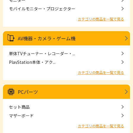
モニター
モバイルモニター・プロジェクター
カテゴリの商品を一覧で見る
AV機器・カメラ・ゲーム機
単体TVチューナー・レコーダー・...
PlayStation本体・アク...
カテゴリの商品を一覧で見る
PCパーツ
セット商品
マザーボード
カテゴリの商品を一覧で見る