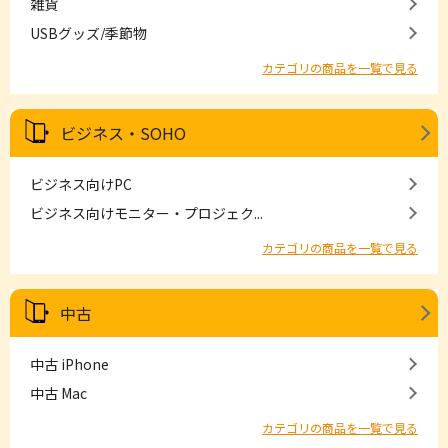
雑貨
USBグッズ/季節物
カテゴリの商品を一覧で見る
ビジネス・SOHO
ビジネス向けPC
ビジネス向けモニター・プロジェク...
カテゴリの商品を一覧で見る
中古
中古 iPhone
中古 Mac
カテゴリの商品を一覧で見る