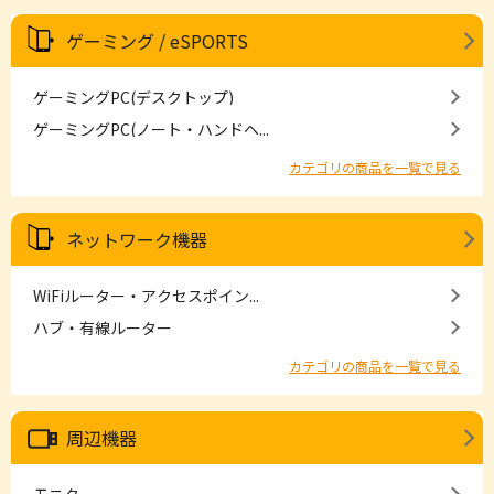
ゲーミング / eSPORTS
ゲーミングPC(デスクトップ)
ゲーミングPC(ノート・ハンドヘ...
カテゴリの商品を一覧で見る
ネットワーク機器
WiFiルーター・アクセスポイン...
ハブ・有線ルーター
カテゴリの商品を一覧で見る
周辺機器