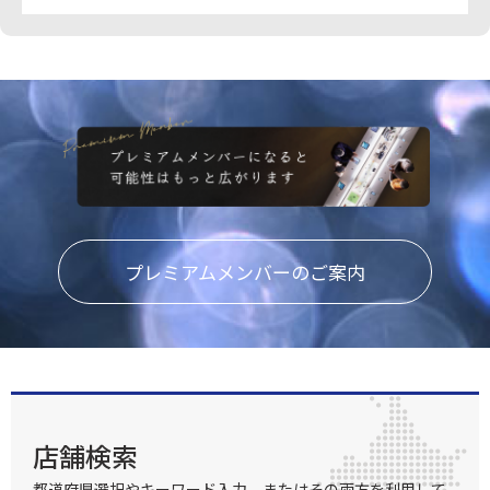
プレミアムメンバーのご案内
店舗検索
都道府県選択やキーワード入力、またはその両方を利用して