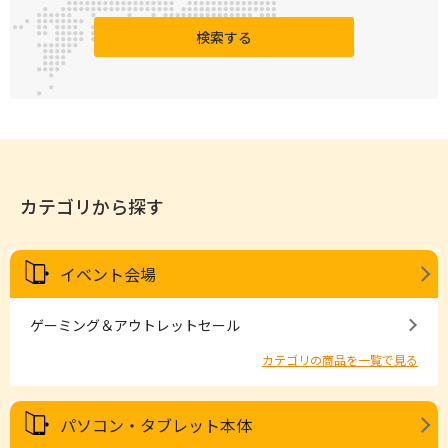
検索する
カテゴリから探す
イベント会場
ゲーミング＆アウトレットセール
カテゴリの商品を一覧で見る
パソコン・タブレット本体