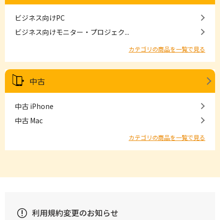
ビジネス向けPC
ビジネス向けモニター・プロジェク...
カテゴリの商品を一覧で見る
中古
中古 iPhone
中古 Mac
カテゴリの商品を一覧で見る
利用規約変更のお知らせ