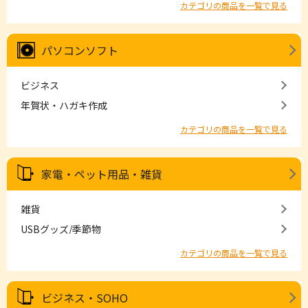
カテゴリの商品を一覧で見る
パソコンソフト
ビジネス
年賀状・ハガキ作成
カテゴリの商品を一覧で見る
家電・ペット用品・雑貨
雑貨
USBグッズ/季節物
カテゴリの商品を一覧で見る
ビジネス・SOHO