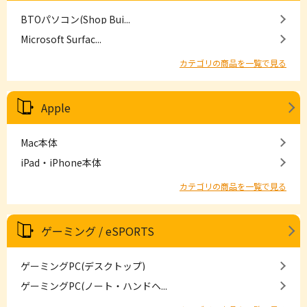
BTOパソコン(Shop Bui...
Microsoft Surfac...
カテゴリの商品を一覧で見る
Apple
Mac本体
iPad・iPhone本体
カテゴリの商品を一覧で見る
ゲーミング / eSPORTS
ゲーミングPC(デスクトップ)
ゲーミングPC(ノート・ハンドヘ...