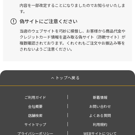
内容を一部改定することになりましたのでお知らせいたしま
す。
偽サイトにご注意ください
当店のウェブサイトを巧妙に模倣し、お客様から商品代金や
クレジットカード情報を盗み取る偽サイト（詐欺サイト）が
複数確認されております。くれぐれもご注文やお振込み等を
されないようご注意ください。
トップへ戻る
ご利用ガイド
新着情報
会社概要
お問い合わせ
店舗検索
よくある質問
サイトマップ
利用規約
プライバシーポリシー
WEBサイトについて