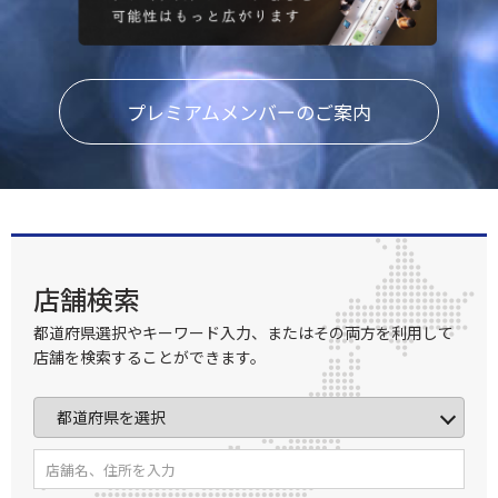
プレミアムメンバーのご案内
店舗検索
都道府県選択やキーワード入力、またはその両方を利用して
店舗を検索することができます。