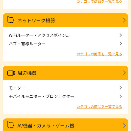
カテゴリの商品を一覧で見る
ネットワーク機器
WiFiルーター・アクセスポイン...
ハブ・有線ルーター
カテゴリの商品を一覧で見る
周辺機器
モニター
モバイルモニター・プロジェクター
カテゴリの商品を一覧で見る
AV機器・カメラ・ゲーム機