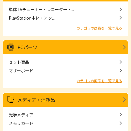
単体TVチューナー・レコーダー・...
PlayStation本体・アク...
カテゴリの商品を一覧で見る
PCパーツ
セット商品
マザーボード
カテゴリの商品を一覧で見る
メディア・消耗品
光学メディア
メモリカード