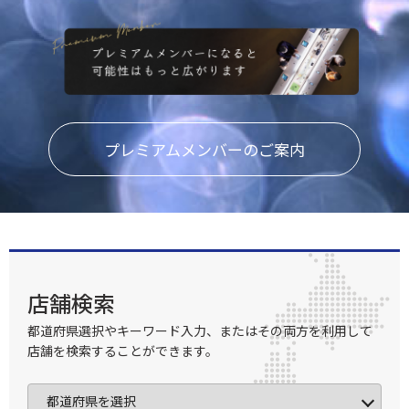
プレミアムメンバーのご案内
店舗検索
都道府県選択やキーワード入力、またはその両方を利用して
店舗を検索することができます。