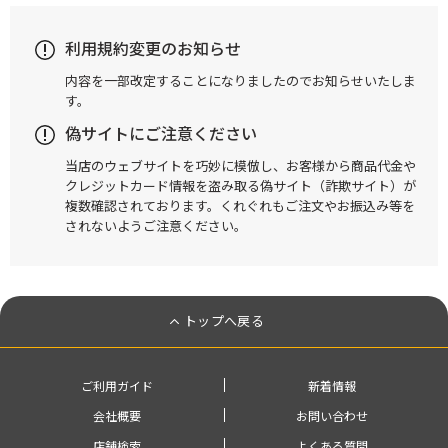
利用規約変更のお知らせ
内容を一部改定することになりましたのでお知らせいたしま
す。
偽サイトにご注意ください
当店のウェブサイトを巧妙に模倣し、お客様から商品代金や
クレジットカード情報を盗み取る偽サイト（詐欺サイト）が
複数確認されております。くれぐれもご注文やお振込み等を
されないようご注意ください。
トップへ戻る
ご利用ガイド
新着情報
会社概要
お問い合わせ
店舗検索
よくある質問