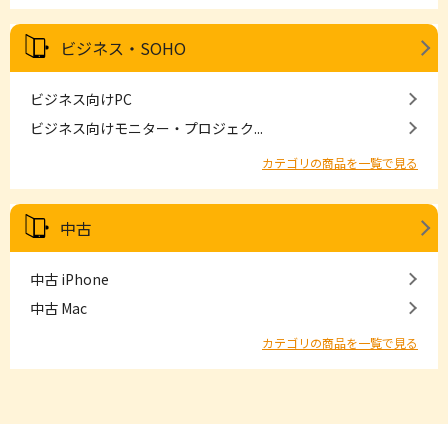
ビジネス・SOHO
ビジネス向けPC
ビジネス向けモニター・プロジェク...
カテゴリの商品を一覧で見る
中古
中古 iPhone
中古 Mac
カテゴリの商品を一覧で見る