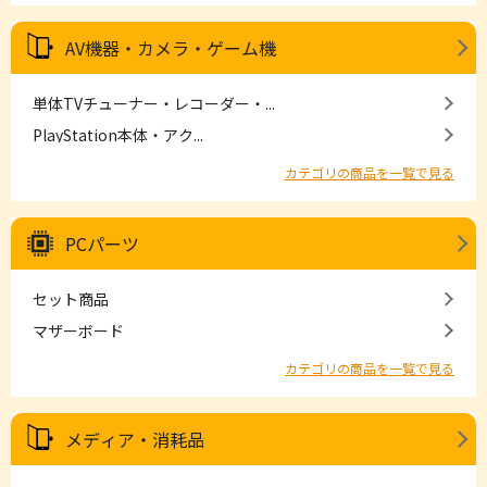
AV機器・カメラ・ゲーム機
単体TVチューナー・レコーダー・...
PlayStation本体・アク...
カテゴリの商品を一覧で見る
PCパーツ
セット商品
マザーボード
カテゴリの商品を一覧で見る
メディア・消耗品