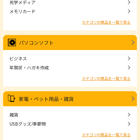
光学メディア
メモリカード
カテゴリの商品を一覧で見る
パソコンソフト
ビジネス
年賀状・ハガキ作成
カテゴリの商品を一覧で見る
家電・ペット用品・雑貨
雑貨
USBグッズ/季節物
カテゴリの商品を一覧で見る