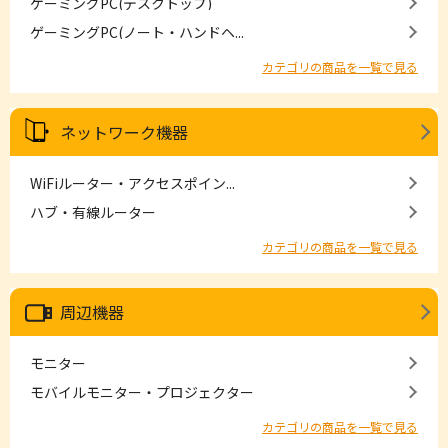
ゲーミングPC(デスクトップ)
ゲーミングPC(ノート・ハンドヘ...
カテゴリの商品を一覧で見る
ネットワーク機器
WiFiルーター・アクセスポイン...
ハブ・有線ルーター
カテゴリの商品を一覧で見る
周辺機器
モニター
モバイルモニター・プロジェクター
カテゴリの商品を一覧で見る