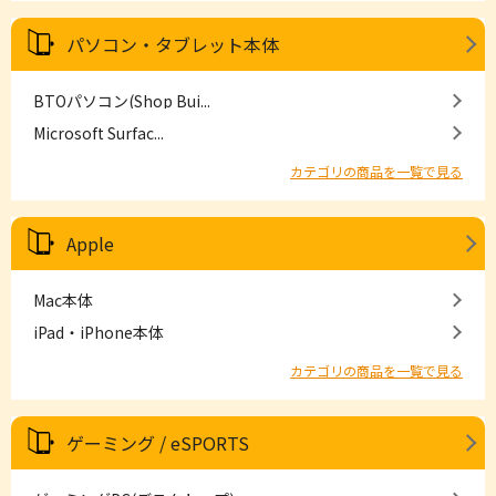
パソコン・タブレット本体
BTOパソコン(Shop Bui...
Microsoft Surfac...
カテゴリの商品を一覧で見る
Apple
Mac本体
iPad・iPhone本体
カテゴリの商品を一覧で見る
ゲーミング / eSPORTS