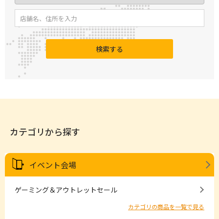
検索する
カテゴリから探す
イベント会場
ゲーミング＆アウトレットセール
カテゴリの商品を一覧で見る