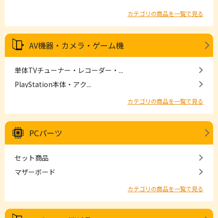
カテゴリの商品を一覧で見る
AV機器・カメラ・ゲーム機
単体TVチューナー・レコーダー・...
PlayStation本体・アク...
カテゴリの商品を一覧で見る
PCパーツ
セット商品
マザーボード
カテゴリの商品を一覧で見る