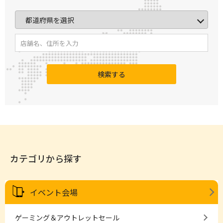
検索する
カテゴリから探す
イベント会場
ゲーミング＆アウトレットセール