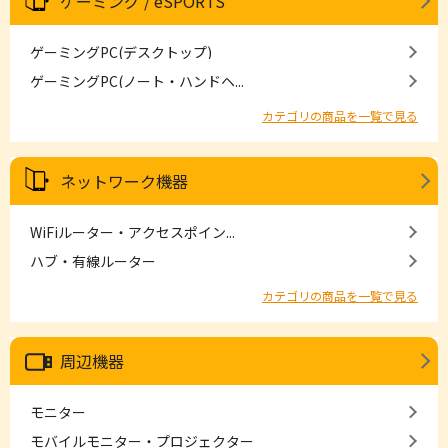
ゲーミング / eSPORTS
ゲーミングPC(デスクトップ)
ゲーミングPC(ノート・ハンドヘ...
カテゴリの商品を一覧で見る
ネットワーク機器
WiFiルーター・アクセスポイン...
ハブ・有線ルーター
カテゴリの商品を一覧で見る
周辺機器
モニター
モバイルモニター・プロジェクター