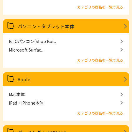
カテゴリの商品を一覧で見る
パソコン・タブレット本体
BTOパソコン(Shop Bui...
Microsoft Surfac...
カテゴリの商品を一覧で見る
Apple
Mac本体
iPad・iPhone本体
カテゴリの商品を一覧で見る