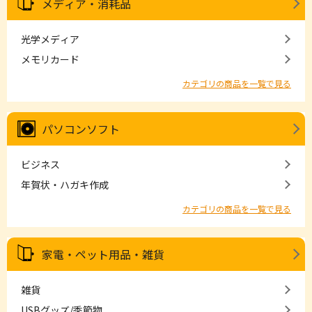
メディア・消耗品
光学メディア
メモリカード
カテゴリの商品を一覧で見る
パソコンソフト
ビジネス
年賀状・ハガキ作成
カテゴリの商品を一覧で見る
家電・ペット用品・雑貨
雑貨
USBグッズ/季節物