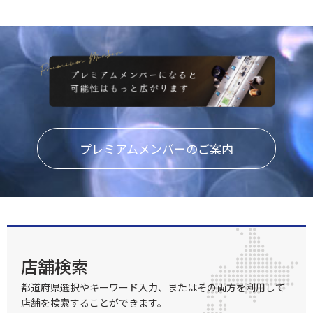
プレミアムメンバーのご案内
店舗検索
都道府県選択やキーワード入力、またはその両方を利用して
店舗を検索することができます。