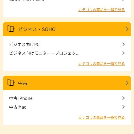
カテゴリの商品を一覧で見る
ビジネス・SOHO
ビジネス向けPC
ビジネス向けモニター・プロジェク...
カテゴリの商品を一覧で見る
中古
中古 iPhone
中古 Mac
カテゴリの商品を一覧で見る