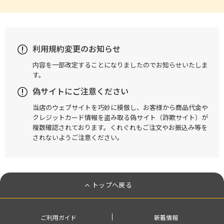
利用規約変更のお知らせ
内容を一部改定することになりましたのでお知らせいたしま
す。
偽サイトにご注意ください
当店のウェブサイトを巧妙に模倣し、お客様から商品代金や
クレジットカード情報を盗み取る偽サイト（詐欺サイト）が
複数確認されております。くれぐれもご注文やお振込み等を
されないようご注意ください。
トップへ戻る
ご利用ガイド
新着情報