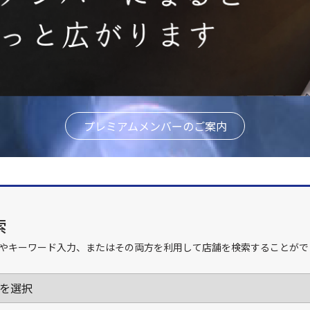
プレミアムメンバーのご案内
索
やキーワード入力、またはその両方を利用して店舗を検索することがで