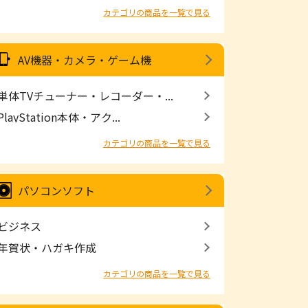
カテゴリの商品を一覧で見る
AV機器・カメラ・ゲーム機
単体TVチューナー・レコーダー・...
PlayStation本体・アク...
カテゴリの商品を一覧で見る
パソコンソフト
ビジネス
年賀状・ハガキ作成
カテゴリの商品を一覧で見る