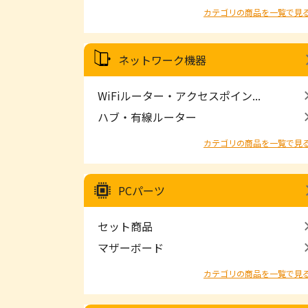
カテゴリの商品を一覧で見
ネットワーク機器
WiFiルーター・アクセスポイン...
ハブ・有線ルーター
カテゴリの商品を一覧で見
PCパーツ
セット商品
マザーボード
カテゴリの商品を一覧で見