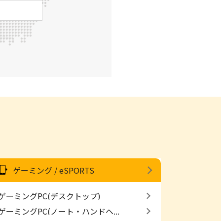
ゲーミング / eSPORTS
ゲーミングPC(デスクトップ)
ゲーミングPC(ノート・ハンドヘ...