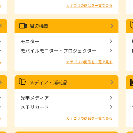
る
カテゴリの商品を一覧で見る
周辺機器
モニター
モバイルモニター・プロジェクター
る
カテゴリの商品を一覧で見る
メディア・消耗品
光学メディア
メモリカード
る
カテゴリの商品を一覧で見る