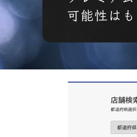
店舗検
都道府県選択