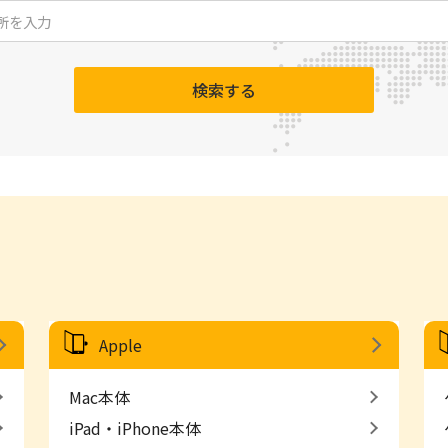
検索する
Apple
Mac本体
iPad・iPhone本体