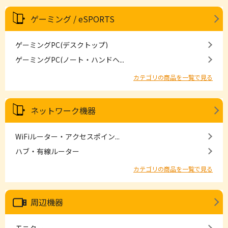
ゲーミング / eSPORTS
ゲーミングPC(デスクトップ)
ゲーミングPC(ノート・ハンドヘ...
カテゴリの商品を一覧で見る
ネットワーク機器
WiFiルーター・アクセスポイン...
ハブ・有線ルーター
カテゴリの商品を一覧で見る
周辺機器