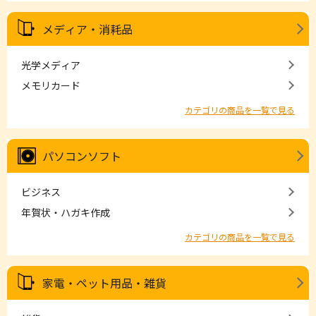
メディア・消耗品
光学メディア
メモリカード
カテゴリの商品を一覧で見る
パソコンソフト
ビジネス
年賀状・ハガキ作成
カテゴリの商品を一覧で見る
家電・ペット用品・雑貨