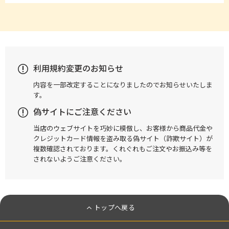
利用規約変更のお知らせ
内容を一部改定することになりましたのでお知らせいたしま
す。
偽サイトにご注意ください
当店のウェブサイトを巧妙に模倣し、お客様から商品代金や
クレジットカード情報を盗み取る偽サイト（詐欺サイト）が
複数確認されております。くれぐれもご注文やお振込み等を
されないようご注意ください。
トップへ戻る