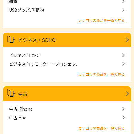
雑貨
USBグッズ/季節物
カテゴリの商品を一覧で見る
ビジネス・SOHO
ビジネス向けPC
ビジネス向けモニター・プロジェク...
カテゴリの商品を一覧で見る
中古
中古 iPhone
中古 Mac
カテゴリの商品を一覧で見る