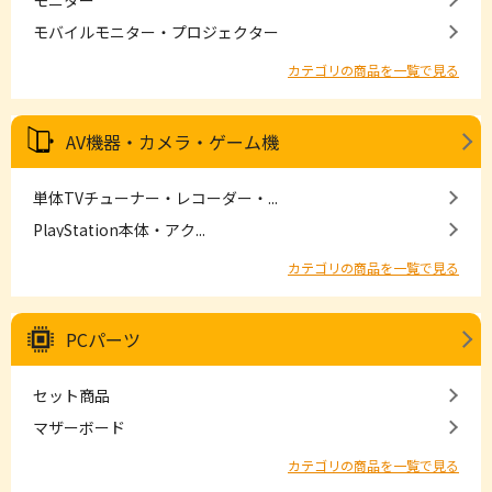
モニター
モバイルモニター・プロジェクター
カテゴリの商品を一覧で見る
AV機器・カメラ・ゲーム機
単体TVチューナー・レコーダー・...
PlayStation本体・アク...
カテゴリの商品を一覧で見る
PCパーツ
セット商品
マザーボード
カテゴリの商品を一覧で見る