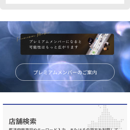
プレミアムメンバーのご案内
店舗検索
都道府県選択やキーワード入力、またはその両方を利用して