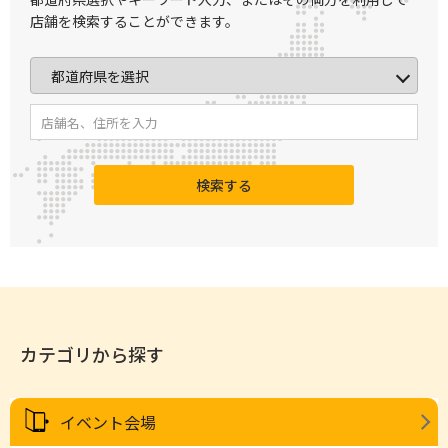
店舗を検索することができます。
検索する
カテゴリから探す
イベント会場