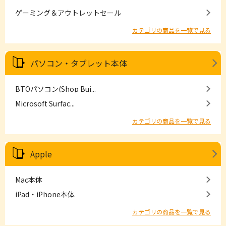
ゲーミング＆アウトレットセール
カテゴリの商品を一覧で見る
パソコン・タブレット本体
BTOパソコン(Shop Bui...
Microsoft Surfac...
カテゴリの商品を一覧で見る
Apple
Mac本体
iPad・iPhone本体
カテゴリの商品を一覧で見る