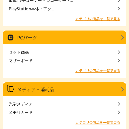
単体TVチューナー・レコーダー・...
PlayStation本体・アク...
カテゴリの商品を一覧で見る
PCパーツ
セット商品
マザーボード
カテゴリの商品を一覧で見る
メディア・消耗品
光学メディア
メモリカード
カテゴリの商品を一覧で見る