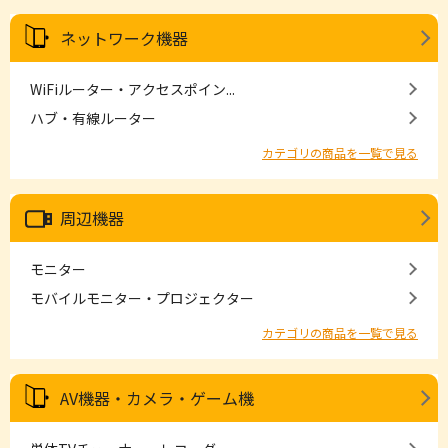
ネットワーク機器
WiFiルーター・アクセスポイン...
ハブ・有線ルーター
カテゴリの商品を一覧で見る
周辺機器
モニター
モバイルモニター・プロジェクター
カテゴリの商品を一覧で見る
AV機器・カメラ・ゲーム機