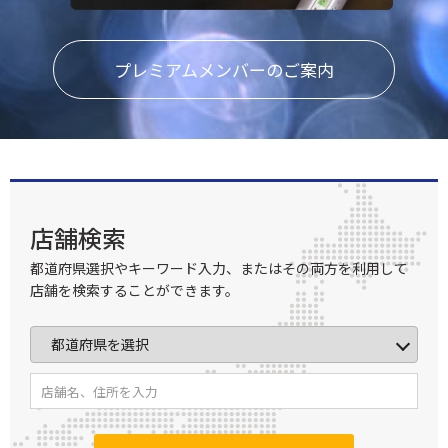
プレミアムメンバーのご案内
店舗検索
都道府県選択やキーワード入力、またはその両方を利用して
店舗を検索することができます。