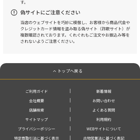
す。
偽サイトにご注意ください
当店のウェブサイトを巧妙に模倣し、お客様から商品代金や
クレジットカード情報を盗み取る偽サイト（詐欺サイト）が
複数確認されております。くれぐれもご注文やお振込み等を
されないようご注意ください。
トップへ戻る
ご利用ガイド
新着情報
会社概要
お問い合わせ
店舗検索
よくある質問
サイトマップ
利用規約
プライバシーポリシー
WEBサイトについて
特定商取引法に基づく表示
古物営業法に基づく表記