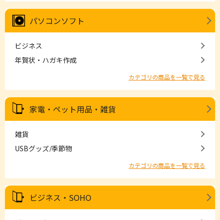
パソコンソフト
ビジネス
年賀状・ハガキ作成
カテゴリの商品を一覧で見る
家電・ペット用品・雑貨
雑貨
USBグッズ/季節物
カテゴリの商品を一覧で見る
ビジネス・SOHO