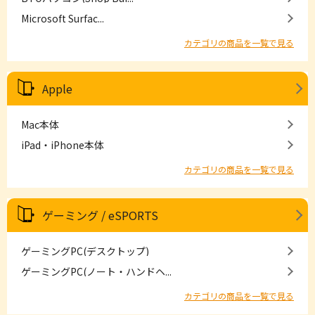
Microsoft Surfac...
カテゴリの商品を一覧で見る
Apple
Mac本体
iPad・iPhone本体
カテゴリの商品を一覧で見る
ゲーミング / eSPORTS
ゲーミングPC(デスクトップ)
ゲーミングPC(ノート・ハンドヘ...
カテゴリの商品を一覧で見る