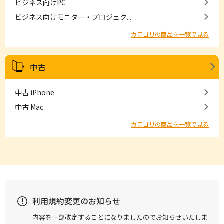
ビジネス向けPC
ビジネス向けモニター・プロジェク...
カテゴリの商品を一覧で見る
中古
中古 iPhone
中古 Mac
カテゴリの商品を一覧で見る
利用規約変更のお知らせ
内容を一部改定することになりましたのでお知らせいたしま