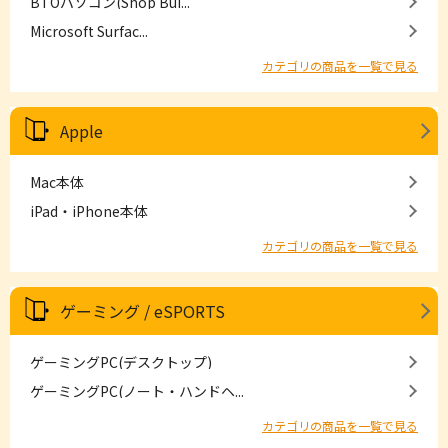
BTOパソコン(Shop Bui...
Microsoft Surfac...
カテゴリの商品を一覧で見る
Apple
Mac本体
iPad・iPhone本体
カテゴリの商品を一覧で見る
ゲーミング / eSPORTS
ゲーミングPC(デスクトップ)
ゲーミングPC(ノート・ハンドヘ...
カテゴリの商品を一覧で見る