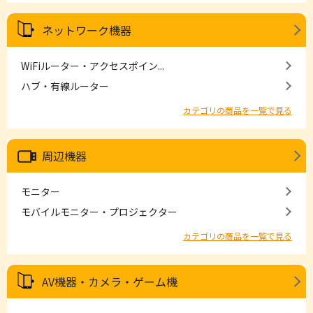
ネットワーク機器
WiFiルーター・アクセスポイン...
ハブ・有線ルーター
カテゴリの商品を一覧で見る
周辺機器
モニター
モバイルモニター・プロジェクター
カテゴリの商品を一覧で見る
AV機器・カメラ・ゲーム機