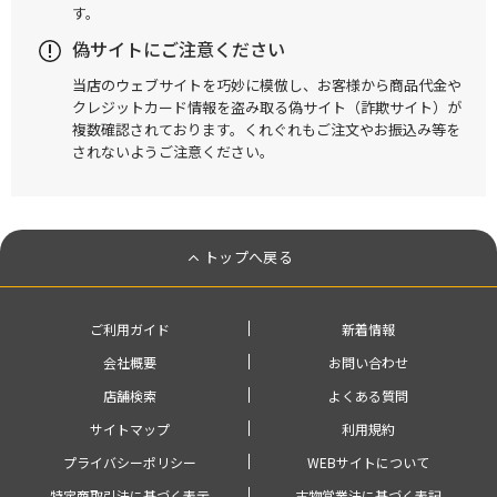
す。
偽サイトにご注意ください
当店のウェブサイトを巧妙に模倣し、お客様から商品代金や
クレジットカード情報を盗み取る偽サイト（詐欺サイト）が
複数確認されております。くれぐれもご注文やお振込み等を
されないようご注意ください。
トップへ戻る
ご利用ガイド
新着情報
会社概要
お問い合わせ
店舗検索
よくある質問
サイトマップ
利用規約
プライバシーポリシー
WEBサイトについて
特定商取引法に基づく表示
古物営業法に基づく表記