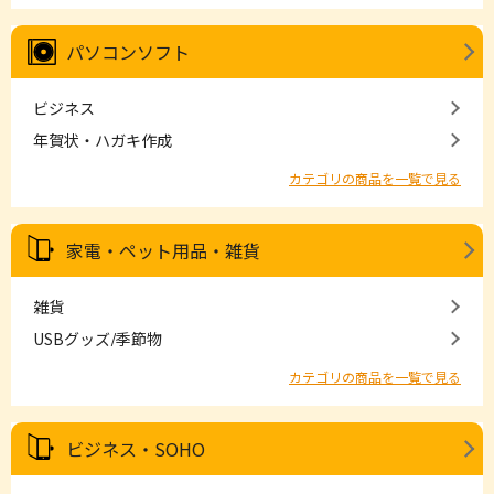
パソコンソフト
ビジネス
年賀状・ハガキ作成
カテゴリの商品を一覧で見る
家電・ペット用品・雑貨
雑貨
USBグッズ/季節物
カテゴリの商品を一覧で見る
ビジネス・SOHO