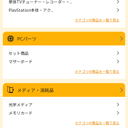
単体TVチューナー・レコーダー・...
PlayStation本体・アク...
カテゴリの商品を一覧で見る
PCパーツ
セット商品
マザーボード
カテゴリの商品を一覧で見る
メディア・消耗品
光学メディア
メモリカード
カテゴリの商品を一覧で見る