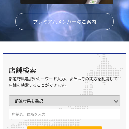
プレミアムメンバーのご案内
店舗検索
都道府県選択やキーワード入力、またはその両方を利用して
店舗を検索することができます。