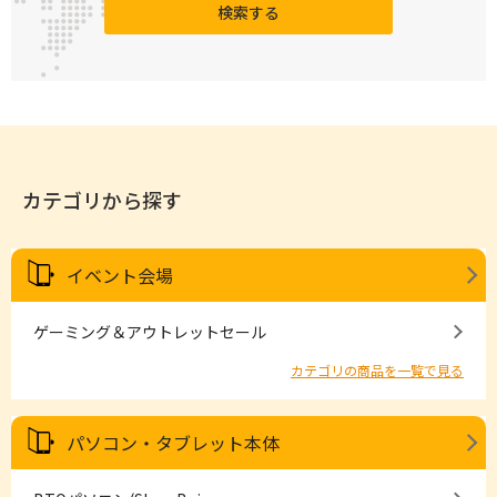
検索する
カテゴリから探す
イベント会場
ゲーミング＆アウトレットセール
カテゴリの商品を一覧で見る
パソコン・タブレット本体