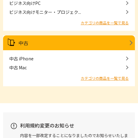
ビジネス向けPC
ビジネス向けモニター・プロジェク...
カテゴリの商品を一覧で見る
中古
中古 iPhone
中古 Mac
カテゴリの商品を一覧で見る
利用規約変更のお知らせ
内容を一部改定することになりましたのでお知らせいたしま