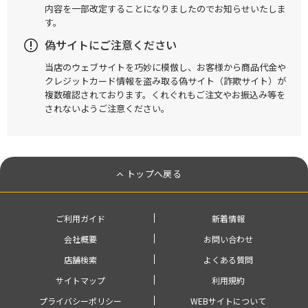
内容を一部改定することになりましたのでお知らせいたしま
す。
偽サイトにご注意ください
当店のウェブサイトを巧妙に模倣し、お客様から商品代金や
クレジットカード情報を盗み取る偽サイト（詐欺サイト）が
複数確認されております。くれぐれもご注文やお振込み等を
されないようご注意ください。
トップへ戻る
ご利用ガイド
新着情報
会社概要
お問い合わせ
店舗検索
よくある質問
サイトマップ
利用規約
プライバシーポリシー
WEBサイトについて