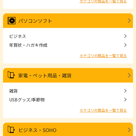
カテゴリの商品を一覧で見る
パソコンソフト
ビジネス
年賀状・ハガキ作成
カテゴリの商品を一覧で見る
家電・ペット用品・雑貨
雑貨
USBグッズ/季節物
カテゴリの商品を一覧で見る
ビジネス・SOHO