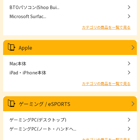
BTOパソコン(Shop Bui...
Microsoft Surfac...
カテゴリの商品を一覧で見る
Apple
Mac本体
iPad・iPhone本体
カテゴリの商品を一覧で見る
ゲーミング / eSPORTS
ゲーミングPC(デスクトップ)
ゲーミングPC(ノート・ハンドヘ...
カテゴリの商品を一覧で見る