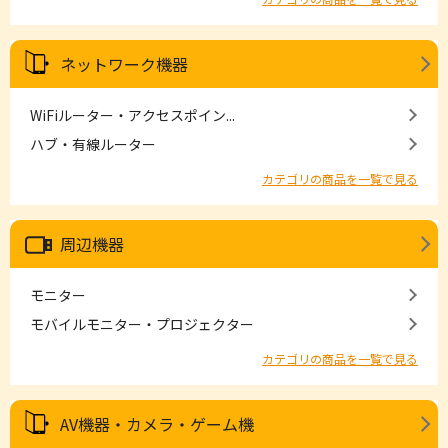
ネットワーク機器
WiFiルーター・アクセスポイン...
ハブ・有線ルーター
カテゴリの商品を一覧で見る
周辺機器
モニター
モバイルモニター・プロジェクター
カテゴリの商品を一覧で見る
AV機器・カメラ・ゲーム機