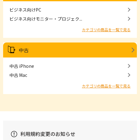
ビジネス向けPC
ビジネス向けモニター・プロジェク...
カテゴリの商品を一覧で見る
中古
中古 iPhone
中古 Mac
カテゴリの商品を一覧で見る
利用規約変更のお知らせ