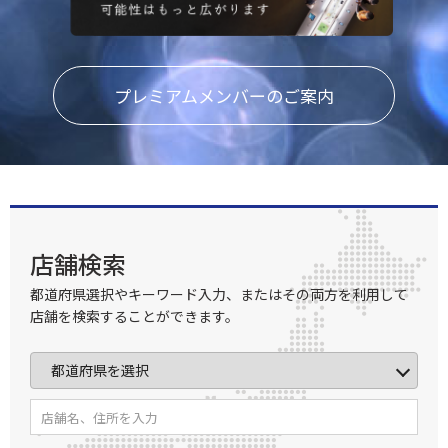
プレミアムメンバーのご案内
店舗検索
都道府県選択やキーワード入力、またはその両方を利用して
店舗を検索することができます。