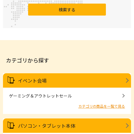
検索する
カテゴリから探す
イベント会場
ゲーミング＆アウトレットセール
カテゴリの商品を一覧で見る
パソコン・タブレット本体