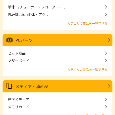
単体TVチューナー・レコーダー・...
PlayStation本体・アク...
カテゴリの商品を一覧で見る
PCパーツ
セット商品
マザーボード
カテゴリの商品を一覧で見る
メディア・消耗品
光学メディア
メモリカード