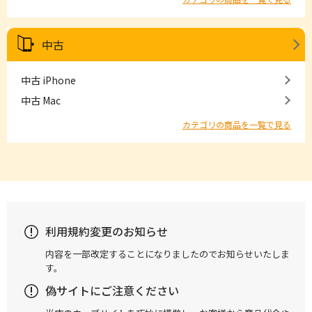
中古
中古 iPhone
中古 Mac
カテゴリの商品を一覧で見る
利用規約変更のお知らせ
内容を一部改定することになりましたのでお知らせいたしま
す。
偽サイトにご注意ください