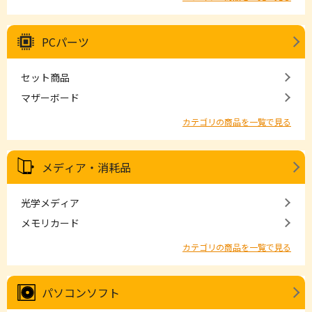
PCパーツ
セット商品
マザーボード
カテゴリの商品を一覧で見る
メディア・消耗品
光学メディア
メモリカード
カテゴリの商品を一覧で見る
パソコンソフト