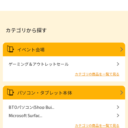
カテゴリから探す
イベント会場
ゲーミング＆アウトレットセール
カテゴリの商品を一覧で見る
パソコン・タブレット本体
BTOパソコン(Shop Bui...
Microsoft Surfac...
カテゴリの商品を一覧で見る