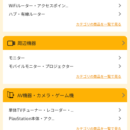
WiFiルーター・アクセスポイン...
ハブ・有線ルーター
カテゴリの商品を一覧で見る
周辺機器
モニター
モバイルモニター・プロジェクター
カテゴリの商品を一覧で見る
AV機器・カメラ・ゲーム機
単体TVチューナー・レコーダー・...
PlayStation本体・アク...
カテゴリの商品を一覧で見る