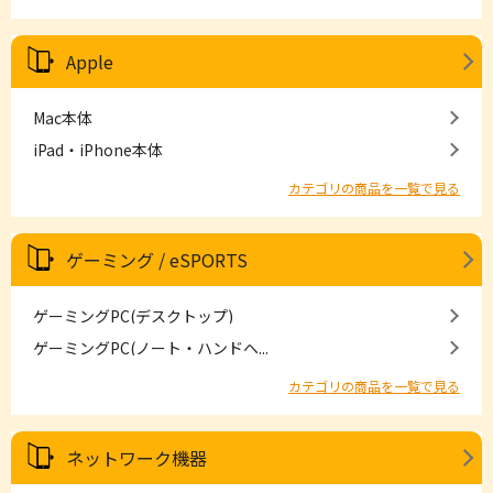
Apple
Mac本体
iPad・iPhone本体
カテゴリの商品を一覧で見る
ゲーミング / eSPORTS
ゲーミングPC(デスクトップ)
ゲーミングPC(ノート・ハンドヘ...
カテゴリの商品を一覧で見る
ネットワーク機器