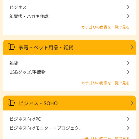
ビジネス
年賀状・ハガキ作成
カテゴリの商品を一覧で見る
家電・ペット用品・雑貨
雑貨
USBグッズ/季節物
カテゴリの商品を一覧で見る
ビジネス・SOHO
ビジネス向けPC
ビジネス向けモニター・プロジェク...
カテゴリの商品を一覧で見る