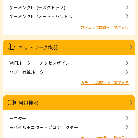
ゲーミングPC(デスクトップ)
ゲーミングPC(ノート・ハンドヘ...
カテゴリの商品を一覧で見る
ネットワーク機器
WiFiルーター・アクセスポイン...
ハブ・有線ルーター
カテゴリの商品を一覧で見る
周辺機器
モニター
モバイルモニター・プロジェクター
カテゴリの商品を一覧で見る