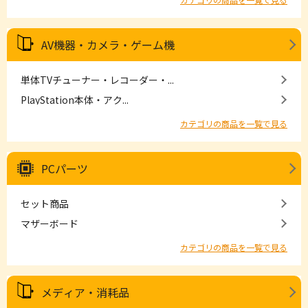
AV機器・カメラ・ゲーム機
単体TVチューナー・レコーダー・...
PlayStation本体・アク...
カテゴリの商品を一覧で見る
PCパーツ
セット商品
マザーボード
カテゴリの商品を一覧で見る
メディア・消耗品