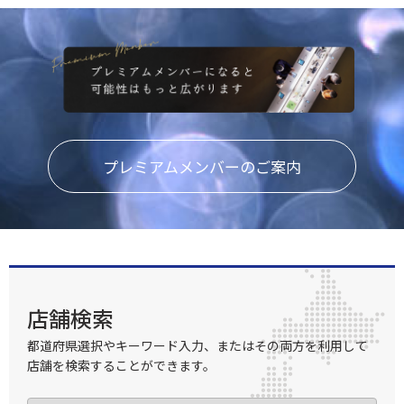
プレミアムメンバーのご案内
店舗検索
都道府県選択やキーワード入力、またはその両方を利用して
店舗を検索することができます。