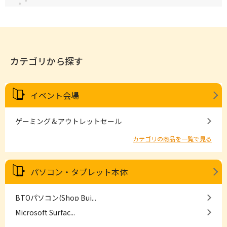
カテゴリから探す
イベント会場
ゲーミング＆アウトレットセール
カテゴリの商品を一覧で見る
パソコン・タブレット本体
BTOパソコン(Shop Bui...
Microsoft Surfac...