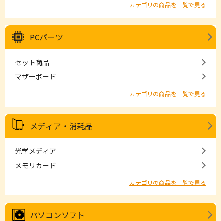
カテゴリの商品を一覧で見る
PCパーツ
セット商品
マザーボード
カテゴリの商品を一覧で見る
メディア・消耗品
光学メディア
メモリカード
カテゴリの商品を一覧で見る
パソコンソフト