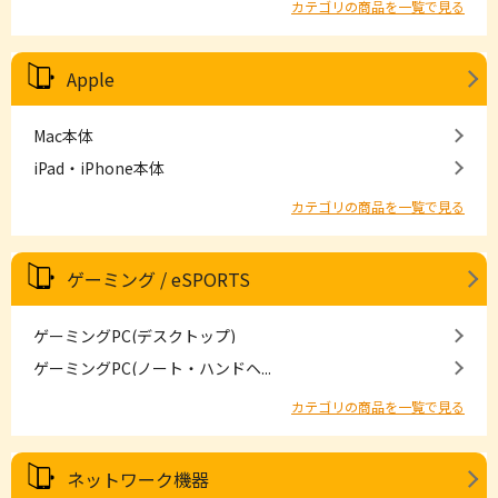
カテゴリの商品を一覧で見る
Apple
Mac本体
iPad・iPhone本体
カテゴリの商品を一覧で見る
ゲーミング / eSPORTS
ゲーミングPC(デスクトップ)
ゲーミングPC(ノート・ハンドヘ...
カテゴリの商品を一覧で見る
ネットワーク機器