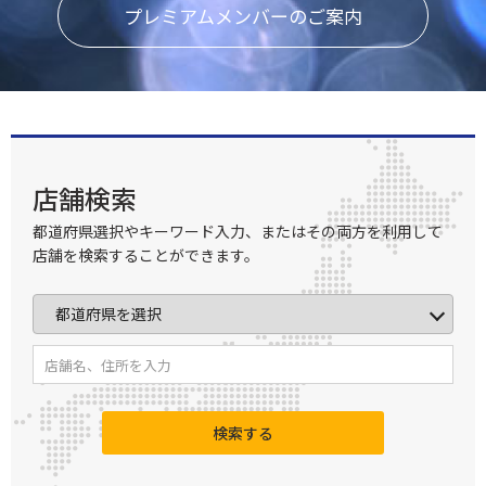
プレミアムメンバーのご案内
店舗検索
都道府県選択やキーワード入力、またはその両方を利用して
店舗を検索することができます。
検索する