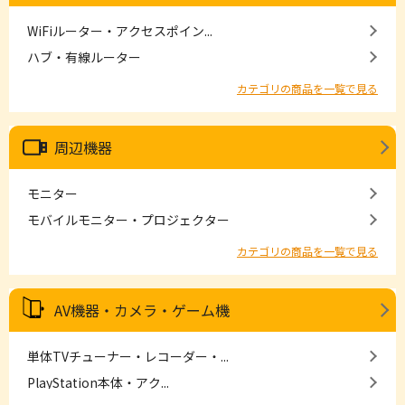
WiFiルーター・アクセスポイン...
ハブ・有線ルーター
カテゴリの商品を一覧で見る
周辺機器
モニター
モバイルモニター・プロジェクター
カテゴリの商品を一覧で見る
AV機器・カメラ・ゲーム機
単体TVチューナー・レコーダー・...
PlayStation本体・アク...