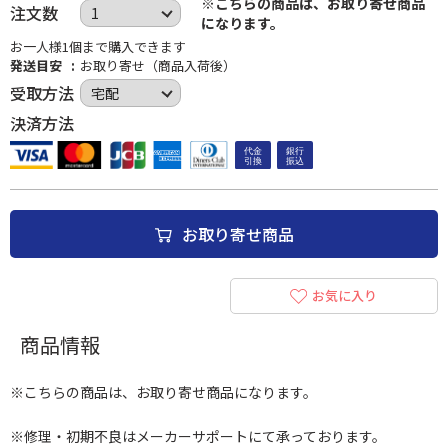
※こちらの商品は、お取り寄せ商品
注文数
になります。
お一人様1個まで購入できます
発送目安
お取り寄せ（商品入荷後）
受取方法
決済方法
お取り寄せ商品
お気に入り
商品情報
※こちらの商品は、お取り寄せ商品になります。
※修理・初期不良はメーカーサポートにて承っております。