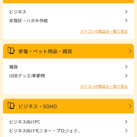
ビジネス
年賀状・ハガキ作成
カテゴリの商品を一覧で見る
家電・ペット用品・雑貨
雑貨
USBグッズ/季節物
カテゴリの商品を一覧で見る
ビジネス・SOHO
ビジネス向けPC
ビジネス向けモニター・プロジェク...