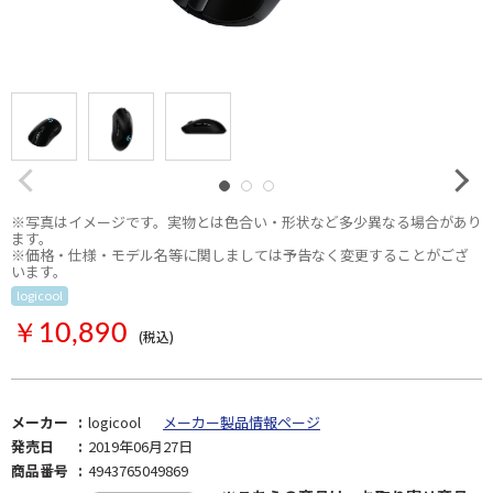
※写真はイメージです。実物とは色合い・形状など多少異なる場合があり
ます。
※価格・仕様・モデル名等に関しましては予告なく変更することがござ
います。
logicool
お取り寄せ
￥10,890
(税込)
メーカー
logicool
メーカー製品情報ページ
発売日
2019年06月27日
商品番号
4943765049869