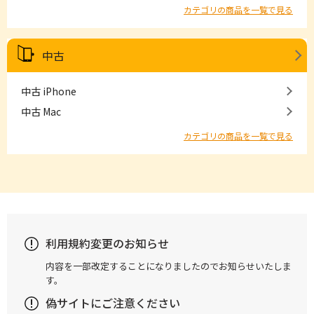
カテゴリの商品を一覧で見る
中古
中古 iPhone
中古 Mac
カテゴリの商品を一覧で見る
利用規約変更のお知らせ
内容を一部改定することになりましたのでお知らせいたしま
す。
偽サイトにご注意ください